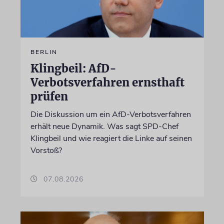
BERLIN
Klingbeil: AfD-
Verbotsverfahren ernsthaft
prüfen
Die Diskussion um ein AfD-Verbotsverfahren
erhält neue Dynamik. Was sagt SPD-Chef
Klingbeil und wie reagiert die Linke auf seinen
Vorstoß?
07.08.2026