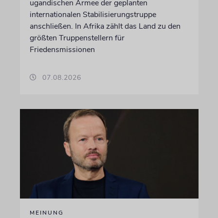
ugandischen Armee der geplanten
internationalen Stabilisierungstruppe
anschließen. In Afrika zählt das Land zu den
größten Truppenstellern für
Friedensmissionen
07.08.2026
MEINUNG