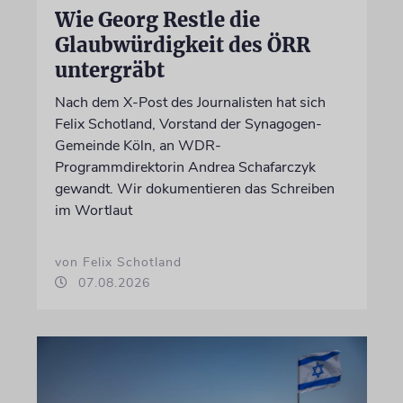
Wie Georg Restle die
Glaubwürdigkeit des ÖRR
untergräbt
Nach dem X-Post des Journalisten hat sich
Felix Schotland, Vorstand der Synagogen-
Gemeinde Köln, an WDR-
Programmdirektorin Andrea Schafarczyk
gewandt. Wir dokumentieren das Schreiben
im Wortlaut
von Felix Schotland
07.08.2026