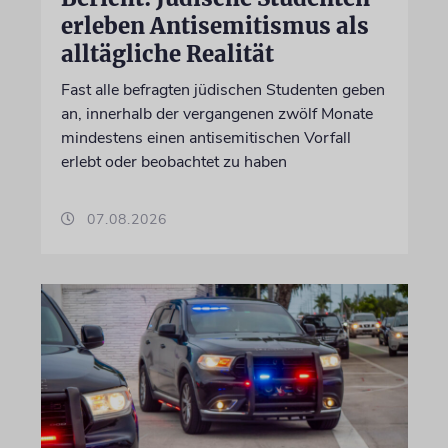
erleben Antisemitismus als
alltägliche Realität
Fast alle befragten jüdischen Studenten geben
an, innerhalb der vergangenen zwölf Monate
mindestens einen antisemitischen Vorfall
erlebt oder beobachtet zu haben
07.08.2026