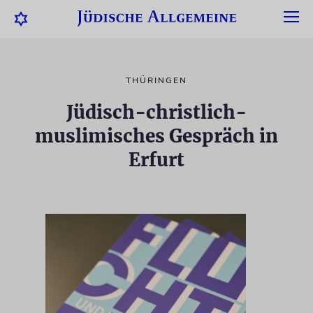
THÜRINGEN
Jüdisch-christlich-
muslimisches Gespräch in
Erfurt