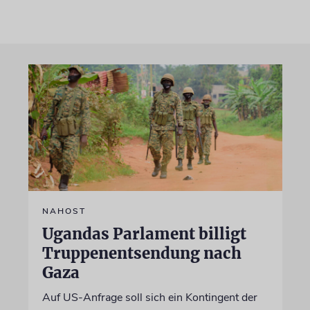
NAHOST
Ugandas Parlament billigt
Truppenentsendung nach
Gaza
Auf US-Anfrage soll sich ein Kontingent der