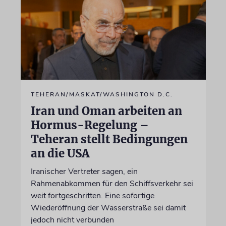
TEHERAN/MASKAT/WASHINGTON D.C.
Iran und Oman arbeiten an
Hormus-Regelung –
Teheran stellt Bedingungen
an die USA
Iranischer Vertreter sagen, ein
Rahmenabkommen für den Schiffsverkehr sei
weit fortgeschritten. Eine sofortige
Wiederöffnung der Wasserstraße sei damit
jedoch nicht verbunden