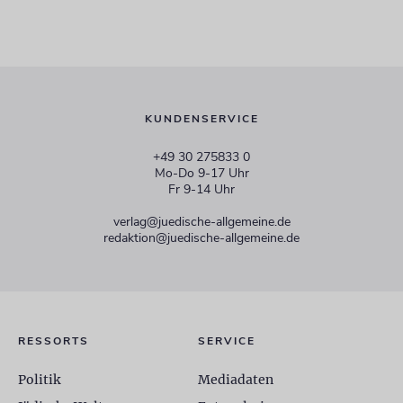
KUNDENSERVICE
+49 30 275833 0
Mo-Do 9-17 Uhr
Fr 9-14 Uhr
verlag@juedische-allgemeine.de
redaktion@juedische-allgemeine.de
RESSORTS
SERVICE
Politik
Mediadaten