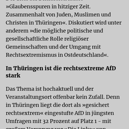
»Glaubensspuren in hitziger Zeit.
Zusammenhalt von Juden, Muslimen und
Christen in Thüringen«. Diskutiert wird unter
anderem »die mögliche politische und
gesellschaftliche Rolle religiöser
Gemeinschaften und der Umgang mit
Rechtsextremismus in Ostdeutschland«.
In Thüringen ist die rechtsextreme AfD
stark
Das Thema ist hochaktuell und der
Veranstaltungsort offenbar kein Zufall. Denn
in Thüringen liegt die dort als »gesichert
rechtsextrem« eingestufte AfD in jüngsten
Umfragen mit 32 Prozent auf Platz 1 - mit