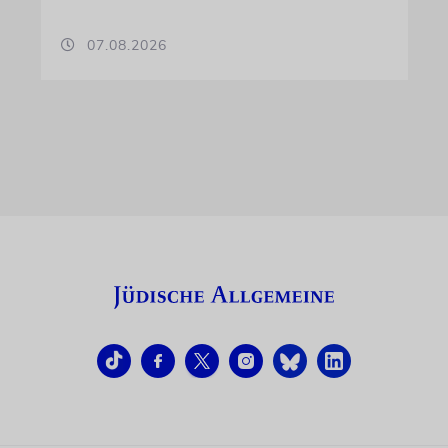
07.08.2026