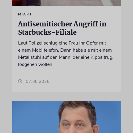
MIAMI
Antisemitischer Angriff in
Starbucks-Filiale
Laut Polizei schlug eine Frau ihr Opfer mit
einem Mobiltelefon. Dann habe sie mit einem
Metallstuhl auf den Mann, der eine Kippa trug,
losgehen wollen
07.08.2026