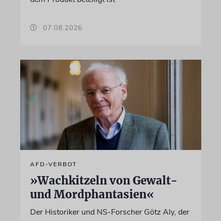
07.08.2026
AFD-VERBOT
»Wachkitzeln von Gewalt-
und Mordphantasien«
Der Historiker und NS-Forscher Götz Aly, der