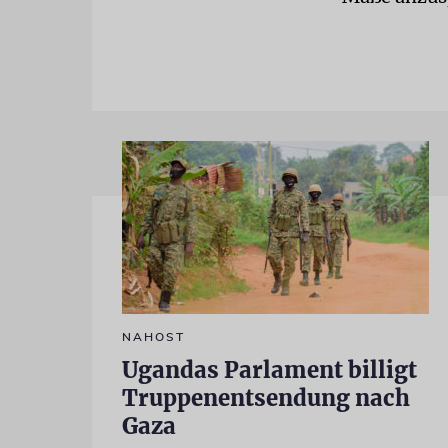
NAHOST
Ugandas Parlament billigt
Truppenentsendung nach
Gaza