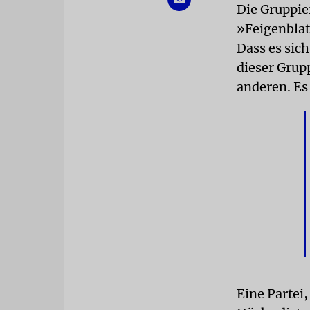
Die Gruppie
»Feigenblatt
Dass es sich
dieser Grup
anderen. Es 
Eine Partei