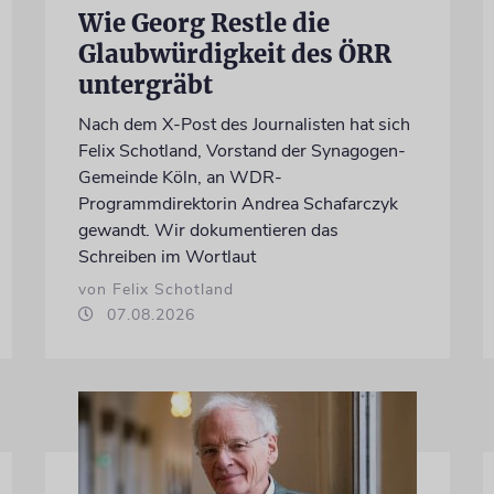
Wie Georg Restle die
Glaubwürdigkeit des ÖRR
untergräbt
Nach dem X-Post des Journalisten hat sich
Felix Schotland, Vorstand der Synagogen-
Gemeinde Köln, an WDR-
Programmdirektorin Andrea Schafarczyk
gewandt. Wir dokumentieren das
Schreiben im Wortlaut
von Felix Schotland
07.08.2026