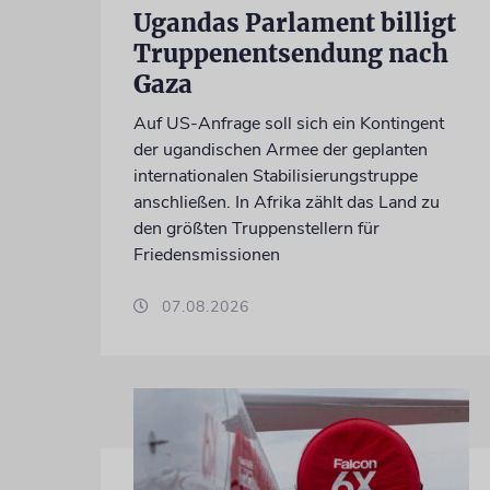
Ugandas Parlament billigt
Truppenentsendung nach
Gaza
Auf US-Anfrage soll sich ein Kontingent
der ugandischen Armee der geplanten
internationalen Stabilisierungstruppe
anschließen. In Afrika zählt das Land zu
den größten Truppenstellern für
Friedensmissionen
07.08.2026