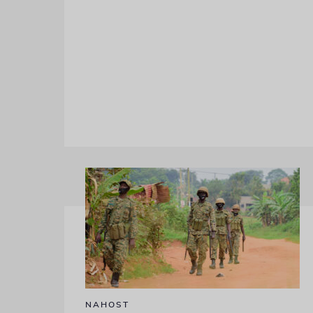
NAHOST