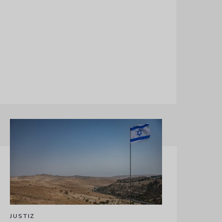
JUSTIZ