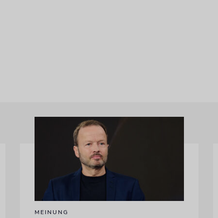
MEINUNG