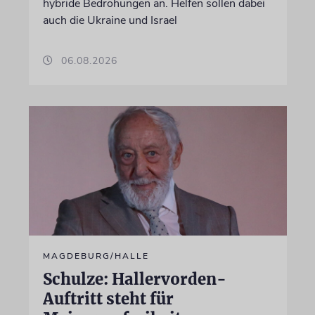
hybride Bedrohungen an. Helfen sollen dabei
auch die Ukraine und Israel
06.08.2026
MAGDEBURG/HALLE
Schulze: Hallervorden-
Auftritt steht für