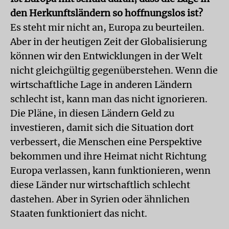
den Herkunftsländern so hoffnungslos ist?
Es steht mir nicht an, Europa zu beurteilen.
Aber in der heutigen Zeit der Globalisierung
können wir den Entwicklungen in der Welt
nicht gleichgültig gegenüberstehen. Wenn die
wirtschaftliche Lage in anderen Ländern
schlecht ist, kann man das nicht ignorieren.
Die Pläne, in diesen Ländern Geld zu
investieren, damit sich die Situation dort
verbessert, die Menschen eine Perspektive
bekommen und ihre Heimat nicht Richtung
Europa verlassen, kann funktionieren, wenn
diese Länder nur wirtschaftlich schlecht
dastehen. Aber in Syrien oder ähnlichen
Staaten funktioniert das nicht.