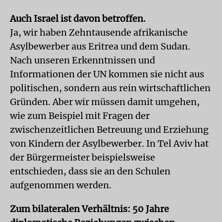
Auch Israel ist davon betroffen.
Ja, wir haben Zehntausende afrikanische
Asylbewerber aus Eritrea und dem Sudan.
Nach unseren Erkenntnissen und
Informationen der UN kommen sie nicht aus
politischen, sondern aus rein wirtschaftlichen
Gründen. Aber wir müssen damit umgehen,
wie zum Beispiel mit Fragen der
zwischenzeitlichen Betreuung und Erziehung
von Kindern der Asylbewerber. In Tel Aviv hat
der Bürgermeister beispielsweise
entschieden, dass sie an den Schulen
aufgenommen werden.
Zum bilateralen Verhältnis: 50 Jahre