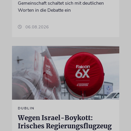
Gemeinschaft schaltet sich mit deutlichen
Worten in die Debatte ein
06.08.2026
DUBLIN
Wegen Israel-Boykott:
Irisches Regierungsflugzeug