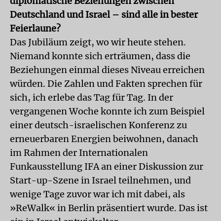
diplomatische Beziehungen zwischen
Deutschland und Israel – sind alle in bester
Feierlaune?
Das Jubiläum zeigt, wo wir heute stehen.
Niemand konnte sich erträumen, dass die
Beziehungen einmal dieses Niveau erreichen
würden. Die Zahlen und Fakten sprechen für
sich, ich erlebe das Tag für Tag. In der
vergangenen Woche konnte ich zum Beispiel
einer deutsch-israelischen Konferenz zu
erneuerbaren Energien beiwohnen, danach
im Rahmen der Internationalen
Funkausstellung IFA an einer Diskussion zur
Start-up-Szene in Israel teilnehmen, und
wenige Tage zuvor war ich mit dabei, als
»ReWalk« in Berlin präsentiert wurde. Das ist