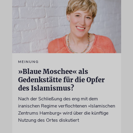
MEINUNG
»Blaue Moschee« als
Gedenkstätte für die Opfer
des Islamismus?
Nach der Schließung des eng mit dem
iranischen Regime verflochtenen »Islamischen
Zentrums Hamburg« wird über die künftige
Nutzung des Ortes diskutiert