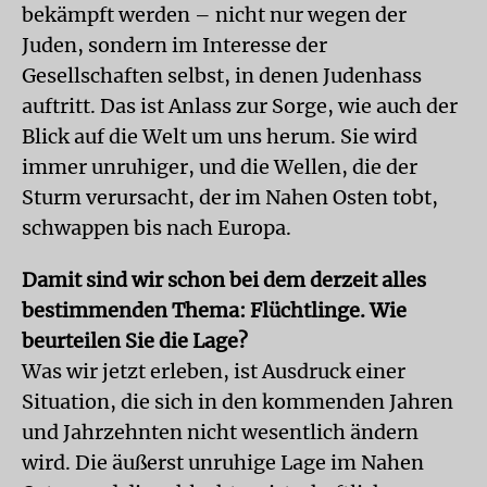
bekämpft werden – nicht nur wegen der
Juden, sondern im Interesse der
Gesellschaften selbst, in denen Judenhass
auftritt. Das ist Anlass zur Sorge, wie auch der
Blick auf die Welt um uns herum. Sie wird
immer unruhiger, und die Wellen, die der
Sturm verursacht, der im Nahen Osten tobt,
schwappen bis nach Europa.
Damit sind wir schon bei dem derzeit alles
bestimmenden Thema: Flüchtlinge. Wie
beurteilen Sie die Lage?
Was wir jetzt erleben, ist Ausdruck einer
Situation, die sich in den kommenden Jahren
und Jahrzehnten nicht wesentlich ändern
wird. Die äußerst unruhige Lage im Nahen