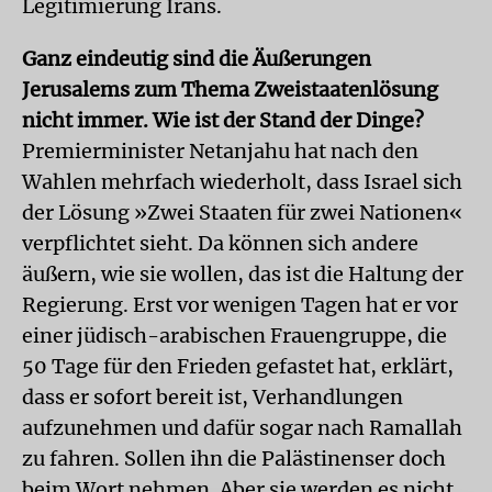
Legitimierung Irans.
Ganz eindeutig sind die Äußerungen
Jerusalems zum Thema Zweistaatenlösung
nicht immer. Wie ist der Stand der Dinge?
Premierminister Netanjahu hat nach den
Wahlen mehrfach wiederholt, dass Israel sich
der Lösung »Zwei Staaten für zwei Nationen«
verpflichtet sieht. Da können sich andere
äußern, wie sie wollen, das ist die Haltung der
Regierung. Erst vor wenigen Tagen hat er vor
einer jüdisch-arabischen Frauengruppe, die
50 Tage für den Frieden gefastet hat, erklärt,
dass er sofort bereit ist, Verhandlungen
aufzunehmen und dafür sogar nach Ramallah
zu fahren. Sollen ihn die Palästinenser doch
beim Wort nehmen. Aber sie werden es nicht