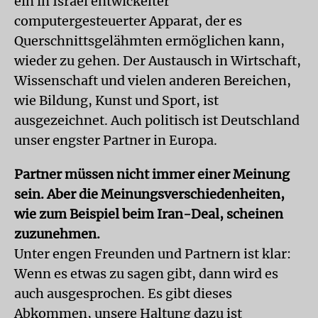
ein in Israel entwickelter
computergesteuerter Apparat, der es
Querschnittsgelähmten ermöglichen kann,
wieder zu gehen. Der Austausch in Wirtschaft,
Wissenschaft und vielen anderen Bereichen,
wie Bildung, Kunst und Sport, ist
ausgezeichnet. Auch politisch ist Deutschland
unser engster Partner in Europa.
Partner müssen nicht immer einer Meinung
sein. Aber die Meinungsverschiedenheiten,
wie zum Beispiel beim Iran-Deal, scheinen
zuzunehmen.
Unter engen Freunden und Partnern ist klar:
Wenn es etwas zu sagen gibt, dann wird es
auch ausgesprochen. Es gibt dieses
Abkommen, unsere Haltung dazu ist