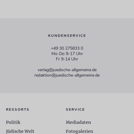
KUNDENSERVICE
+49 30 275833 0
Mo-Do 9-17 Uhr
Fr 9-14 Uhr
verlag@juedische-allgemeine.de
redaktion@juedische-allgemeine.de
RESSORTS
SERVICE
Politik
Mediadaten
Jüdische Welt
Fotogalerien