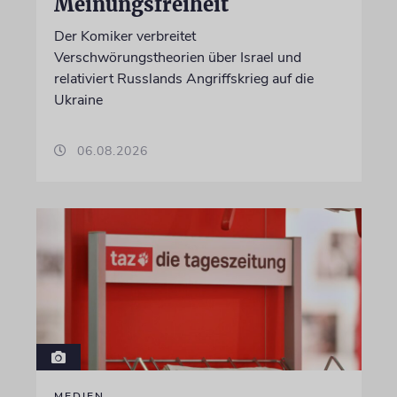
Meinungsfreiheit
Der Komiker verbreitet
Verschwörungstheorien über Israel und
relativiert Russlands Angriffskrieg auf die
Ukraine
06.08.2026
MEDIEN