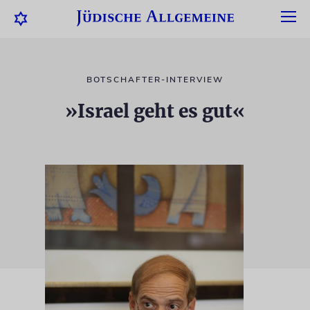
BOTSCHAFTER-INTERVIEW
»Israel geht es gut«