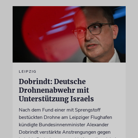
LEIPZIG
Dobrindt: Deutsche
Drohnenabwehr mit
Unterstützung Israels
Nach dem Fund einer mit Sprengstoff
bestückten Drohne am Leipziger Flughafen
kündigte Bundesinnenminister Alexander
Dobrindt verstärkte Anstrengungen gegen