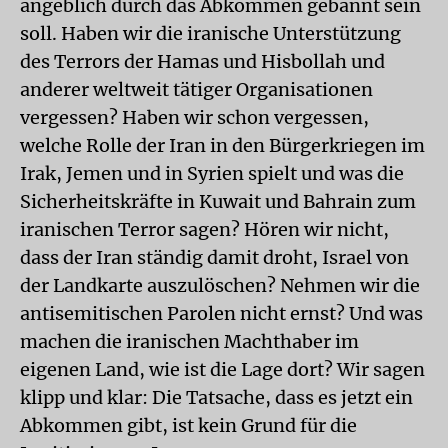
angeblich durch das Abkommen gebannt sein
soll. Haben wir die iranische Unterstützung
des Terrors der Hamas und Hisbollah und
anderer weltweit tätiger Organisationen
vergessen? Haben wir schon vergessen,
welche Rolle der Iran in den Bürgerkriegen im
Irak, Jemen und in Syrien spielt und was die
Sicherheitskräfte in Kuwait und Bahrain zum
iranischen Terror sagen? Hören wir nicht,
dass der Iran ständig damit droht, Israel von
der Landkarte auszulöschen? Nehmen wir die
antisemitischen Parolen nicht ernst? Und was
machen die iranischen Machthaber im
eigenen Land, wie ist die Lage dort? Wir sagen
klipp und klar: Die Tatsache, dass es jetzt ein
Abkommen gibt, ist kein Grund für die