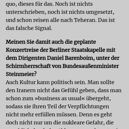
quo, dieses für das. Noch ist nichts
unterschrieben, noch ist nichts umgesetzt,
und schon reisen alle nach Teheran. Das ist
das falsche Signal.
Meinen Sie damit auch die geplante
Konzertreise der Berliner Staatskapelle mit
dem Dirigenten Daniel Barenboim, unter der
Schirmherrschaft von Bundesaußenminister
Steinmeier?
Auch Kultur kann politisch sein. Man sollte
den Iranern nicht das Gefühl geben, dass man
schon zum »business as usual« übergeht,
sodass sie ihren Teil der Verpflichtungen
nicht mehr erfüllen müssen. Denn es geht
doch nicht nur um die nukleare Gefahr, die