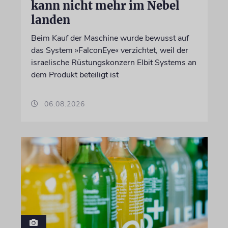
kann nicht mehr im Nebel
landen
Beim Kauf der Maschine wurde bewusst auf
das System »FalconEye« verzichtet, weil der
israelische Rüstungskonzern Elbit Systems an
dem Produkt beteiligt ist
06.08.2026