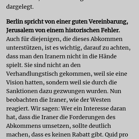
dargelegt.
Berlin spricht von einer guten Vereinbarung,
Jerusalem von einem historischen Fehler.
Auch für diejenigen, die dieses Abkommen
unterstützen, ist es wichtig, darauf zu achten,
dass man den Iranern nicht in die Hände
spielt. Sie sind nicht an den
Verhandlungstisch gekommen, weil sie eine
Vision hatten, sondern weil sie durch die
Sanktionen dazu gezwungen wurden. Nun
beobachten die Iraner, wie der Westen
reagiert. Wir sagen: Wer ein Interesse daran
hat, dass die Iraner die Forderungen des
Abkommens umsetzen, sollte deutlich
machen, dass es keinen Rabatt gibt. Quid pro