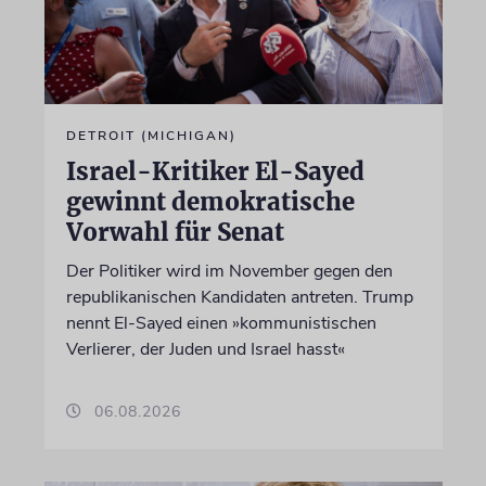
DETROIT (MICHIGAN)
Israel-Kritiker El-Sayed
gewinnt demokratische
Vorwahl für Senat
Der Politiker wird im November gegen den
republikanischen Kandidaten antreten. Trump
nennt El-Sayed einen »kommunistischen
Verlierer, der Juden und Israel hasst«
06.08.2026