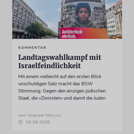
KOMMENTAR
Landtagswahlkampf mit
Israelfeindlichkeit
Mit einem vielleicht auf den ersten Blick
unschuldigen Satz macht das BSW
Stimmung. Gegen den einzigen jüdischen
Staat, die »Zionisten« und damit die Juden
von Imanuel Marcus
06.08.2026