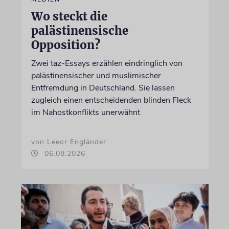
Wo steckt die
palästinensische
Opposition?
Zwei taz-Essays erzählen eindringlich von
palästinensischer und muslimischer
Entfremdung in Deutschland. Sie lassen
zugleich einen entscheidenden blinden Fleck
im Nahostkonflikts unerwähnt
von Leeor Engländer
06.08.2026