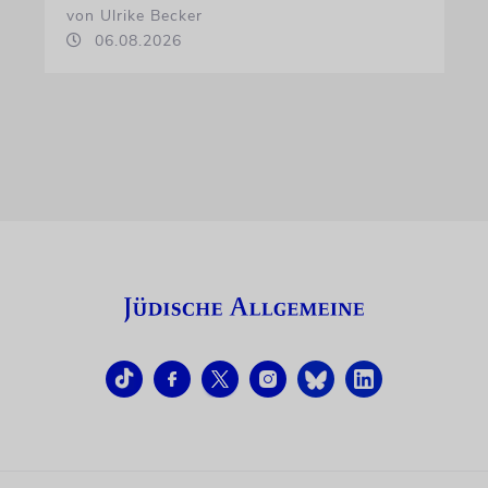
von Ulrike Becker
06.08.2026