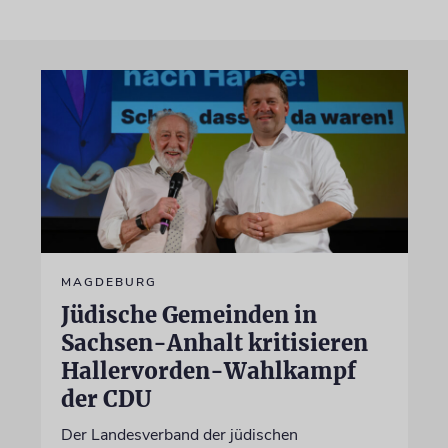
MAGDEBURG
Jüdische Gemeinden in
Sachsen-Anhalt kritisieren
Hallervorden-Wahlkampf
der CDU
Der Landesverband der jüdischen