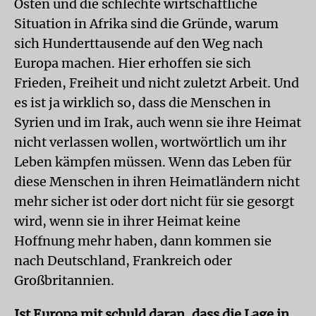
Osten und die schlechte wirtschaftliche
Situation in Afrika sind die Gründe, warum
sich Hunderttausende auf den Weg nach
Europa machen. Hier erhoffen sie sich
Frieden, Freiheit und nicht zuletzt Arbeit. Und
es ist ja wirklich so, dass die Menschen in
Syrien und im Irak, auch wenn sie ihre Heimat
nicht verlassen wollen, wortwörtlich um ihr
Leben kämpfen müssen. Wenn das Leben für
diese Menschen in ihren Heimatländern nicht
mehr sicher ist oder dort nicht für sie gesorgt
wird, wenn sie in ihrer Heimat keine
Hoffnung mehr haben, dann kommen sie
nach Deutschland, Frankreich oder
Großbritannien.
Ist Europa mit schuld daran, dass die Lage in