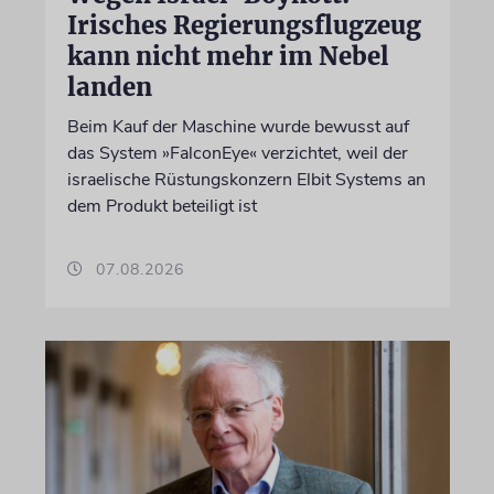
Irisches Regierungsflugzeug
kann nicht mehr im Nebel
landen
Beim Kauf der Maschine wurde bewusst auf
das System »FalconEye« verzichtet, weil der
israelische Rüstungskonzern Elbit Systems an
dem Produkt beteiligt ist
07.08.2026