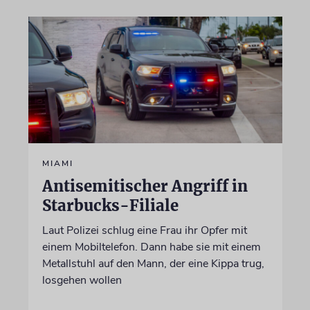
MIAMI
Antisemitischer Angriff in
Starbucks-Filiale
Laut Polizei schlug eine Frau ihr Opfer mit
einem Mobiltelefon. Dann habe sie mit einem
Metallstuhl auf den Mann, der eine Kippa trug,
losgehen wollen