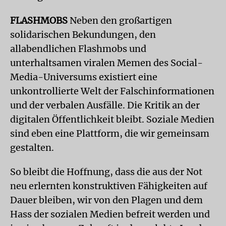
FLASHMOBS
Neben den großartigen
solidarischen Bekundungen, den
allabendlichen Flashmobs und
unterhaltsamen viralen Memen des Social-
Media-Universums existiert eine
unkontrollierte Welt der Falschinformationen
und der verbalen Ausfälle. Die Kritik an der
digitalen Öffentlichkeit bleibt. Soziale Medien
sind eben eine Plattform, die wir gemeinsam
gestalten.
So bleibt die Hoffnung, dass die aus der Not
neu erlernten konstruktiven Fähigkeiten auf
Dauer bleiben, wir von den Plagen und dem
Hass der sozialen Medien befreit werden und