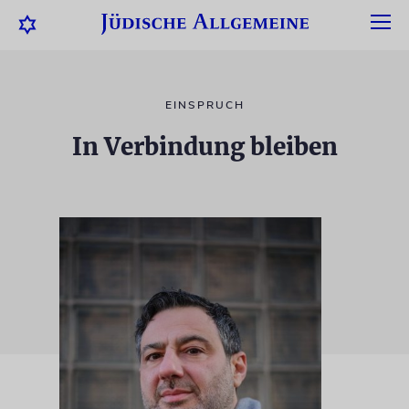
EINSPRUCH
In Verbindung bleiben