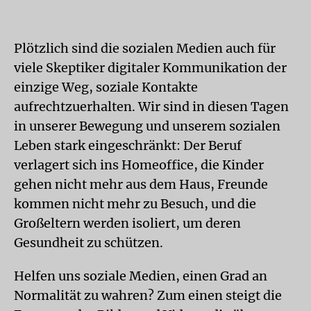
Plötzlich sind die sozialen Medien auch für
viele Skeptiker digitaler Kommunikation der
einzige Weg, soziale Kontakte
aufrechtzuerhalten. Wir sind in diesen Tagen
in unserer Bewegung und unserem sozialen
Leben stark eingeschränkt: Der Beruf
verlagert sich ins Homeoffice, die Kinder
gehen nicht mehr aus dem Haus, Freunde
kommen nicht mehr zu Besuch, und die
Großeltern werden isoliert, um deren
Gesundheit zu schützen.
Helfen uns soziale Medien, einen Grad an
Normalität zu wahren? Zum einen steigt die