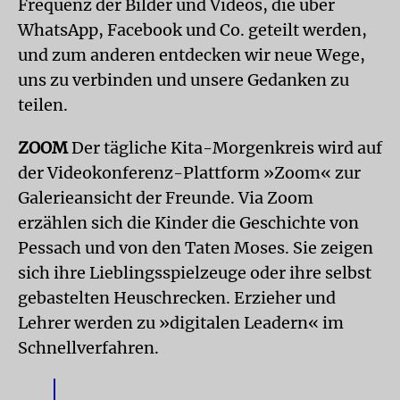
Frequenz der Bilder und Videos, die über
WhatsApp, Facebook und Co. geteilt werden,
und zum anderen entdecken wir neue Wege,
uns zu verbinden und unsere Gedanken zu
teilen.
ZOOM
Der tägliche Kita-Morgenkreis wird auf
der Videokonferenz-Plattform »Zoom« zur
Galerieansicht der Freunde. Via Zoom
erzählen sich die Kinder die Geschichte von
Pessach und von den Taten Moses. Sie zeigen
sich ihre Lieblingsspielzeuge oder ihre selbst
gebastelten Heuschrecken. Erzieher und
Lehrer werden zu »digitalen Leadern« im
Schnellverfahren.