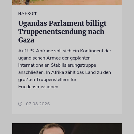
NAHOST
Ugandas Parlament billigt
Truppenentsendung nach
Gaza
Auf US-Anfrage soll sich ein Kontingent der
ugandischen Armee der geplanten
internationalen Stabilisierungstruppe
anschließen. In Afrika zählt das Land zu den
größten Truppenstellern für
Friedensmissionen
07.08.2026