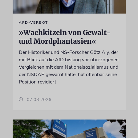
AFD-VERBOT
»Wachkitzeln von Gewalt-
und Mordphantasien«
Der Historiker und NS-Forscher Götz Aly, der
mit Blick auf die AfD bislang vor überzogenen
Vergleichen mit dem Nationalsozialismus und
der NSDAP gewarnt hatte, hat offenbar seine
Position revidiert
07.08.2026