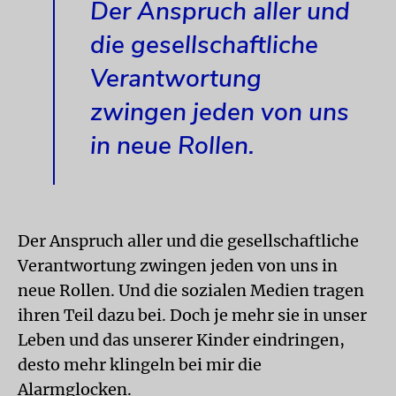
Der Anspruch aller und
die gesellschaftliche
Verantwortung
zwingen jeden von uns
in neue Rollen.
Der Anspruch aller und die gesellschaftliche
Verantwortung zwingen jeden von uns in
neue Rollen. Und die sozialen Medien tragen
ihren Teil dazu bei. Doch je mehr sie in unser
Leben und das unserer Kinder eindringen,
desto mehr klingeln bei mir die
Alarmglocken.