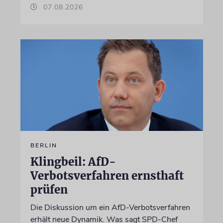
07.08.2026
BERLIN
Klingbeil: AfD-
Verbotsverfahren ernsthaft
prüfen
Die Diskussion um ein AfD-Verbotsverfahren
erhält neue Dynamik. Was sagt SPD-Chef