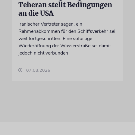
Teheran stellt Bedingungen
an die USA
Iranischer Vertreter sagen, ein
Rahmenabkommen für den Schiffsverkehr sei
weit fortgeschritten. Eine sofortige
Wiederöffnung der Wasserstraße sei damit
jedoch nicht verbunden
07.08.2026