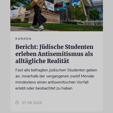
KANADA
Bericht: Jüdische Studenten
erleben Antisemitismus als
alltägliche Realität
Fast alle befragten jüdischen Studenten geben
an, innerhalb der vergangenen zwölf Monate
mindestens einen antisemitischen Vorfall
erlebt oder beobachtet zu haben
07.08.2026