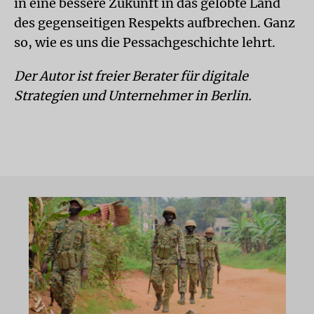
in eine bessere Zukunft in das gelobte Land
des gegenseitigen Respekts aufbrechen. Ganz
so, wie es uns die Pessachgeschichte lehrt.
Der Autor ist freier Berater für digitale
Strategien und Unternehmer in Berlin.