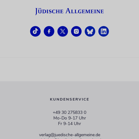
KUNDENSERVICE
+49 30 275833 0
Mo-Do 9-17 Uhr
Fr 9-14 Uhr
verlag@juedische-allgemeine.de