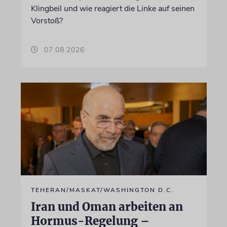
Klingbeil und wie reagiert die Linke auf seinen
Vorstoß?
07.08.2026
TEHERAN/MASKAT/WASHINGTON D.C.
Iran und Oman arbeiten an
Hormus-Regelung –