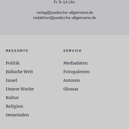
Fr 9-14 Uhr
verlag@juedische-allgemeine.de
redaktion@juedische-allgemeine.de
RESSORTS
SERVICE
Politik
Mediadaten
Jüdische Welt
Fotogalerien
Israel
Autoren
Unsere Woche
Glossar
Kultur
Religion
Gemeinden