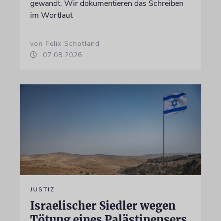
gewandt. Wir dokumentieren das Schreiben
im Wortlaut
von Felix Schotland
07.08.2026
JUSTIZ
Israelischer Siedler wegen
Tötung eines Palästinensers