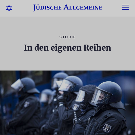
STUDIE
In den eigenen Reihen