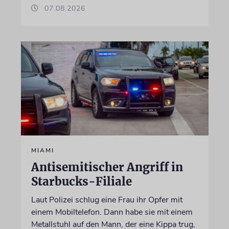
07.08.2026
MIAMI
Antisemitischer Angriff in
Starbucks-Filiale
Laut Polizei schlug eine Frau ihr Opfer mit
einem Mobiltelefon. Dann habe sie mit einem
Metallstuhl auf den Mann, der eine Kippa trug,