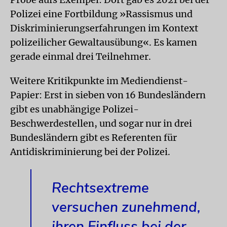
Polizei eine Fortbildung »Rassismus und
Diskriminierungserfahrungen im Kontext
polizeilicher Gewaltausübung«. Es kamen
gerade einmal drei Teilnehmer.
Weitere Kritikpunkte im Mediendienst-
Papier: Erst in sieben von 16 Bundesländern
gibt es unabhängige Polizei-
Beschwerdestellen, und sogar nur in drei
Bundesländern gibt es Referenten für
Antidiskriminierung bei der Polizei.
Rechtsextreme
versuchen zunehmend,
ihren Einfluss bei der