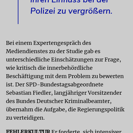
Polizei zu vergrößern.
Bei einem Expertengespräch des
Mediendienstes zu der Studie gab es
unterschiedliche Einschätzungen zur Frage,
wie kritisch die innerbehördliche
Beschäftigung mit dem Problem zu bewerten
ist. Der SPD-Bundestagsabgeordnete
Sebastian Fiedler, langjähriger Vorsitzender
des Bundes Deutscher Kriminalbeamter,
übernahm die Aufgabe, die Regierungspolitik
zu verteidigen.
FEHLERKULTUR
Er forderte, sich intensiver