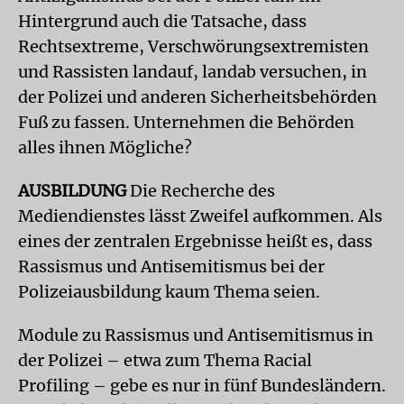
Hintergrund auch die Tatsache, dass
Rechtsextreme, Verschwörungsextremisten
und Rassisten landauf, landab versuchen, in
der Polizei und anderen Sicherheitsbehörden
Fuß zu fassen. Unternehmen die Behörden
alles ihnen Mögliche?
AUSBILDUNG
Die Recherche des
Mediendienstes lässt Zweifel aufkommen. Als
eines der zentralen Ergebnisse heißt es, dass
Rassismus und Antisemitismus bei der
Polizeiausbildung kaum Thema seien.
Module zu Rassismus und Antisemitismus in
der Polizei – etwa zum Thema Racial
Profiling – gebe es nur in fünf Bundesländern.