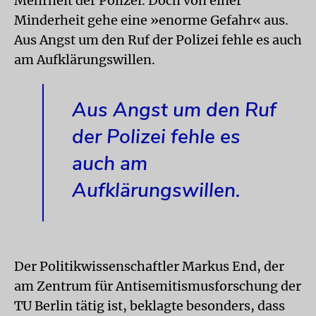
Mehrheit der Polizei. Doch von einer
Minderheit gehe eine »enorme Gefahr« aus.
Aus Angst um den Ruf der Polizei fehle es auch
am Aufklärungswillen.
Aus Angst um den Ruf
der Polizei fehle es
auch am
Aufklärungswillen.
Der Politikwissenschaftler Markus End, der
am Zentrum für Antisemitismusforschung der
TU Berlin tätig ist, beklagte besonders, dass