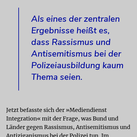
Als eines der zentralen
Ergebnisse heißt es,
dass Rassismus und
Antisemitismus bei der
Polizeiausbildung kaum
Thema seien.
Jetzt befasste sich der »Mediendienst
Integration« mit der Frage, was Bund und
Länder gegen Rassismus, Antisemitismus und
Antiziganismus bei der Polizei tun. Im