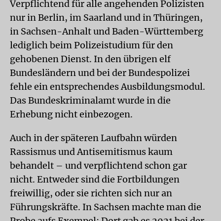
Verpflichtend für alle angehenden Polizisten
nur in Berlin, im Saarland und in Thüringen,
in Sachsen-Anhalt und Baden-Württemberg
lediglich beim Polizeistudium für den
gehobenen Dienst. In den übrigen elf
Bundesländern und bei der Bundespolizei
fehle ein entsprechendes Ausbildungsmodul.
Das Bundeskriminalamt wurde in die
Erhebung nicht einbezogen.
Auch in der späteren Laufbahn würden
Rassismus und Antisemitismus kaum
behandelt – und verpflichtend schon gar
nicht. Entweder sind die Fortbildungen
freiwillig, oder sie richten sich nur an
Führungskräfte. In Sachsen machte man die
Probe aufs Exempel: Dort gab es 2021 bei der