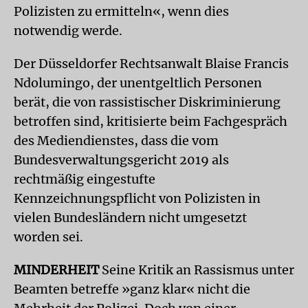
Polizisten zu ermitteln«, wenn dies
notwendig werde.
Der Düsseldorfer Rechtsanwalt Blaise Francis
Ndolumingo, der unentgeltlich Personen
berät, die von rassistischer Diskriminierung
betroffen sind, kritisierte beim Fachgespräch
des Mediendienstes, dass die vom
Bundesverwaltungsgericht 2019 als
rechtmäßig eingestufte
Kennzeichnungspflicht von Polizisten in
vielen Bundesländern nicht umgesetzt
worden sei.
MINDERHEIT
Seine Kritik an Rassismus unter
Beamten betreffe »ganz klar« nicht die