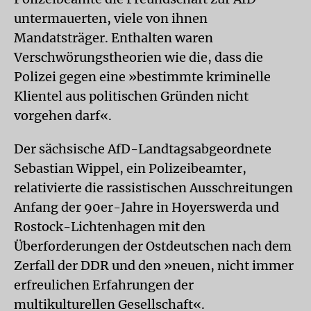
untermauerten, viele von ihnen
Mandatsträger. Enthalten waren
Verschwörungstheorien wie die, dass die
Polizei gegen eine »bestimmte kriminelle
Klientel aus politischen Gründen nicht
vorgehen darf«.
Der sächsische AfD-Landtagsabgeordnete
Sebastian Wippel, ein Polizeibeamter,
relativierte die rassistischen Ausschreitungen
Anfang der 90er-Jahre in Hoyerswerda und
Rostock-Lichtenhagen mit den
Überforderungen der Ostdeutschen nach dem
Zerfall der DDR und den »neuen, nicht immer
erfreulichen Erfahrungen der
multikulturellen Gesellschaft«.