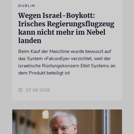
DUBLIN
Wegen Israel-Boykott:
Irisches Regierungsflugzeug
kann nicht mehr im Nebel
landen
Beim Kauf der Maschine wurde bewusst auf
das System »FalconEye« verzichtet, weil der
israelische Rüstungskonzern Elbit Systems an
dem Produkt beteiligt ist
07.08.2026