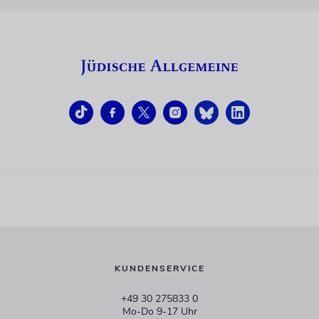
KUNDENSERVICE
+49 30 275833 0
Mo-Do 9-17 Uhr