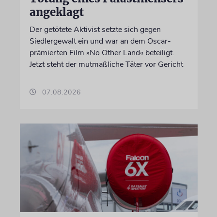
angeklagt
Der getötete Aktivist setzte sich gegen
Siedlergewalt ein und war an dem Oscar-
prämierten Film »No Other Land« beteiligt.
Jetzt steht der mutmaßliche Täter vor Gericht
07.08.2026