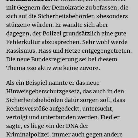
mit Gegnern der Demokratie zu befassen, die
sich auf die Sicherheitsbehörden »besonders
stürzen« würden. Er wandte sich aber
dagegen, der Polizei grundsätzlich eine gute
Fehlerkultur abzusprechen. Sehr wohl werde
Rassismus, Hass und Hetze entgegengetreten.
Die neue Bundesregierung sei bei diesem
Thema »so aktiv wie keine zuvor«.
Als ein Beispiel nannte er das neue
Hinweisgeberschutzgesetz, das auch in den
Sicherheitsbehörden dafür sorgen soll, dass
Rechtsverstöße aufgedeckt, untersucht,
verfolgt und unterbunden werden. Fiedler
sagte, es liege »in der DNA der
Kriminalpolizei, immer auch gegen andere