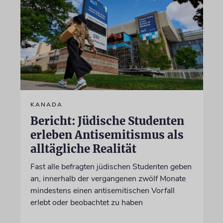
KANADA
Bericht: Jüdische Studenten
erleben Antisemitismus als
alltägliche Realität
Fast alle befragten jüdischen Studenten geben
an, innerhalb der vergangenen zwölf Monate
mindestens einen antisemitischen Vorfall
erlebt oder beobachtet zu haben