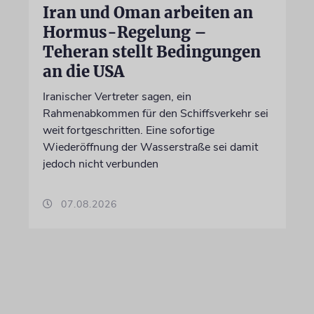
Iran und Oman arbeiten an
Hormus-Regelung –
Teheran stellt Bedingungen
an die USA
Iranischer Vertreter sagen, ein
Rahmenabkommen für den Schiffsverkehr sei
weit fortgeschritten. Eine sofortige
Wiederöffnung der Wasserstraße sei damit
jedoch nicht verbunden
07.08.2026