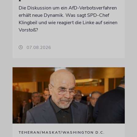
Die Diskussion um ein AfD-Verbotsverfahren
erhält neue Dynamik. Was sagt SPD-Chef
Klingbeil und wie reagiert die Linke auf seinen
Vorstoß?
07.08.2026
TEHERAN/MASKAT/WASHINGTON D.C.