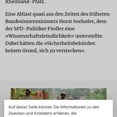
Rheinland-Pfalz.
Eine Altlast quasi aus den Zeiten des früheren
Bundesinnenministers Horst Seehofer, dem
der SPD-Politiker Fiedler eine
»Wissenschaftsfeindlichkeit« unterstellte.
Dabei hätten die »Sicherheitsbehörden
keinen Grund, sich zu verstecken«.
Auf dieser Seite können Sie Informationen zu den
Zwecken und Anbietern erfahren, die