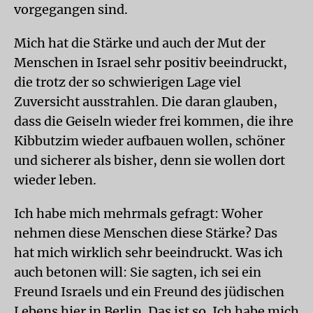
vorgegangen sind.
Mich hat die Stärke und auch der Mut der
Menschen in Israel sehr positiv beeindruckt,
die trotz der so schwierigen Lage viel
Zuversicht ausstrahlen. Die daran glauben,
dass die Geiseln wieder frei kommen, die ihre
Kibbutzim wieder aufbauen wollen, schöner
und sicherer als bisher, denn sie wollen dort
wieder leben.
Ich habe mich mehrmals gefragt: Woher
nehmen diese Menschen diese Stärke? Das
hat mich wirklich sehr beeindruckt. Was ich
auch betonen will: Sie sagten, ich sei ein
Freund Israels und ein Freund des jüdischen
Lebens hier in Berlin. Das ist so. Ich habe mich