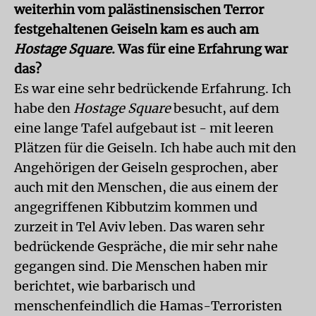
weiterhin vom palästinensischen Terror
festgehaltenen Geiseln kam es auch am
Hostage Square
. Was für eine Erfahrung war
das?
Es war eine sehr bedrückende Erfahrung. Ich
habe den
Hostage Square
besucht, auf dem
eine lange Tafel aufgebaut ist - mit leeren
Plätzen für die Geiseln. Ich habe auch mit den
Angehörigen der Geiseln gesprochen, aber
auch mit den Menschen, die aus einem der
angegriffenen Kibbutzim kommen und
zurzeit in Tel Aviv leben. Das waren sehr
bedrückende Gespräche, die mir sehr nahe
gegangen sind. Die Menschen haben mir
berichtet, wie barbarisch und
menschenfeindlich die Hamas-Terroristen