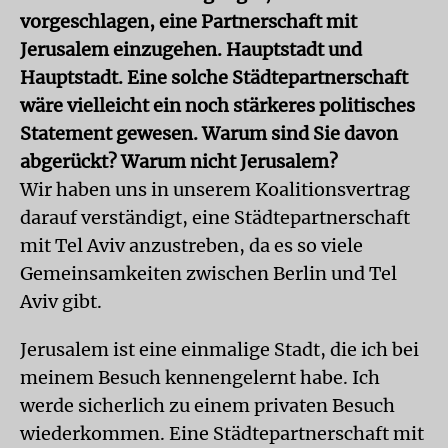
vorgeschlagen, eine Partnerschaft mit
Jerusalem einzugehen. Hauptstadt und
Hauptstadt. Eine solche Städtepartnerschaft
wäre vielleicht ein noch stärkeres politisches
Statement gewesen. Warum sind Sie davon
abgerückt? Warum nicht Jerusalem?
Wir haben uns in unserem Koalitionsvertrag
darauf verständigt, eine Städtepartnerschaft
mit Tel Aviv anzustreben, da es so viele
Gemeinsamkeiten zwischen Berlin und Tel
Aviv gibt.
Jerusalem ist eine einmalige Stadt, die ich bei
meinem Besuch kennengelernt habe. Ich
werde sicherlich zu einem privaten Besuch
wiederkommen. Eine Städtepartnerschaft mit