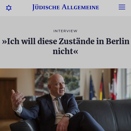
INTERVIEW
»Ich will diese Zustände in Berlin
nicht«