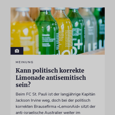
MEINUNG
Kann politisch korrekte
Limonade antisemitisch
sein?
Beim FC St. Pauli ist der langjährige Kapitän
Jackson Irvine weg, doch bei der politisch
korrekten Brausefirma »LemonAid« sitzt der
anti-israelische Australier weiter im