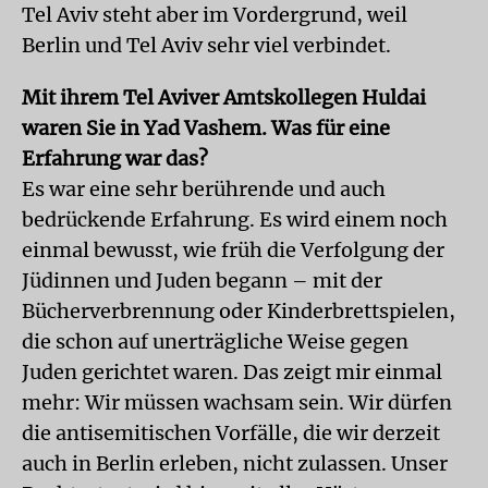
Tel Aviv steht aber im Vordergrund, weil
Berlin und Tel Aviv sehr viel verbindet.
Mit ihrem Tel Aviver Amtskollegen Huldai
waren Sie in Yad Vashem. Was für eine
Erfahrung war das?
Es war eine sehr berührende und auch
bedrückende Erfahrung. Es wird einem noch
einmal bewusst, wie früh die Verfolgung der
Jüdinnen und Juden begann – mit der
Bücherverbrennung oder Kinderbrettspielen,
die schon auf unerträgliche Weise gegen
Juden gerichtet waren. Das zeigt mir einmal
mehr: Wir müssen wachsam sein. Wir dürfen
die antisemitischen Vorfälle, die wir derzeit
auch in Berlin erleben, nicht zulassen. Unser