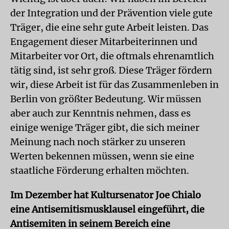
der Integration und der Prävention viele gute
Träger, die eine sehr gute Arbeit leisten. Das
Engagement dieser Mitarbeiterinnen und
Mitarbeiter vor Ort, die oftmals ehrenamtlich
tätig sind, ist sehr groß. Diese Träger fördern
wir, diese Arbeit ist für das Zusammenleben in
Berlin von größter Bedeutung. Wir müssen
aber auch zur Kenntnis nehmen, dass es
einige wenige Träger gibt, die sich meiner
Meinung nach noch stärker zu unseren
Werten bekennen müssen, wenn sie eine
staatliche Förderung erhalten möchten.
Im Dezember hat Kultursenator Joe Chialo
eine Antisemitismusklausel eingeführt, die
Antisemiten in seinem Bereich eine