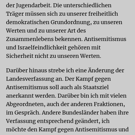
der Jugendarbeit. Die unterschiedlichen
Träger müssen sich zu unserer freiheitlich
demokratischen Grundordnung, zu unseren
Werten und zu unserer Art des
Zusammenlebens bekennen. Antisemitismus
und Israelfeindlichkeit gehören mit
Sicherheit nicht zu unseren Werten.
Darüber hinaus strebe ich eine Änderung der
Landesverfassung an. Der Kampf gegen
Antisemitismus soll auch als Staatsziel
anerkannt werden. Darüber bin ich mit vielen
Abgeordneten, auch der anderen Fraktionen,
im Gespräch. Andere Bundesländer haben ihre
Verfassung entsprechend geändert, ich
möchte den Kampf gegen Antisemitismus und