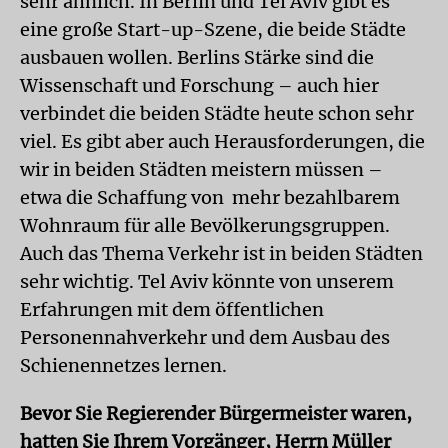
sehr ähnlich. In Berlin und Tel Aviv gibt es
eine große Start-up-Szene, die beide Städte
ausbauen wollen. Berlins Stärke sind die
Wissenschaft und Forschung – auch hier
verbindet die beiden Städte heute schon sehr
viel. Es gibt aber auch Herausforderungen, die
wir in beiden Städten meistern müssen –
etwa die Schaffung von mehr bezahlbarem
Wohnraum für alle Bevölkerungsgruppen.
Auch das Thema Verkehr ist in beiden Städten
sehr wichtig. Tel Aviv könnte von unserem
Erfahrungen mit dem öffentlichen
Personennahverkehr und dem Ausbau des
Schienennetzes lernen.
Bevor Sie Regierender Bürgermeister waren,
hatten Sie Ihrem Vorgänger, Herrn Müller