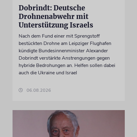
Dobrindt: Deutsche
Drohnenabwehr mit
Unterstützung Israels
Nach dem Fund einer mit Sprengstoff
bestückten Drohne am Leipziger Flughafen
kündigte Bundesinnenminister Alexander
Dobrindt verstärkte Anstrengungen gegen
hybride Bedrohungen an. Helfen sollen dabei
auch die Ukraine und Israel
06.08.2026