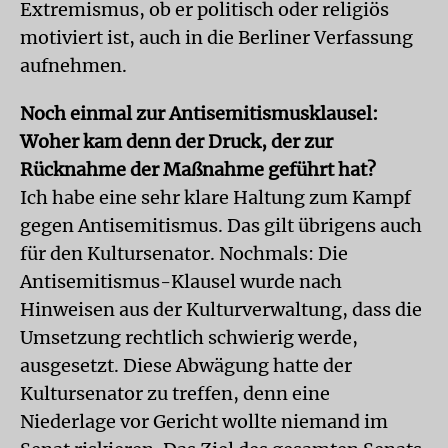
Extremismus, ob er politisch oder religiös
motiviert ist, auch in die Berliner Verfassung
aufnehmen.
Noch einmal zur Antisemitismusklausel:
Woher kam denn der Druck, der zur
Rücknahme der Maßnahme geführt hat?
Ich habe eine sehr klare Haltung zum Kampf
gegen Antisemitismus. Das gilt übrigens auch
für den Kultursenator. Nochmals: Die
Antisemitismus-Klausel wurde nach
Hinweisen aus der Kulturverwaltung, dass die
Umsetzung rechtlich schwierig werde,
ausgesetzt. Diese Abwägung hatte der
Kultursenator zu treffen, denn eine
Niederlage vor Gericht wollte niemand im