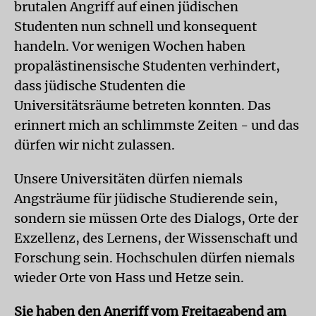
brutalen Angriff auf einen jüdischen
Studenten nun schnell und konsequent
handeln. Vor wenigen Wochen haben
propalästinensische Studenten verhindert,
dass jüdische Studenten die
Universitätsräume betreten konnten. Das
erinnert mich an schlimmste Zeiten - und das
dürfen wir nicht zulassen.
Unsere Universitäten dürfen niemals
Angsträume für jüdische Studierende sein,
sondern sie müssen Orte des Dialogs, Orte der
Exzellenz, des Lernens, der Wissenschaft und
Forschung sein. Hochschulen dürfen niemals
wieder Orte von Hass und Hetze sein.
Sie haben den Angriff vom Freitagabend am