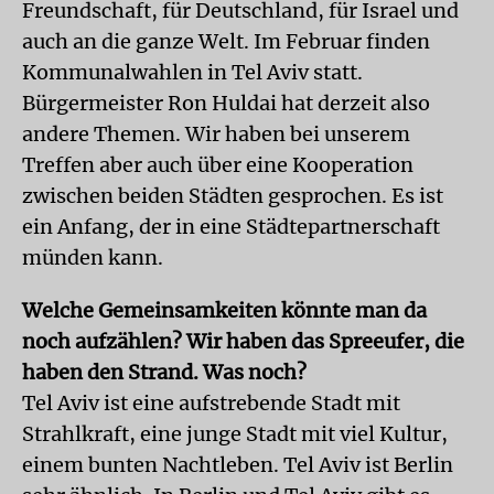
Freundschaft, für Deutschland, für Israel und
auch an die ganze Welt. Im Februar finden
Kommunalwahlen in Tel Aviv statt.
Bürgermeister Ron Huldai hat derzeit also
andere Themen. Wir haben bei unserem
Treffen aber auch über eine Kooperation
zwischen beiden Städten gesprochen. Es ist
ein Anfang, der in eine Städtepartnerschaft
münden kann.
Welche Gemeinsamkeiten könnte man da
noch aufzählen? Wir haben das Spreeufer, die
haben den Strand. Was noch?
Tel Aviv ist eine aufstrebende Stadt mit
Strahlkraft, eine junge Stadt mit viel Kultur,
einem bunten Nachtleben. Tel Aviv ist Berlin