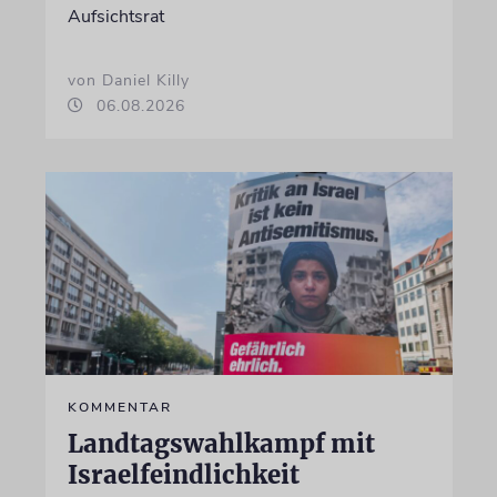
Aufsichtsrat
von Daniel Killy
06.08.2026
KOMMENTAR
Landtagswahlkampf mit
Israelfeindlichkeit