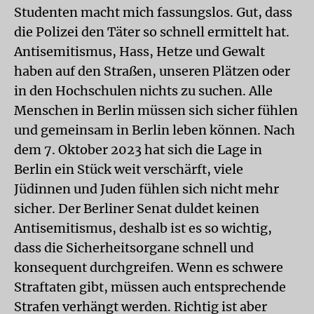
Studenten macht mich fassungslos. Gut, dass
die Polizei den Täter so schnell ermittelt hat.
Antisemitismus, Hass, Hetze und Gewalt
haben auf den Straßen, unseren Plätzen oder
in den Hochschulen nichts zu suchen. Alle
Menschen in Berlin müssen sich sicher fühlen
und gemeinsam in Berlin leben können. Nach
dem 7. Oktober 2023 hat sich die Lage in
Berlin ein Stück weit verschärft, viele
Jüdinnen und Juden fühlen sich nicht mehr
sicher. Der Berliner Senat duldet keinen
Antisemitismus, deshalb ist es so wichtig,
dass die Sicherheitsorgane schnell und
konsequent durchgreifen. Wenn es schwere
Straftaten gibt, müssen auch entsprechende
Strafen verhängt werden. Richtig ist aber