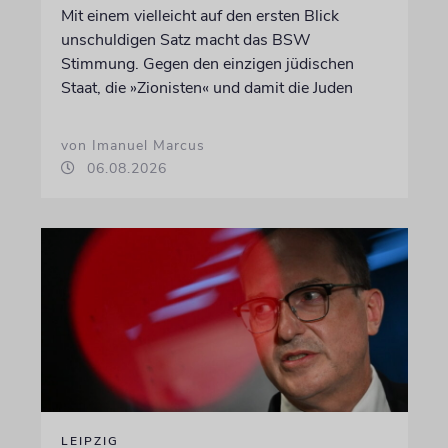
Mit einem vielleicht auf den ersten Blick
unschuldigen Satz macht das BSW
Stimmung. Gegen den einzigen jüdischen
Staat, die »Zionisten« und damit die Juden
von Imanuel Marcus
06.08.2026
LEIPZIG