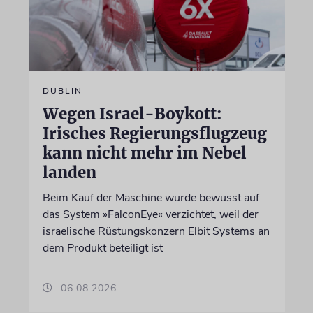
DUBLIN
Wegen Israel-Boykott:
Irisches Regierungsflugzeug
kann nicht mehr im Nebel
landen
Beim Kauf der Maschine wurde bewusst auf
das System »FalconEye« verzichtet, weil der
israelische Rüstungskonzern Elbit Systems an
dem Produkt beteiligt ist
06.08.2026