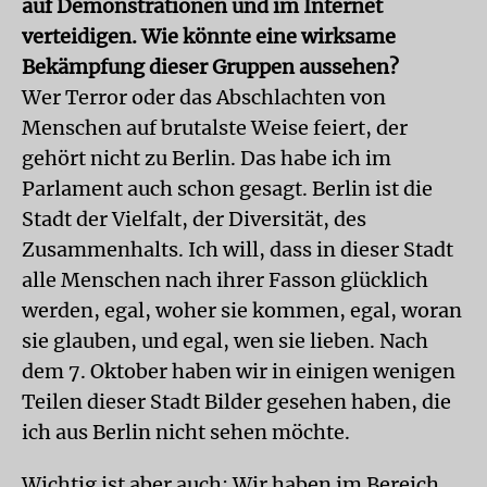
auf Demonstrationen und im Internet
verteidigen. Wie könnte eine wirksame
Bekämpfung dieser Gruppen aussehen?
Wer Terror oder das Abschlachten von
Menschen auf brutalste Weise feiert, der
gehört nicht zu Berlin. Das habe ich im
Parlament auch schon gesagt. Berlin ist die
Stadt der Vielfalt, der Diversität, des
Zusammenhalts. Ich will, dass in dieser Stadt
alle Menschen nach ihrer Fasson glücklich
werden, egal, woher sie kommen, egal, woran
sie glauben, und egal, wen sie lieben. Nach
dem 7. Oktober haben wir in einigen wenigen
Teilen dieser Stadt Bilder gesehen haben, die
ich aus Berlin nicht sehen möchte.
Wichtig ist aber auch: Wir haben im Bereich