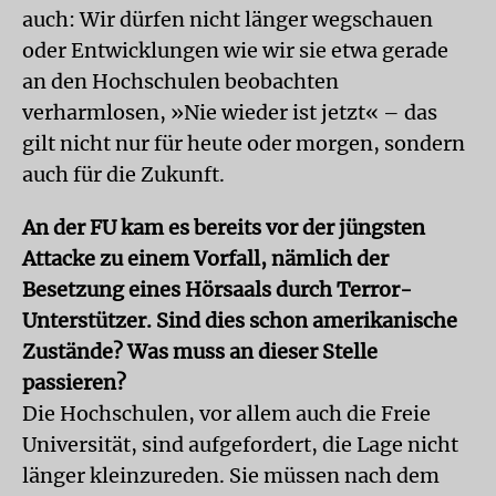
auch: Wir dürfen nicht länger wegschauen
oder Entwicklungen wie wir sie etwa gerade
an den Hochschulen beobachten
verharmlosen, »Nie wieder ist jetzt« – das
gilt nicht nur für heute oder morgen, sondern
auch für die Zukunft.
An der FU kam es bereits vor der jüngsten
Attacke zu einem Vorfall, nämlich der
Besetzung eines Hörsaals durch Terror-
Unterstützer. Sind dies schon amerikanische
Zustände? Was muss an dieser Stelle
passieren?
Die Hochschulen, vor allem auch die Freie
Universität, sind aufgefordert, die Lage nicht
länger kleinzureden. Sie müssen nach dem