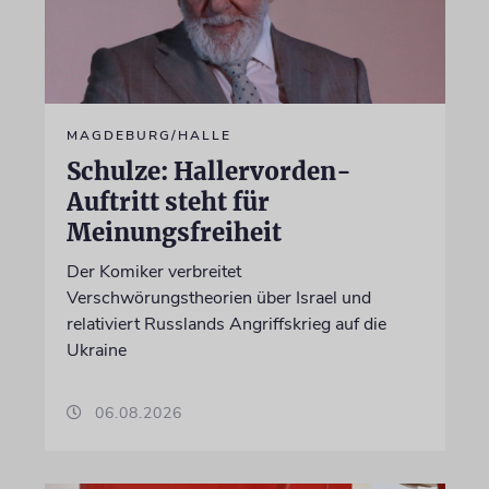
MAGDEBURG/HALLE
Schulze: Hallervorden-
Auftritt steht für
Meinungsfreiheit
Der Komiker verbreitet
Verschwörungstheorien über Israel und
relativiert Russlands Angriffskrieg auf die
Ukraine
06.08.2026