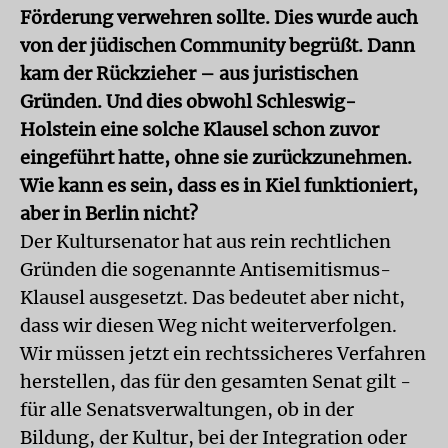
Förderung verwehren sollte. Dies wurde auch
von der jüdischen Community begrüßt. Dann
kam der Rückzieher – aus juristischen
Gründen. Und dies obwohl Schleswig-
Holstein eine solche Klausel schon zuvor
eingeführt hatte, ohne sie zurückzunehmen.
Wie kann es sein, dass es in Kiel funktioniert,
aber in Berlin nicht?
Der Kultursenator hat aus rein rechtlichen
Gründen die sogenannte Antisemitismus-
Klausel ausgesetzt. Das bedeutet aber nicht,
dass wir diesen Weg nicht weiterverfolgen.
Wir müssen jetzt ein rechtssicheres Verfahren
herstellen, das für den gesamten Senat gilt -
für alle Senatsverwaltungen, ob in der
Bildung, der Kultur, bei der Integration oder