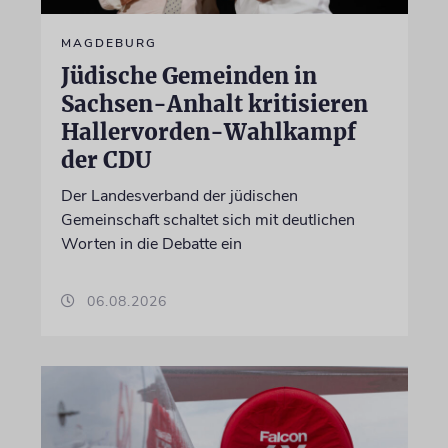
MAGDEBURG
Jüdische Gemeinden in
Sachsen-Anhalt kritisieren
Hallervorden-Wahlkampf
der CDU
Der Landesverband der jüdischen
Gemeinschaft schaltet sich mit deutlichen
Worten in die Debatte ein
06.08.2026