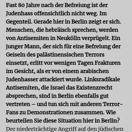
Fast 80 Jahre nach der Befreiung ist der
Judenhass offensichtlich nicht weg. Im
Gegenteil. Gerade hier in Berlin zeigt er sich.
Menschen, die hebräisch sprechen, werden
von Antisemiten in Neukölln verprügelt. Ein
junger Mann, der sich für eine Befreiung der
Geiseln des palästinensischen Terrors
einsetzt, erlitt vor wenigen Tagen Frakturen
im Gesicht, als er von einem arabischen
Judenhasser attackiert wurde. Linksradikale
Antisemiten, die Israel das Existenzrecht
absprechen, sind in Berlin ebenfalls gut
vertreten – und tun sich mit anderen Terror-
Fans zu Demonstrationen zusammen. Wie
beurteilen Sie diese Situation hier in Berlin?
Der niederträchtige Angriff auf den jüdischen