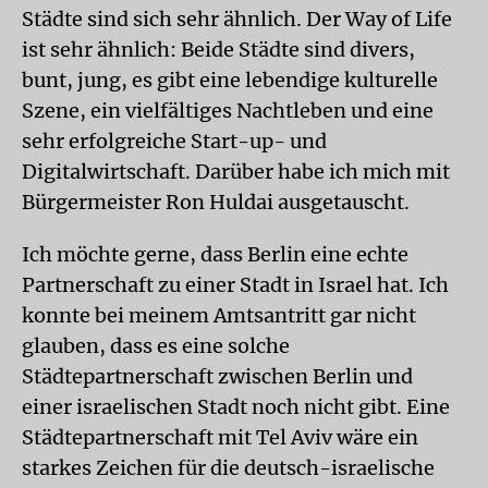
Städte sind sich sehr ähnlich. Der Way of Life
ist sehr ähnlich: Beide Städte sind divers,
bunt, jung, es gibt eine lebendige kulturelle
Szene, ein vielfältiges Nachtleben und eine
sehr erfolgreiche Start-up- und
Digitalwirtschaft. Darüber habe ich mich mit
Bürgermeister Ron Huldai ausgetauscht.
Ich möchte gerne, dass Berlin eine echte
Partnerschaft zu einer Stadt in Israel hat. Ich
konnte bei meinem Amtsantritt gar nicht
glauben, dass es eine solche
Städtepartnerschaft zwischen Berlin und
einer israelischen Stadt noch nicht gibt. Eine
Städtepartnerschaft mit Tel Aviv wäre ein
starkes Zeichen für die deutsch-israelische