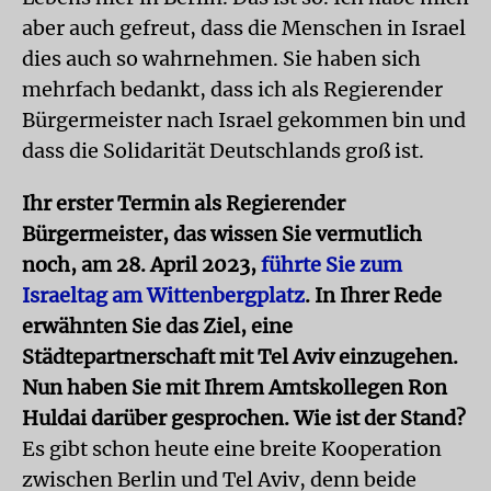
aber auch gefreut, dass die Menschen in Israel
dies auch so wahrnehmen. Sie haben sich
mehrfach bedankt, dass ich als Regierender
Bürgermeister nach Israel gekommen bin und
dass die Solidarität Deutschlands groß ist.
Ihr erster Termin als Regierender
Bürgermeister, das wissen Sie vermutlich
noch, am 28. April 2023,
führte Sie zum
Israeltag am Wittenbergplatz
. In Ihrer Rede
erwähnten Sie das Ziel, eine
Städtepartnerschaft mit Tel Aviv einzugehen.
Nun haben Sie mit Ihrem Amtskollegen Ron
Huldai darüber gesprochen. Wie ist der Stand?
Es gibt schon heute eine breite Kooperation
zwischen Berlin und Tel Aviv, denn beide