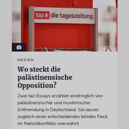
MEDIEN
Wo steckt die
palästinensische
Opposition?
Zwei taz-Essays erzählen eindringlich von
palästinensischer und muslimischer
Entfremdung in Deutschland. Sie lassen
zugleich einen entscheidenden blinden Fleck
im Nahostkonflikts unerwähnt