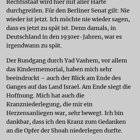
Rechtsstaat wird hier mit aller Härte
durchgreifen. Für den Berliner Senat gilt: Nie
wieder ist jetzt. Ich möchte nie wieder sagen,
dass es jetzt zu spät ist. Denn damals, in
Deutschland in den 1930er-Jahren, war es
irgendwann zu spät.
Der Rundgang durch Yad Vashem, vor allem
das Kindermemorial, haben mich sehr
beeindruckt – auch der Blick am Ende des
Ganges auf das Land Israel. Am Ende siegt die
Hoffnung. Mich hat auch die
Kranzniederlegung, die mir ein
Herzensanliegen war, sehr bewegt. Ich bin
dankbar, dass ich den Kranz zum Gedanken
an die Opfer der Shoah niederlegen durfte.