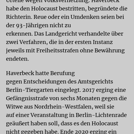
Urteile wegen Volksverhetzung. Haverbeck
habe den Holocaust bestritten, begründete die
Richterin. Reue oder ein Umdenken seien bei
der 93-Jährigen nicht zu
erkennen. Das Landgericht verhandelte über
zwei Verfahren, die in der ersten Instanz
jeweils mit Freiheitsstrafen ohne Bewährung
endeten.
Haverbeck hatte Berufung
gegen Entscheidungen des Amtsgerichts
Berlin-Tiergarten eingelegt. 2017 erging eine
Gefängnisstrafe von sechs Monaten gegen die
Witwe aus Nordrhein-Westfalen, weil sie
auf einer Veranstaltung in Berlin-Lichtenrade
geäußert haben soll, dass es den Holocaust
nicht gegeben habe. Ende 2020 erging ein