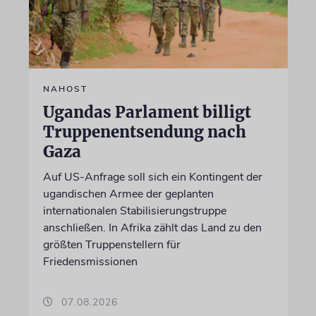
NAHOST
Ugandas Parlament billigt
Truppenentsendung nach
Gaza
Auf US-Anfrage soll sich ein Kontingent der
ugandischen Armee der geplanten
internationalen Stabilisierungstruppe
anschließen. In Afrika zählt das Land zu den
größten Truppenstellern für
Friedensmissionen
07.08.2026