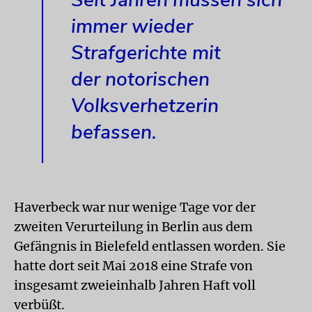
Seit Jahren müssen sich
immer wieder
Strafgerichte mit
der notorischen
Volksverhetzerin
befassen.
Haverbeck war nur wenige Tage vor der
zweiten Verurteilung in Berlin aus dem
Gefängnis in Bielefeld entlassen worden. Sie
hatte dort seit Mai 2018 eine Strafe von
insgesamt zweieinhalb Jahren Haft voll
verbüßt.