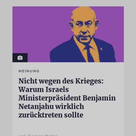
MEINUNG
Nicht wegen des Krieges:
Warum Israels
Ministerpräsident Benjamin
Netanjahu wirklich
zurücktreten sollte