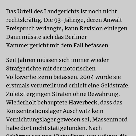
Das Urteil des Landgerichts ist noch nicht
rechtskräftig. Die 93-Jährige, deren Anwalt
Freispruch verlangte, kann Revision einlegen.
Dann müsste sich das Berliner
Kammergericht mit dem Fall befassen.
Seit Jahren müssen sich immer wieder
Strafgerichte mit der notorischen
Volksverhetzerin befassen. 2004 wurde sie
erstmals verurteilt und erhielt eine Geldstrafe.
Zuletzt ergingen Strafen ohne Bewährung.
Wiederholt behauptete Haverbeck, dass das
Konzentrationslager Auschwitz kein
Vernichtungslager gewesen sei, Massenmord
habe dort nicht stattgefunden. Nach