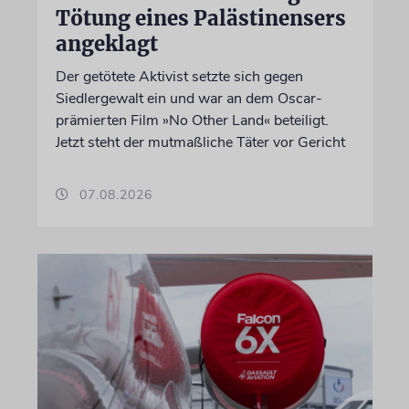
Tötung eines Palästinensers
angeklagt
Der getötete Aktivist setzte sich gegen
Siedlergewalt ein und war an dem Oscar-
prämierten Film »No Other Land« beteiligt.
Jetzt steht der mutmaßliche Täter vor Gericht
07.08.2026