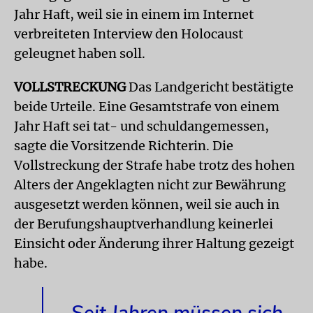
Jahr Haft, weil sie in einem im Internet
verbreiteten Interview den Holocaust
geleugnet haben soll.
VOLLSTRECKUNG
Das Landgericht bestätigte
beide Urteile. Eine Gesamtstrafe von einem
Jahr Haft sei tat- und schuldangemessen,
sagte die Vorsitzende Richterin. Die
Vollstreckung der Strafe habe trotz des hohen
Alters der Angeklagten nicht zur Bewährung
ausgesetzt werden können, weil sie auch in
der Berufungshauptverhandlung keinerlei
Einsicht oder Änderung ihrer Haltung gezeigt
habe.