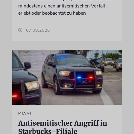
mindestens einen antisemitischen Vorfall
erlebt oder beobachtet zu haben
07.08.2026
MIAMI
Antisemitischer Angriff in
Starbucks-Filiale