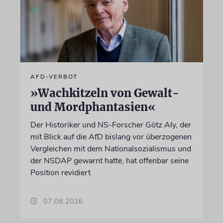
AFD-VERBOT
»Wachkitzeln von Gewalt-
und Mordphantasien«
Der Historiker und NS-Forscher Götz Aly, der
mit Blick auf die AfD bislang vor überzogenen
Vergleichen mit dem Nationalsozialismus und
der NSDAP gewarnt hatte, hat offenbar seine
Position revidiert
07.08.2026