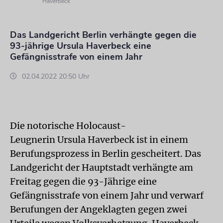
Haverbeck
Das Landgericht Berlin verhängte gegen die
93-jährige Ursula Haverbeck eine
Gefängnisstrafe von einem Jahr
02.04.2022 20:50 Uhr
Die notorische Holocaust-
Leugnerin Ursula Haverbeck ist in einem
Berufungsprozess in Berlin gescheitert. Das
Landgericht der Hauptstadt verhängte am
Freitag gegen die 93-Jährige eine
Gefängnisstrafe von einem Jahr und verwarf
Berufungen der Angeklagten gegen zwei