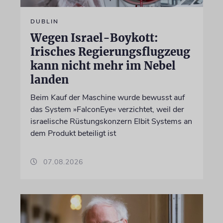
DUBLIN
Wegen Israel-Boykott:
Irisches Regierungsflugzeug
kann nicht mehr im Nebel
landen
Beim Kauf der Maschine wurde bewusst auf
das System »FalconEye« verzichtet, weil der
israelische Rüstungskonzern Elbit Systems an
dem Produkt beteiligt ist
07.08.2026