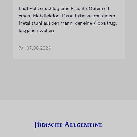
Laut Polizei schlug eine Frau ihr Opfer mit
einem Mobiltelefon. Dann habe sie mit einem
Metallstuhl auf den Mann, der eine Kippa trug,
losgehen wollen
07.08.2026