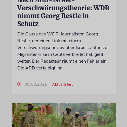
Verschwörungstheorie: WDR
nimmt Georg Restle in
Schutz
Die Causa des WDR-Journalisten Georg
Restle, der einen Link mit einem
Verschwörungsnarrativ über Israels Zutun zur
Migrantenkrise in Ceuta verbreitet hat, geht
weiter. Der Redakteur räumt einen Fehler ein.
Die ARD verteidigt ihn
09.08.2026
Aktualisiert