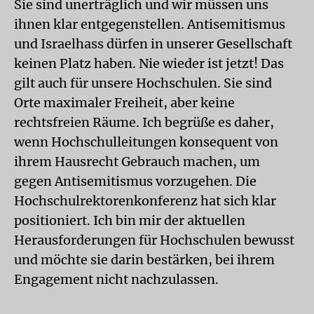
Sie sind unerträglich und wir müssen uns
ihnen klar entgegenstellen. Antisemitismus
und Israelhass dürfen in unserer Gesellschaft
keinen Platz haben. Nie wieder ist jetzt! Das
gilt auch für unsere Hochschulen. Sie sind
Orte maximaler Freiheit, aber keine
rechtsfreien Räume. Ich begrüße es daher,
wenn Hochschulleitungen konsequent von
ihrem Hausrecht Gebrauch machen, um
gegen Antisemitismus vorzugehen. Die
Hochschulrektorenkonferenz hat sich klar
positioniert. Ich bin mir der aktuellen
Herausforderungen für Hochschulen bewusst
und möchte sie darin bestärken, bei ihrem
Engagement nicht nachzulassen.