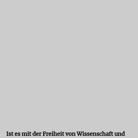
Ist es mit der Freiheit von Wissenschaft und