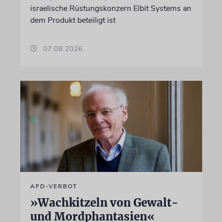
israelische Rüstungskonzern Elbit Systems an
dem Produkt beteiligt ist
07.08.2026
AFD-VERBOT
»Wachkitzeln von Gewalt-
und Mordphantasien«