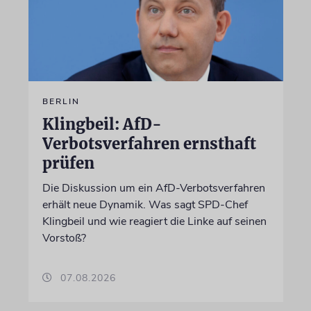
BERLIN
Klingbeil: AfD-
Verbotsverfahren ernsthaft
prüfen
Die Diskussion um ein AfD-Verbotsverfahren
erhält neue Dynamik. Was sagt SPD-Chef
Klingbeil und wie reagiert die Linke auf seinen
Vorstoß?
07.08.2026