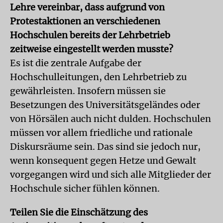
Lehre vereinbar, dass aufgrund von
Protestaktionen an verschiedenen
Hochschulen bereits der Lehrbetrieb
zeitweise eingestellt werden musste?
Es ist die zentrale Aufgabe der
Hochschulleitungen, den Lehrbetrieb zu
gewährleisten. Insofern müssen sie
Besetzungen des Universitätsgeländes oder
von Hörsälen auch nicht dulden. Hochschulen
müssen vor allem friedliche und rationale
Diskursräume sein. Das sind sie jedoch nur,
wenn konsequent gegen Hetze und Gewalt
vorgegangen wird und sich alle Mitglieder der
Hochschule sicher fühlen können.
Teilen Sie die Einschätzung des