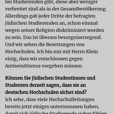
bei Studierenden gibt, diese aber weniger
verbreitet sind als in der Gesamtbevölkerung.
Allerdings gab jeder Dritte der befragten
jüdischen Studierenden an, schon einmal
wegen seiner Religion diskriminiert worden
zu sein. Das ist überaus besorgniserregend.
Und wir sehen die Besetzungen von
Hochschulen. Ich bin mir mit Herrn Klein
einig, dass wir entschlossen gegen
Antisemitismus vorgehen müssen.
Können Sie jüdischen Studentinnen und
Studenten derzeit sagen, dass sie an
deutschen Hochschulen sicher sind?
Ich sehe, dass viele Hochschulleitungen
bereits jetzt einiges unternommen haben,
damit sich jüdische Studierende sicher fühlen