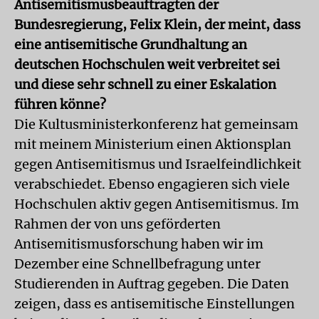
Antisemitismusbeauftragten der
Bundesregierung, Felix Klein, der meint, dass
eine antisemitische Grundhaltung an
deutschen Hochschulen weit verbreitet sei
und diese sehr schnell zu einer Eskalation
führen könne?
Die Kultusministerkonferenz hat gemeinsam
mit meinem Ministerium einen Aktionsplan
gegen Antisemitismus und Israelfeindlichkeit
verabschiedet. Ebenso engagieren sich viele
Hochschulen aktiv gegen Antisemitismus. Im
Rahmen der von uns geförderten
Antisemitismusforschung haben wir im
Dezember eine Schnellbefragung unter
Studierenden in Auftrag gegeben. Die Daten
zeigen, dass es antisemitische Einstellungen