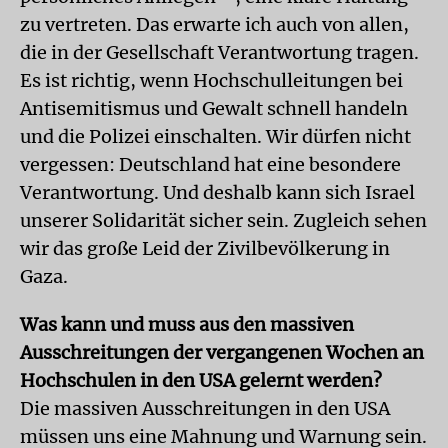
zu vertreten. Das erwarte ich auch von allen,
die in der Gesellschaft Verantwortung tragen.
Es ist richtig, wenn Hochschulleitungen bei
Antisemitismus und Gewalt schnell handeln
und die Polizei einschalten. Wir dürfen nicht
vergessen: Deutschland hat eine besondere
Verantwortung. Und deshalb kann sich Israel
unserer Solidarität sicher sein. Zugleich sehen
wir das große Leid der Zivilbevölkerung in
Gaza.
Was kann und muss aus den massiven
Ausschreitungen der vergangenen Wochen an
Hochschulen in den USA gelernt werden?
Die massiven Ausschreitungen in den USA
müssen uns eine Mahnung und Warnung sein.