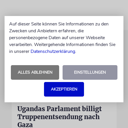
Auf dieser Seite können Sie Informationen zu den
Zwecken und Anbietern erfahren, die
personenbezogene Daten auf unserer Webseite
verarbeiten. Weitergehende Informationen finden Sie
in unserer
Datenschutzerklärung
.
ALLES ABLEHNEN
EINSTELLUNGEN
AKZEPTIEREN
NAHOST
Ugandas Parlament billigt
Truppenentsendung nach
Gaza