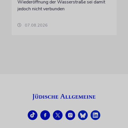
Wiederöffnung der Wasserstraße sei damit
jedoch nicht verbunden
07.08.2026