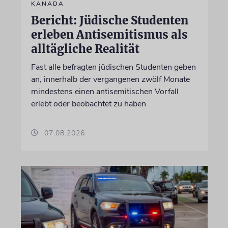
KANADA
Bericht: Jüdische Studenten
erleben Antisemitismus als
alltägliche Realität
Fast alle befragten jüdischen Studenten geben
an, innerhalb der vergangenen zwölf Monate
mindestens einen antisemitischen Vorfall
erlebt oder beobachtet zu haben
07.08.2026