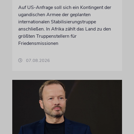
Auf US-Anfrage soll sich ein Kontingent der
ugandischen Armee der geplanten
internationalen Stabilisierungstruppe
anschließen. In Afrika zählt das Land zu den
größten Truppenstellern für
Friedensmissionen
07.08.2026