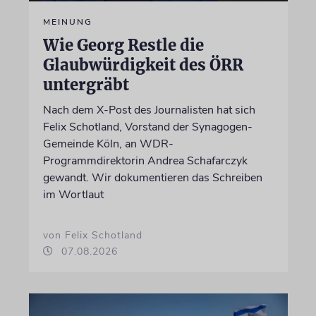
MEINUNG
Wie Georg Restle die
Glaubwürdigkeit des ÖRR
untergräbt
Nach dem X-Post des Journalisten hat sich
Felix Schotland, Vorstand der Synagogen-
Gemeinde Köln, an WDR-
Programmdirektorin Andrea Schafarczyk
gewandt. Wir dokumentieren das Schreiben
im Wortlaut
von Felix Schotland
07.08.2026