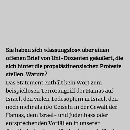
Sie haben sich »fassungslos« über einen
offenen Brief von Uni-Dozenten geäußert, die
sich hinter die propalästinensischen Proteste
stellen. Warum?
Das Statement enthält kein Wort zum
beispiellosen Terrorangriff der Hamas auf
Israel, den vielen Todesopfern in Israel, den
noch mehr als 100 Geiseln in der Gewalt der
Hamas, dem Israel- und Judenhass oder
entsprechenden Vorfällen in unserer