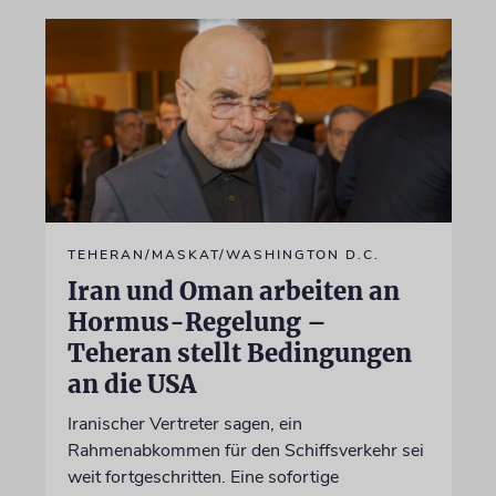
TEHERAN/MASKAT/WASHINGTON D.C.
Iran und Oman arbeiten an
Hormus-Regelung –
Teheran stellt Bedingungen
an die USA
Iranischer Vertreter sagen, ein
Rahmenabkommen für den Schiffsverkehr sei
weit fortgeschritten. Eine sofortige