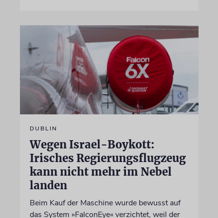
DUBLIN
Wegen Israel-Boykott:
Irisches Regierungsflugzeug
kann nicht mehr im Nebel
landen
Beim Kauf der Maschine wurde bewusst auf
das System »FalconEye« verzichtet, weil der