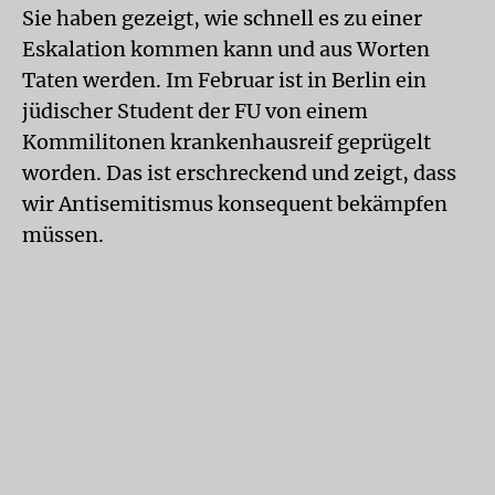
Sie haben gezeigt, wie schnell es zu einer
Eskalation kommen kann und aus Worten
Taten werden. Im Februar ist in Berlin ein
jüdischer Student der FU von einem
Kommilitonen krankenhausreif geprügelt
worden. Das ist erschreckend und zeigt, dass
wir Antisemitismus konsequent bekämpfen
müssen.