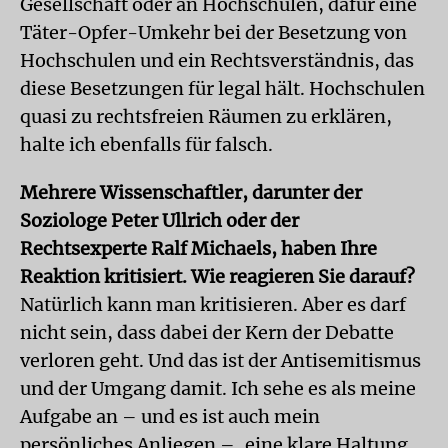
Gesellschaft oder an Hochschulen, dafür eine
Täter-Opfer-Umkehr bei der Besetzung von
Hochschulen und ein Rechtsverständnis, das
diese Besetzungen für legal hält. Hochschulen
quasi zu rechtsfreien Räumen zu erklären,
halte ich ebenfalls für falsch.
Mehrere Wissenschaftler, darunter der
Soziologe Peter Ullrich oder der
Rechtsexperte Ralf Michaels, haben Ihre
Reaktion kritisiert. Wie reagieren Sie darauf?
Natürlich kann man kritisieren. Aber es darf
nicht sein, dass dabei der Kern der Debatte
verloren geht. Und das ist der Antisemitismus
und der Umgang damit. Ich sehe es als meine
Aufgabe an – und es ist auch mein
persönliches Anliegen –, eine klare Haltung