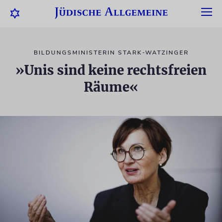
BILDUNGSMINISTERIN STARK-WATZINGER
»Unis sind keine rechtsfreien
Räume«