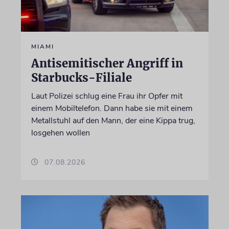
MIAMI
Antisemitischer Angriff in
Starbucks-Filiale
Laut Polizei schlug eine Frau ihr Opfer mit
einem Mobiltelefon. Dann habe sie mit einem
Metallstuhl auf den Mann, der eine Kippa trug,
losgehen wollen
07.08.2026