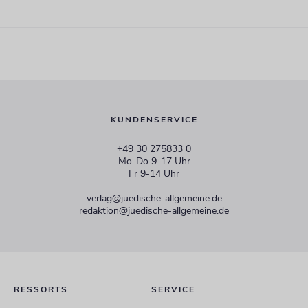
KUNDENSERVICE
+49 30 275833 0
Mo-Do 9-17 Uhr
Fr 9-14 Uhr
verlag@juedische-allgemeine.de
redaktion@juedische-allgemeine.de
RESSORTS
SERVICE