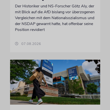
Der Historiker und NS-Forscher Götz Aly, der
mit Blick auf die AfD bislang vor überzogenen
Vergleichen mit dem Nationalsozialismus und
der NSDAP gewarnt hatte, hat offenbar seine
Position revidiert
07.08.2026