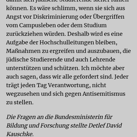
können. Es wäre schlimm, wenn sie sich aus
Angst vor Diskriminierung oder Übergriffen
vom Campusleben oder dem Studium
zurückziehen würden. Deshalb wird es eine
Aufgabe der Hochschulleitungen bleiben,
Maßnahmen zu ergreifen und auszubauen, die
jüdische Studierende und auch Lehrende
unterstützen und schützen. Ich möchte aber
auch sagen, dass wir alle gefordert sind. Jeder
trägt jeden Tag Verantwortung, nicht
wegzusehen und sich gegen Antisemitismus
zu stellen.
Die Fragen an die Bundesministerin für
Bildung und Forschung stellte Detlef David
Kauschke.