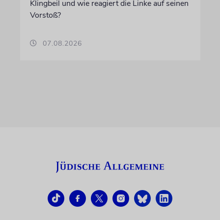
Klingbeil und wie reagiert die Linke auf seinen
Vorstoß?
07.08.2026