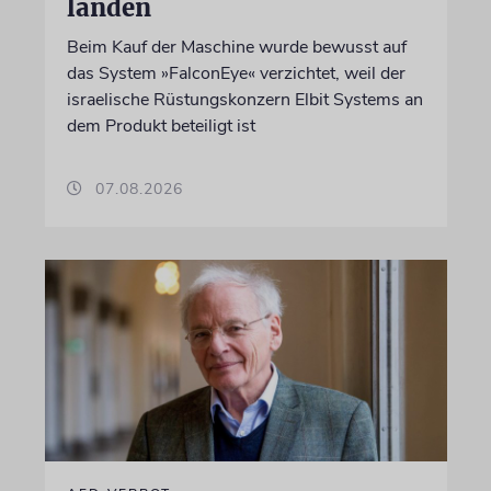
landen
Beim Kauf der Maschine wurde bewusst auf
das System »FalconEye« verzichtet, weil der
israelische Rüstungskonzern Elbit Systems an
dem Produkt beteiligt ist
07.08.2026