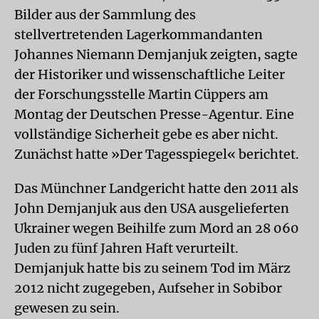
Bilder aus der Sammlung des
stellvertretenden Lagerkommandanten
Johannes Niemann Demjanjuk zeigten, sagte
der Historiker und wissenschaftliche Leiter
der Forschungsstelle Martin Cüppers am
Montag der Deutschen Presse-Agentur. Eine
vollständige Sicherheit gebe es aber nicht.
Zunächst hatte »Der Tagesspiegel« berichtet.
Das Münchner Landgericht hatte den 2011 als
John Demjanjuk aus den USA ausgelieferten
Ukrainer wegen Beihilfe zum Mord an 28 060
Juden zu fünf Jahren Haft verurteilt.
Demjanjuk hatte bis zu seinem Tod im März
2012 nicht zugegeben, Aufseher in Sobibor
gewesen zu sein.