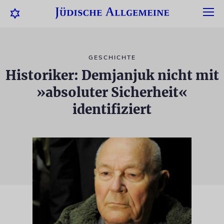
GESCHICHTE
Historiker: Demjanjuk nicht mit
»absoluter Sicherheit«
identifiziert