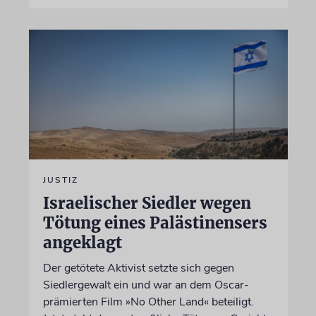
JUSTIZ
Israelischer Siedler wegen
Tötung eines Palästinensers
angeklagt
Der getötete Aktivist setzte sich gegen
Siedlergewalt ein und war an dem Oscar-
prämierten Film »No Other Land« beteiligt.