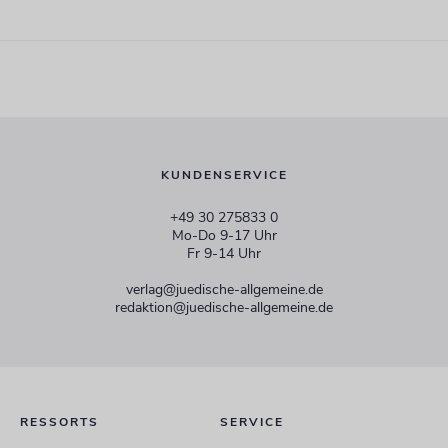
KUNDENSERVICE
+49 30 275833 0
Mo-Do 9-17 Uhr
Fr 9-14 Uhr
verlag@juedische-allgemeine.de
redaktion@juedische-allgemeine.de
RESSORTS
SERVICE