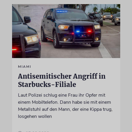
MIAMI
Antisemitischer Angriff in
Starbucks-Filiale
Laut Polizei schlug eine Frau ihr Opfer mit
einem Mobiltelefon. Dann habe sie mit einem
Metallstuhl auf den Mann, der eine Kippa trug,
losgehen wollen