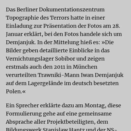
Das Berliner Dokumentationszentrum
Topographie des Terrors hatte in einer
Einladung zur Präsentation der Fotos am 28.
Januar erklärt, bei den Fotos handele sich um
Demjanjuk. In der Mittelung hieß es: »Die
Bilder geben detaillierte Einblicke in das
Vernichtungslager Sobibor und zeigen
erstmals auch den 2011 in München
verurteilten Trawniki-Mann Iwan Demjanjuk
auf dem Lagergelände im deutsch besetzten
Polen.«
Ein Sprecher erklärte dazu am Montag, diese
Formulierung gehe auf eine gemeinsame
Absprache aller Projektbeteiligten, dem
Bildungswerk Stanislaw Hantz und der NS-