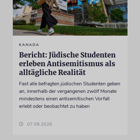
KANADA
Bericht: Jüdische Studenten
erleben Antisemitismus als
alltägliche Realität
Fast alle befragten jüdischen Studenten geben
an, innerhalb der vergangenen zwölf Monate
mindestens einen antisemitischen Vorfall
erlebt oder beobachtet zu haben
07.08.2026