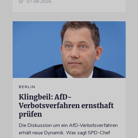
07.08.2026
BERLIN
Klingbeil: AfD-
Verbotsverfahren ernsthaft
prüfen
Die Diskussion um ein AfD-Verbotsverfahren
erhält neue Dynamik. Was sagt SPD-Chef