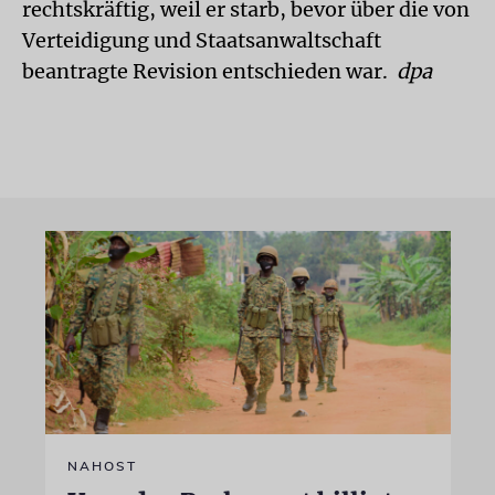
rechtskräftig, weil er starb, bevor über die von
Verteidigung und Staatsanwaltschaft
beantragte Revision entschieden war.
dpa
NAHOST