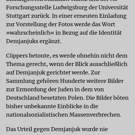
Forschungsstelle Ludwigsburg der Universität
Stuttgart zurück. In einer erneuten Einladung
zur Vorstellung der Fotos werde das Wort
»wahrscheinlich« in Bezug auf die Identität
Demjanjuks ergänzt.
Cüppers betonte, es werde ohnehin nicht dem
Thema gerecht, wenn der Blick ausschließlich
auf Demjanjuk gerichtet werde. Zur
Sammlung gehören Hunderte weitere Bilder
zur Ermordung der Juden in dem von
Deutschland besetzten Polen. Die Bilder böten
bisher unbekannte Einblicke in die
nationalsozialistischen Massenverbrechen.
Das Urteil gegen Demjanjuk wurde nie