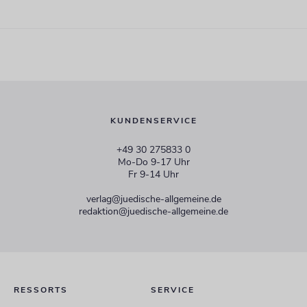
KUNDENSERVICE
+49 30 275833 0
Mo-Do 9-17 Uhr
Fr 9-14 Uhr
verlag@juedische-allgemeine.de
redaktion@juedische-allgemeine.de
RESSORTS
SERVICE