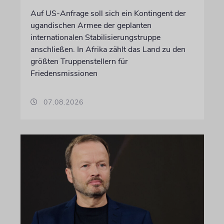
Auf US-Anfrage soll sich ein Kontingent der
ugandischen Armee der geplanten
internationalen Stabilisierungstruppe
anschließen. In Afrika zählt das Land zu den
größten Truppenstellern für
Friedensmissionen
07.08.2026