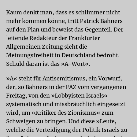
Kaum denkt man, dass es schlimmer nicht
mehr kommen könne, tritt Patrick Bahners
auf den Plan und beweist das Gegenteil. Der
leitende Redakteur der Frankfurter
Allgemeinen Zeitung sieht die
Meinungsfreiheit in Deutschland bedroht.
Schuld daran ist das »A-Wort«.
»A« steht für Antisemitismus, ein Vorwurf,
der, so Bahners in der FAZ vom vergangenen
Freitag, von den »Lobbyisten Israels«
systematisch und missbräuchlich eingesetzt
wird, um »Kritiker des Zionismus« zum
Schweigen zu bringen. Und diese »Leute,
welche die Verteidigung der Politik Israels zu