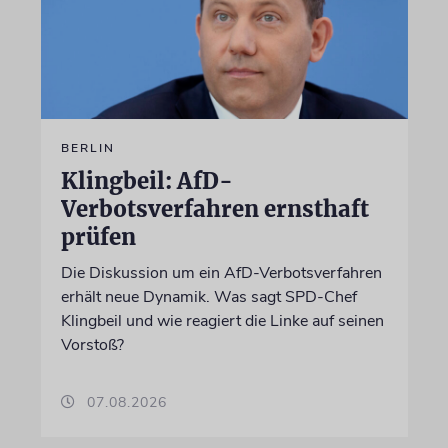
BERLIN
Klingbeil: AfD-
Verbotsverfahren ernsthaft
prüfen
Die Diskussion um ein AfD-Verbotsverfahren
erhält neue Dynamik. Was sagt SPD-Chef
Klingbeil und wie reagiert die Linke auf seinen
Vorstoß?
07.08.2026