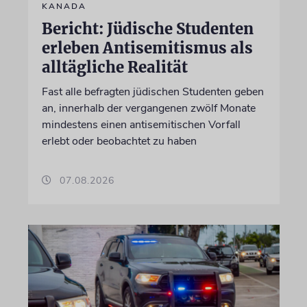
KANADA
Bericht: Jüdische Studenten
erleben Antisemitismus als
alltägliche Realität
Fast alle befragten jüdischen Studenten geben
an, innerhalb der vergangenen zwölf Monate
mindestens einen antisemitischen Vorfall
erlebt oder beobachtet zu haben
07.08.2026