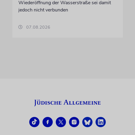
Wiederöffnung der Wasserstraße sei damit
jedoch nicht verbunden
07.08.2026