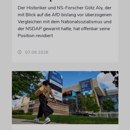
Der Historiker und NS-Forscher Götz Aly, der
mit Blick auf die AfD bislang vor überzogenen
Vergleichen mit dem Nationalsozialismus und
der NSDAP gewarnt hatte, hat offenbar seine
Position revidiert
07.08.2026