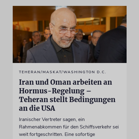
TEHERAN/MASKAT/WASHINGTON D.C.
Iran und Oman arbeiten an
Hormus-Regelung –
Teheran stellt Bedingungen
an die USA
Iranischer Vertreter sagen, ein
Rahmenabkommen für den Schiffsverkehr sei
weit fortgeschritten. Eine sofortige