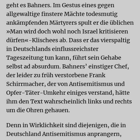
geht es Bahners. Im Gestus eines gegen
allgewaltige finstere Mächte todesmutig
ankämpfenden Märtyrers spult er die üblichen
»Man wird doch wohl noch Israel kritisieren
dürfen«-Klischees ab. Dass er das vierspaltig
in Deutschlands einflussreichster
Tageszeitung tun kann, führt sein Gehabe
selbst ad absurdum. Bahners’ einstiger Chef,
der leider zu früh verstorbene Frank
Schirrmacher, der von Antisemitismus und
Opfer-Täter-Umkehr einiges verstand, hätte
ihm den Text wahrscheinlich links und rechts
um die Ohren gehauen.
Denn in Wirklichkeit sind diejenigen, die in
Deutschland Antisemitismus anprangern,