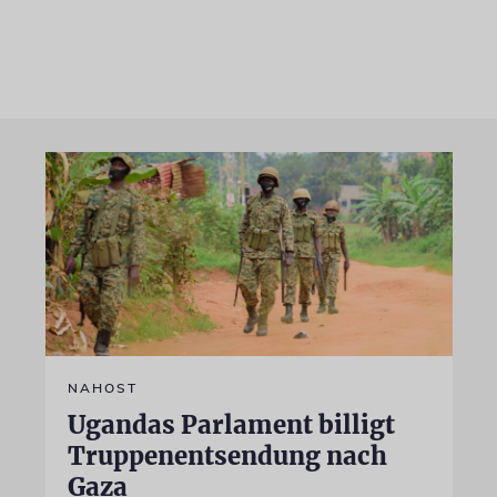
NAHOST
Ugandas Parlament billigt
Truppenentsendung nach
Gaza