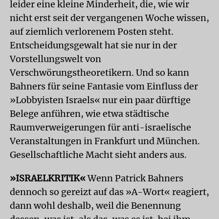
leider eine kleine Minderheit, die, wie wir
nicht erst seit der vergangenen Woche wissen,
auf ziemlich verlorenem Posten steht.
Entscheidungsgewalt hat sie nur in der
Vorstellungswelt von
Verschwörungstheoretikern. Und so kann
Bahners für seine Fantasie vom Einfluss der
»Lobbyisten Israels« nur ein paar dürftige
Belege anführen, wie etwa städtische
Raumverweigerungen für anti-israelische
Veranstaltungen in Frankfurt und München.
Gesellschaftliche Macht sieht anders aus.
»ISRAELKRITIK«
Wenn Patrick Bahners
dennoch so gereizt auf das »A-Wort« reagiert,
dann wohl deshalb, weil die Benennung