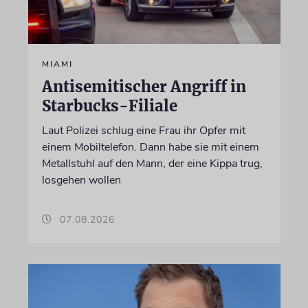
MIAMI
Antisemitischer Angriff in
Starbucks-Filiale
Laut Polizei schlug eine Frau ihr Opfer mit
einem Mobiltelefon. Dann habe sie mit einem
Metallstuhl auf den Mann, der eine Kippa trug,
losgehen wollen
07.08.2026