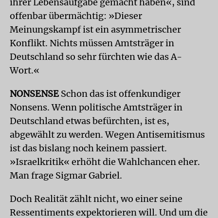
ihrer Lebensaufgabe gemacht haben«, sind
offenbar übermächtig: »Dieser
Meinungskampf ist ein asymmetrischer
Konflikt. Nichts müssen Amtsträger in
Deutschland so sehr fürchten wie das A-
Wort.«
NONSENSE
Schon das ist offenkundiger
Nonsens. Wenn politische Amtsträger in
Deutschland etwas befürchten, ist es,
abgewählt zu werden. Wegen Antisemitismus
ist das bislang noch keinem passiert.
»Israelkritik« erhöht die Wahlchancen eher.
Man frage Sigmar Gabriel.
Doch Realität zählt nicht, wo einer seine
Ressentiments expektorieren will. Und um die