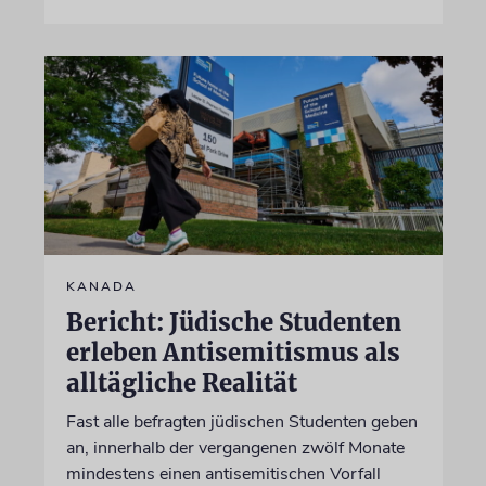
KANADA
Bericht: Jüdische Studenten
erleben Antisemitismus als
alltägliche Realität
Fast alle befragten jüdischen Studenten geben
an, innerhalb der vergangenen zwölf Monate
mindestens einen antisemitischen Vorfall