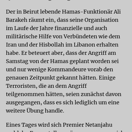
Der in Beirut lebende Hamas-Funktionär Ali
Barakeh räumt ein, dass seine Organisation
im Laufe der Jahre finanzielle und auch
militärische Hilfe von Verbündeten wie dem
Iran und der Hisbollah im Libanon erhalten
habe. Er beteuert aber, dass der Angriff am
Samstag von der Hamas geplant worden sei
und nur wenige Kommandeure vorab den
genauen Zeitpunkt gekannt hätten. Einige
Terroristen, die an dem Angriff
teilgenommen hätten, seien zunächst davon
ausgegangen, dass es sich lediglich um eine
weitere Übung handle.
Eines Tages wird sich Premier Netanjahu