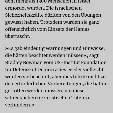
dem mehr als 1300 Menschen in Israel
ermordet wurden. Die israelischen
Sicherheitskräfte dürften von den Übungen
gewusst haben. Trotzdem wurden sie ganz
offensichtlich vom Einsatz der Hamas
überrascht.
»Es gab eindeutig Warnungen und Hinweise,
die hätten beachtet werden müssen«, sagt
Bradley Bowman vom US-Institut Foundation
for Defense of Democracies. »Oder vielleicht
wurden sie beachtet, aber dies führte nicht zu
den erforderlichen Vorbereitungen, die hätten
getroffen werden müssen, um diese
schrecklichen terroristischen Taten zu
verhindern.«