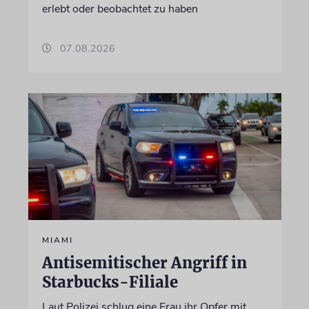
erlebt oder beobachtet zu haben
07.08.2026
MIAMI
Antisemitischer Angriff in
Starbucks-Filiale
Laut Polizei schlug eine Frau ihr Opfer mit