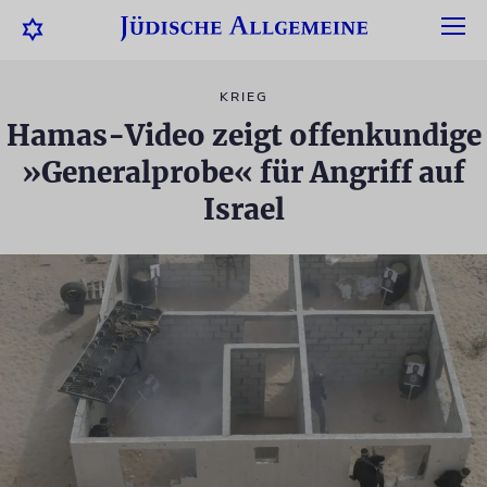
KRIEG
Hamas-Video zeigt offenkundige
»Generalprobe« für Angriff auf
Israel