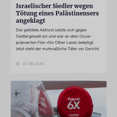
Israelischer Siedler wegen
Tötung eines Palästinensers
angeklagt
Der getötete Aktivist setzte sich gegen
Siedlergewalt ein und war an dem Oscar-
prämierten Film »No Other Land« beteiligt.
Jetzt steht der mutmaßliche Täter vor Gericht
07.08.2026