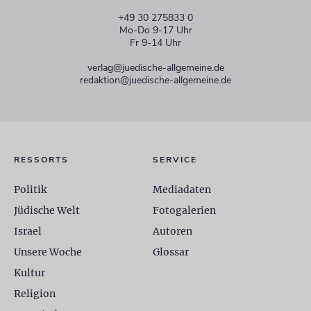
+49 30 275833 0
Mo-Do 9-17 Uhr
Fr 9-14 Uhr
verlag@juedische-allgemeine.de
redaktion@juedische-allgemeine.de
RESSORTS
SERVICE
Politik
Mediadaten
Jüdische Welt
Fotogalerien
Israel
Autoren
Unsere Woche
Glossar
Kultur
Religion