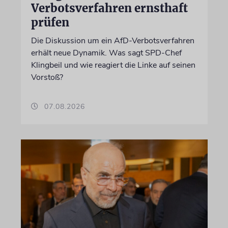
Verbotsverfahren ernsthaft
prüfen
Die Diskussion um ein AfD-Verbotsverfahren
erhält neue Dynamik. Was sagt SPD-Chef
Klingbeil und wie reagiert die Linke auf seinen
Vorstoß?
07.08.2026