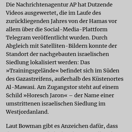
Die Nachrichtenagentur AP hat Dutzende
Videos ausgewertet, die im Laufe des
zurückliegenden Jahres von der Hamas vor
allem über die Social-Media-Plattform
Telegram veröffentlicht wurden. Durch
Abgleich mit Satelliten-Bildern konnte der
Standort der nachgebauten israelischen
Siedlung lokalisiert werden: Das
»Trainingsgelände« befindet sich im Süden
des Gazastreifens, außerhalb des Küstenortes
Al-Mawasi. Am Zugangstor steht auf einem
Schild »Horesch Jaron« – der Name einer
umstrittenen israelischen Siedlung im
Westjordanland.
Laut Bowman gibt es Anzeichen dafür, dass