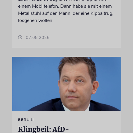
einem Mobiltelefon. Dann habe sie mit einem
Metallstuhl auf den Mann, der eine Kippa trug,
losgehen wollen
07.08.2026
BERLIN
Klingbeil: AfD-