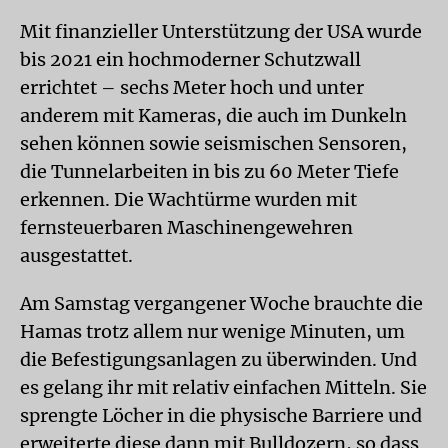
Mit finanzieller Unterstützung der USA wurde
bis 2021 ein hochmoderner Schutzwall
errichtet – sechs Meter hoch und unter
anderem mit Kameras, die auch im Dunkeln
sehen können sowie seismischen Sensoren,
die Tunnelarbeiten in bis zu 60 Meter Tiefe
erkennen. Die Wachtürme wurden mit
fernsteuerbaren Maschinengewehren
ausgestattet.
Am Samstag vergangener Woche brauchte die
Hamas trotz allem nur wenige Minuten, um
die Befestigungsanlagen zu überwinden. Und
es gelang ihr mit relativ einfachen Mitteln. Sie
sprengte Löcher in die physische Barriere und
erweiterte diese dann mit Bulldozern, so dass