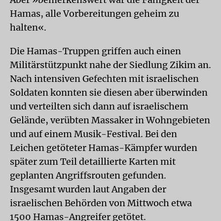
Hamas, alle Vorbereitungen geheim zu
halten«.
Die Hamas-Truppen griffen auch einen
Militärstützpunkt nahe der Siedlung Zikim an.
Nach intensiven Gefechten mit israelischen
Soldaten konnten sie diesen aber überwinden
und verteilten sich dann auf israelischem
Gelände, verübten Massaker in Wohngebieten
und auf einem Musik-Festival. Bei den
Leichen getöteter Hamas-Kämpfer wurden
später zum Teil detaillierte Karten mit
geplanten Angriffsrouten gefunden.
Insgesamt wurden laut Angaben der
israelischen Behörden von Mittwoch etwa
1500 Hamas-Angreifer getötet.