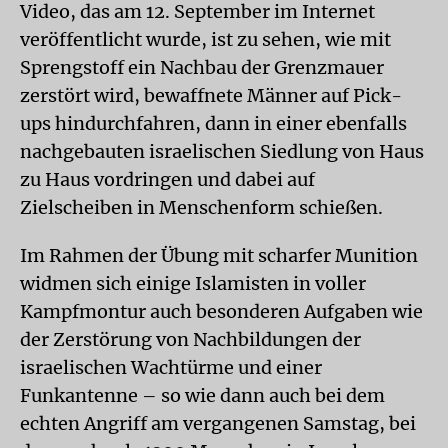
Video, das am 12. September im Internet
veröffentlicht wurde, ist zu sehen, wie mit
Sprengstoff ein Nachbau der Grenzmauer
zerstört wird, bewaffnete Männer auf Pick-
ups hindurchfahren, dann in einer ebenfalls
nachgebauten israelischen Siedlung von Haus
zu Haus vordringen und dabei auf
Zielscheiben in Menschenform schießen.
Im Rahmen der Übung mit scharfer Munition
widmen sich einige Islamisten in voller
Kampfmontur auch besonderen Aufgaben wie
der Zerstörung von Nachbildungen der
israelischen Wachtürme und einer
Funkantenne – so wie dann auch bei dem
echten Angriff am vergangenen Samstag, bei