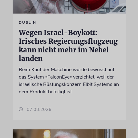
DUBLIN
Wegen Israel-Boykott:
Irisches Regierungsflugzeug
kann nicht mehr im Nebel
landen
Beim Kauf der Maschine wurde bewusst auf
das System »FalconEye« verzichtet, weil der
israelische Rüstungskonzern Elbit Systems an
dem Produkt beteiligt ist
07.08.2026