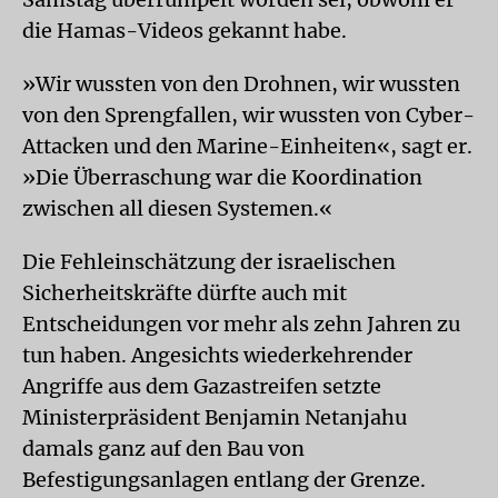
die Hamas-Videos gekannt habe.
»Wir wussten von den Drohnen, wir wussten
von den Sprengfallen, wir wussten von Cyber-
Attacken und den Marine-Einheiten«, sagt er.
»Die Überraschung war die Koordination
zwischen all diesen Systemen.«
Die Fehleinschätzung der israelischen
Sicherheitskräfte dürfte auch mit
Entscheidungen vor mehr als zehn Jahren zu
tun haben. Angesichts wiederkehrender
Angriffe aus dem Gazastreifen setzte
Ministerpräsident Benjamin Netanjahu
damals ganz auf den Bau von
Befestigungsanlagen entlang der Grenze.