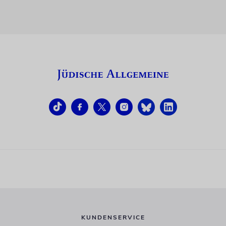
KUNDENSERVICE