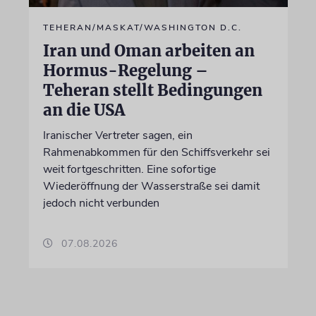
TEHERAN/MASKAT/WASHINGTON D.C.
Iran und Oman arbeiten an
Hormus-Regelung –
Teheran stellt Bedingungen
an die USA
Iranischer Vertreter sagen, ein
Rahmenabkommen für den Schiffsverkehr sei
weit fortgeschritten. Eine sofortige
Wiederöffnung der Wasserstraße sei damit
jedoch nicht verbunden
07.08.2026