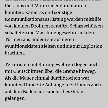
Pick-ups und Motorräder durchfahren
konnten. Kameras und sonstige
Kommunikationsausrüstung wurden mithilfe
von kleinen Drohnen zerstört. Scharfschützen
schalteten die Maschinengewehre auf den
Türmen aus, indem sie auf deren
Munitionskisten zielten und sie zur Explosion
brachten.
Terroristen mit Sturmgewehren flogen auch
mit Gleitschirmen über die Grenze hinweg.
Als die Mauer einmal durchbrochen war,
konnten Hunderte Anhänger der Hamas auch
auf dem Boden auf israelisches Gebiet
gelangen.