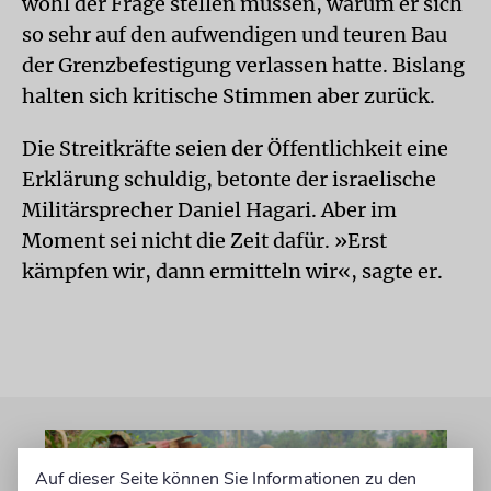
wohl der Frage stellen müssen, warum er sich
so sehr auf den aufwendigen und teuren Bau
der Grenzbefestigung verlassen hatte. Bislang
halten sich kritische Stimmen aber zurück.
Die Streitkräfte seien der Öffentlichkeit eine
Erklärung schuldig, betonte der israelische
Militärsprecher Daniel Hagari. Aber im
Moment sei nicht die Zeit dafür. »Erst
kämpfen wir, dann ermitteln wir«, sagte er.
Auf dieser Seite können Sie Informationen zu den