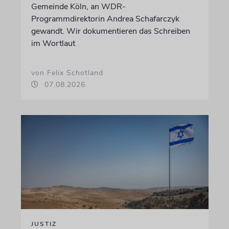
Gemeinde Köln, an WDR-
Programmdirektorin Andrea Schafarczyk
gewandt. Wir dokumentieren das Schreiben
im Wortlaut
von Felix Schotland
07.08.2026
JUSTIZ