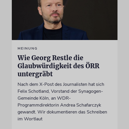
MEINUNG
Wie Georg Restle die
Glaubwürdigkeit des ÖRR
untergräbt
Nach dem X-Post des Journalisten hat sich
Felix Schotland, Vorstand der Synagogen-
Gemeinde Köln, an WDR-
Programmdirektorin Andrea Schafarczyk
gewandt. Wir dokumentieren das Schreiben
im Wortlaut