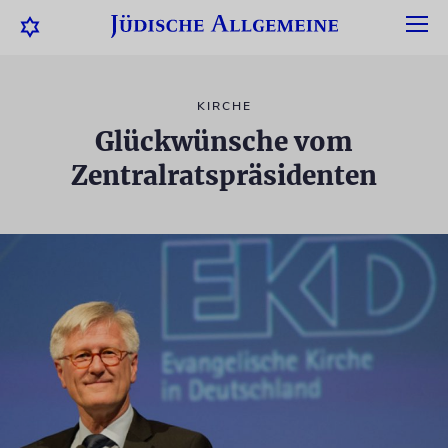
KIRCHE
Glückwünsche vom
Zentralratspräsidenten