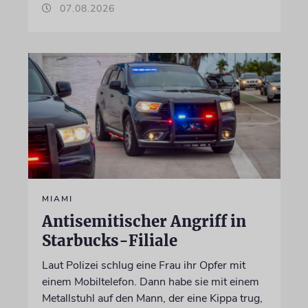
07.08.2026
MIAMI
Antisemitischer Angriff in
Starbucks-Filiale
Laut Polizei schlug eine Frau ihr Opfer mit
einem Mobiltelefon. Dann habe sie mit einem
Metallstuhl auf den Mann, der eine Kippa trug,