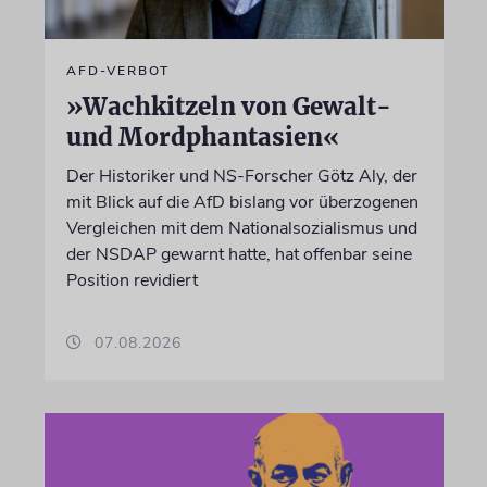
AFD-VERBOT
»Wachkitzeln von Gewalt-
und Mordphantasien«
Der Historiker und NS-Forscher Götz Aly, der
mit Blick auf die AfD bislang vor überzogenen
Vergleichen mit dem Nationalsozialismus und
der NSDAP gewarnt hatte, hat offenbar seine
Position revidiert
07.08.2026