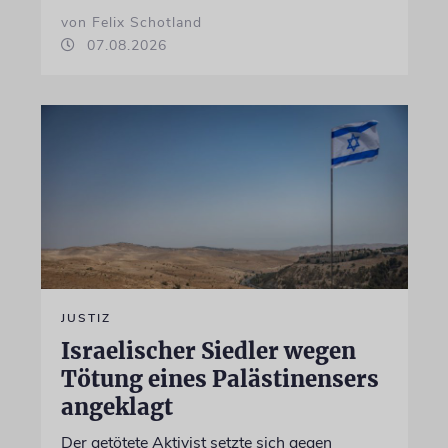
von Felix Schotland
07.08.2026
JUSTIZ
Israelischer Siedler wegen
Tötung eines Palästinensers
angeklagt
Der getötete Aktivist setzte sich gegen