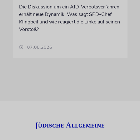
Die Diskussion um ein AfD-Verbotsverfahren
erhält neue Dynamik. Was sagt SPD-Chef
Klingbeil und wie reagiert die Linke auf seinen
Vorstoß?
07.08.2026