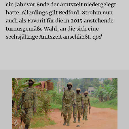
ein Jahr vor Ende der Amtszeit niedergelegt
hatte. Allerdings gilt Bedford-Strohm nun
auch als Favorit für die in 2015 anstehende
turnusgemäße Wahl, an die sich eine
sechsjährige Amtszeit anschließt.
epd