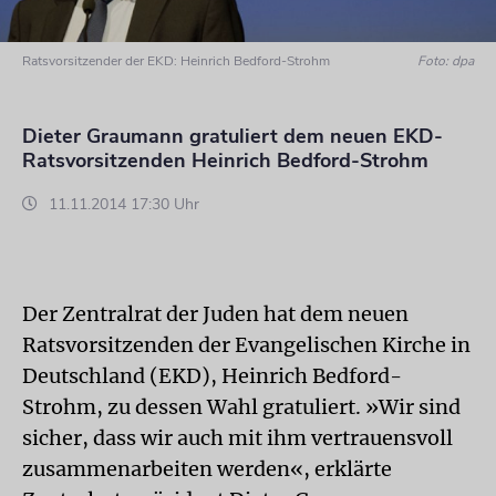
Ratsvorsitzender der EKD: Heinrich Bedford-Strohm
Foto: dpa
Dieter Graumann gratuliert dem neuen EKD-
Ratsvorsitzenden Heinrich Bedford-Strohm
11.11.2014 17:30 Uhr
Der Zentralrat der Juden hat dem neuen
Ratsvorsitzenden der Evangelischen Kirche in
Deutschland (EKD), Heinrich Bedford-
Strohm, zu dessen Wahl gratuliert. »Wir sind
sicher, dass wir auch mit ihm vertrauensvoll
zusammenarbeiten werden«, erklärte