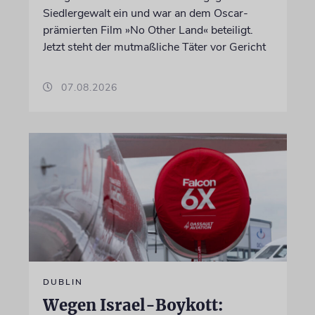
Siedlergewalt ein und war an dem Oscar-
prämierten Film »No Other Land« beteiligt.
Jetzt steht der mutmaßliche Täter vor Gericht
07.08.2026
DUBLIN
Wegen Israel-Boykott: