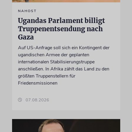
NAHOST
Ugandas Parlament billigt
Truppenentsendung nach
Gaza
Auf US-Anfrage soll sich ein Kontingent der
ugandischen Armee der geplanten
internationalen Stabilisierungstruppe
anschließen. In Afrika zählt das Land zu den
größten Truppenstellern für
Friedensmissionen
07.08.2026