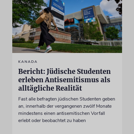
KANADA
Bericht: Jüdische Studenten
erleben Antisemitismus als
alltägliche Realität
Fast alle befragten jüdischen Studenten geben
an, innerhalb der vergangenen zwölf Monate
mindestens einen antisemitischen Vorfall
erlebt oder beobachtet zu haben