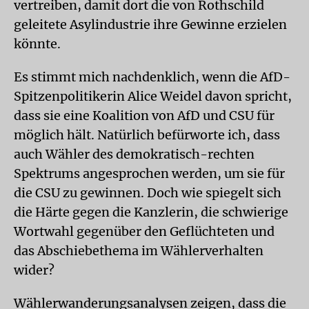
vertreiben, damit dort die von Rothschild
geleitete Asylindustrie ihre Gewinne erzielen
könnte.
Es stimmt mich nachdenklich, wenn die AfD-
Spitzenpolitikerin Alice Weidel davon spricht,
dass sie eine Koalition von AfD und CSU für
möglich hält. Natürlich befürworte ich, dass
auch Wähler des demokratisch-rechten
Spektrums angesprochen werden, um sie für
die CSU zu gewinnen. Doch wie spiegelt sich
die Härte gegen die Kanzlerin, die schwierige
Wortwahl gegenüber den Geflüchteten und
das Abschiebethema im Wählerverhalten
wider?
Wählerwanderungsanalysen zeigen, dass die