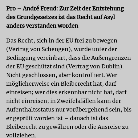
Pro – André Freud: Zur Zeit der Entstehung
des Grundgesetzes ist das Recht auf Asyl
anders verstanden worden
Das Recht, sich in der EU frei zu bewegen
(Vertrag von Schengen), wurde unter der
Bedin­gung vereinbart, dass die Außengrenzen
der EU geschützt sind (Vertrag von Dublin).
Nicht geschlossen, aber kontrolliert. Wer
möglicherweise ein Bleiberecht hat, darf
einreisen; wer dies erkennbar nicht hat, darf
nicht einreisen; in Zweifelsfällen kann der
Aufenthaltsstatus nur vorübergehend sein, bis
er geprüft worden ist – danach ist das
Bleiberecht zu gewähren oder die Ausreise zu
vollziehen.