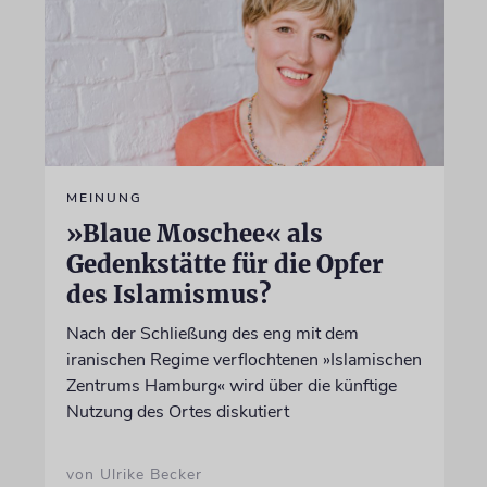
MEINUNG
»Blaue Moschee« als
Gedenkstätte für die Opfer
des Islamismus?
Nach der Schließung des eng mit dem
iranischen Regime verflochtenen »Islamischen
Zentrums Hamburg« wird über die künftige
Nutzung des Ortes diskutiert
von Ulrike Becker