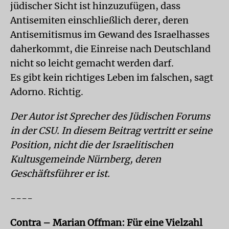
jüdischer Sicht ist hinzuzufügen, dass
Antisemiten einschließlich derer, deren
Antisemitismus im Gewand des Israelhasses
daherkommt, die Einreise nach Deutschland
nicht so leicht gemacht werden darf.
Es gibt kein richtiges Leben im falschen, sagt
Adorno. Richtig.
Der Autor ist Sprecher des Jüdischen Forums
in der CSU. In diesem Beitrag vertritt er seine
Position, nicht die der Israelitischen
Kultusgemeinde Nürnberg, deren
Geschäftsführer er ist.
----
Contra – Marian Offman: Für eine Vielzahl