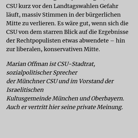
CSU kurz vor den Landtagswahlen Gefahr
läuft, massiv Stimmen in der bürgerlichen
Mitte zu verlieren. Es wäre gut, wenn sich die
CSU von dem starren Blick auf die Ergebnisse
der Rechtpopulisten etwas abwendete – hin
zur liberalen, konservativen Mitte.
Marian Offman ist CSU-Stadtrat,
sozialpolitischer Sprecher
der Münchner CSU und im Vorstand der
Israelitischen
Kultusgemeinde München und Oberbayern.
Auch er vertritt hier seine private Meinung.