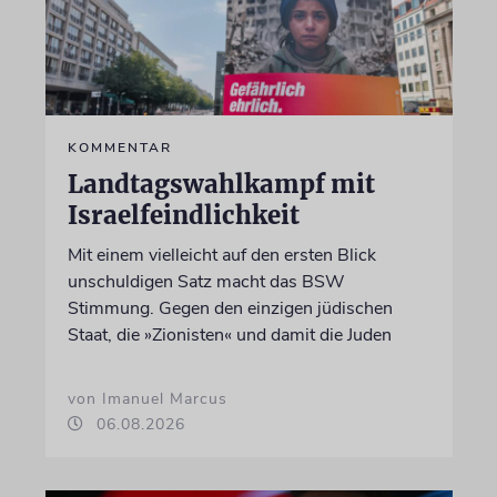
KOMMENTAR
Landtagswahlkampf mit
Israelfeindlichkeit
Mit einem vielleicht auf den ersten Blick
unschuldigen Satz macht das BSW
Stimmung. Gegen den einzigen jüdischen
Staat, die »Zionisten« und damit die Juden
von Imanuel Marcus
06.08.2026