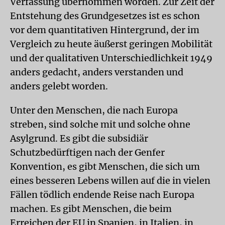
Verfassung übernommen worden. Zur Zeit der
Entstehung des Grundgesetzes ist es schon
vor dem quantitativen Hintergrund, der im
Vergleich zu heute äußerst geringen Mobilität
und der qualitativen Unterschiedlichkeit 1949
anders gedacht, anders verstanden und
anders gelebt worden.
Unter den Menschen, die nach Europa
streben, sind solche mit und solche ohne
Asylgrund. Es gibt die subsidiär
Schutzbedürftigen nach der Genfer
Konvention, es gibt Menschen, die sich um
eines besseren Lebens willen auf die in vielen
Fällen tödlich endende Reise nach Europa
machen. Es gibt Menschen, die beim
Erreichen der EU in Spanien, in Italien, in