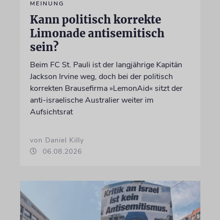
MEINUNG
Kann politisch korrekte
Limonade antisemitisch
sein?
Beim FC St. Pauli ist der langjährige Kapitän
Jackson Irvine weg, doch bei der politisch
korrekten Brausefirma »LemonAid« sitzt der
anti-israelische Australier weiter im
Aufsichtsrat
von Daniel Killy
06.08.2026