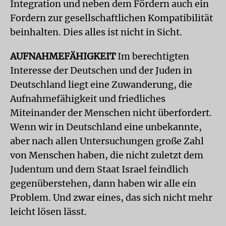
Integration und neben dem Fördern auch ein
Fordern zur gesellschaftlichen Kompatibilität
beinhalten. Dies alles ist nicht in Sicht.
AUFNAHMEFÄHIGKEIT
Im berechtigten
Interesse der Deutschen und der Juden in
Deutschland liegt eine Zuwanderung, die
Aufnahmefähigkeit und friedliches
Miteinander der Menschen nicht überfordert.
Wenn wir in Deutschland eine unbekannte,
aber nach allen Untersuchungen große Zahl
von Menschen haben, die nicht zuletzt dem
Judentum und dem Staat Israel feindlich
gegenüberstehen, dann haben wir alle ein
Problem. Und zwar eines, das sich nicht mehr
leicht lösen lässt.