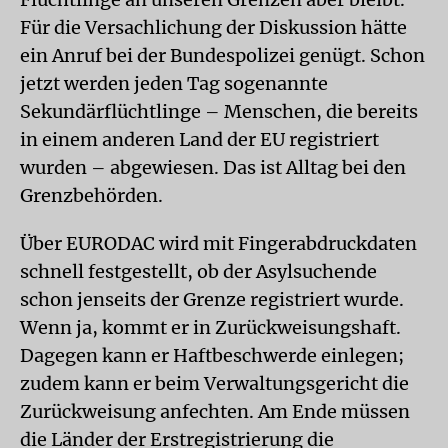
Für die Versachlichung der Diskussion hätte
ein Anruf bei der Bundespolizei genügt. Schon
jetzt werden jeden Tag sogenannte
Sekundärflüchtlinge – Menschen, die bereits
in einem anderen Land der EU registriert
wurden – abgewiesen. Das ist Alltag bei den
Grenzbehörden.
Über EURODAC wird mit Fingerabdruckdaten
schnell festgestellt, ob der Asylsuchende
schon jenseits der Grenze registriert wurde.
Wenn ja, kommt er in Zurückweisungshaft.
Dagegen kann er Haftbeschwerde einlegen;
zudem kann er beim Verwaltungsgericht die
Zurückweisung anfechten. Am Ende müssen
die Länder der Erstregistrierung die