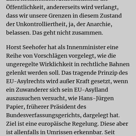
Öffentlichkeit, andererseits wird verlangt,
dass wir unsere Grenzen in diesem Zustand
der Unkontrolliertheit, ja, der Anarchie,
belassen. Das geht nicht zusammen.
Horst Seehofer hat als Innenminister eine
Reihe von Vorschlägen vorgelegt, wie die
ungeregelte Wirklichkeit in rechtliche Bahnen
gelenkt werden soll. Das tragende Prinzip des
EU-Asylrechts wird außer Kraft gesetzt, wenn
ein Zuwanderer sich sein EU-Asylland
auszusuchen versucht, wie Hans-Jürgen
Papier, früherer Präsident des
Bundesverfassungsgerichts, dargelegt hat.
Ziel ist eine europäische Regelung. Diese aber
ist allenfalls in Umrissen erkennbar. Seit