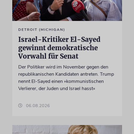
DETROIT (MICHIGAN)
Israel-Kritiker El-Sayed
gewinnt demokratische
Vorwahl für Senat
Der Politiker wird im November gegen den
republikanischen Kandidaten antreten. Trump
nennt El-Sayed einen »kommunistischen
Verlierer, der Juden und Israel hasst«
06.08.2026