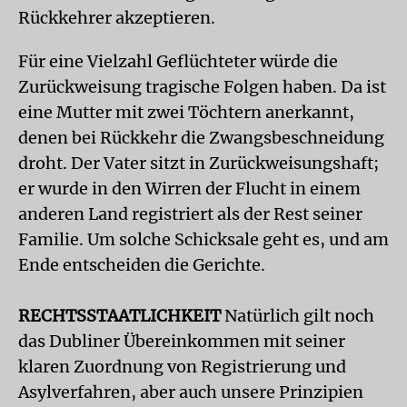
Rückkehrer akzeptieren.
Für eine Vielzahl Geflüchteter würde die
Zurückweisung tragische Folgen haben. Da ist
eine Mutter mit zwei Töchtern anerkannt,
denen bei Rückkehr die Zwangsbeschneidung
droht. Der Vater sitzt in Zurückweisungshaft;
er wurde in den Wirren der Flucht in einem
anderen Land registriert als der Rest seiner
Familie. Um solche Schicksale geht es, und am
Ende entscheiden die Gerichte.
RECHTSSTAATLICHKEIT
Natürlich gilt noch
das Dubliner Übereinkommen mit seiner
klaren Zuordnung von Registrierung und
Asylverfahren, aber auch unsere Prinzipien