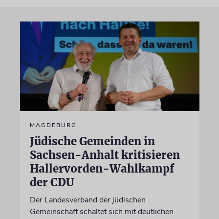
MAGDEBURG
Jüdische Gemeinden in
Sachsen-Anhalt kritisieren
Hallervorden-Wahlkampf
der CDU
Der Landesverband der jüdischen
Gemeinschaft schaltet sich mit deutlichen