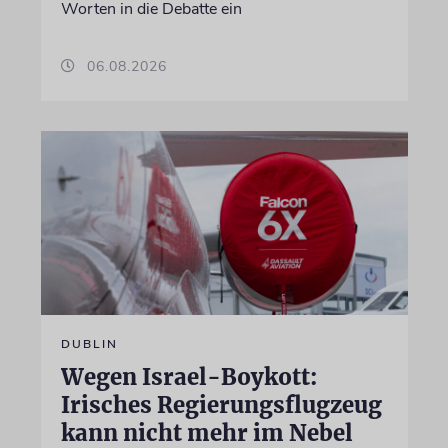
Worten in die Debatte ein
06.08.2026
DUBLIN
Wegen Israel-Boykott:
Irisches Regierungsflugzeug
kann nicht mehr im Nebel