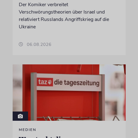
Der Komiker verbreitet
Verschwörungstheorien über Israel und
relativiert Russlands Angriffskrieg auf die
Ukraine
06.08.2026
MEDIEN