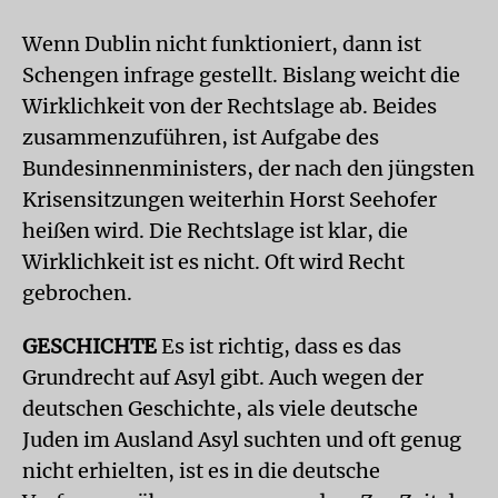
Wenn Dublin nicht funktioniert, dann ist
Schengen infrage gestellt. Bislang weicht die
Wirklichkeit von der Rechtslage ab. Beides
zusammenzuführen, ist Aufgabe des
Bundesinnenministers, der nach den jüngsten
Krisensitzungen weiterhin Horst Seehofer
heißen wird. Die Rechtslage ist klar, die
Wirklichkeit ist es nicht. Oft wird Recht
gebrochen.
GESCHICHTE
Es ist richtig, dass es das
Grundrecht auf Asyl gibt. Auch wegen der
deutschen Geschichte, als viele deutsche
Juden im Ausland Asyl suchten und oft genug
nicht erhielten, ist es in die deutsche