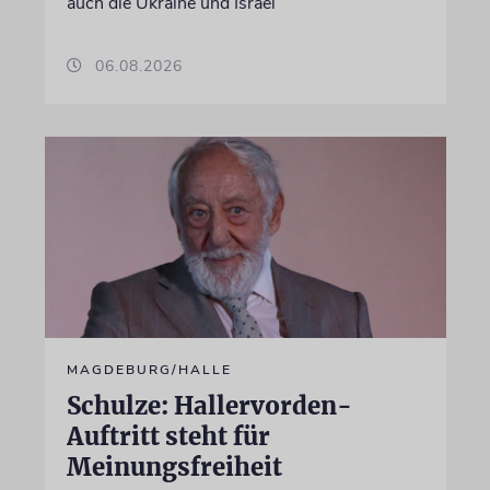
auch die Ukraine und Israel
06.08.2026
MAGDEBURG/HALLE
Schulze: Hallervorden-
Auftritt steht für
Meinungsfreiheit