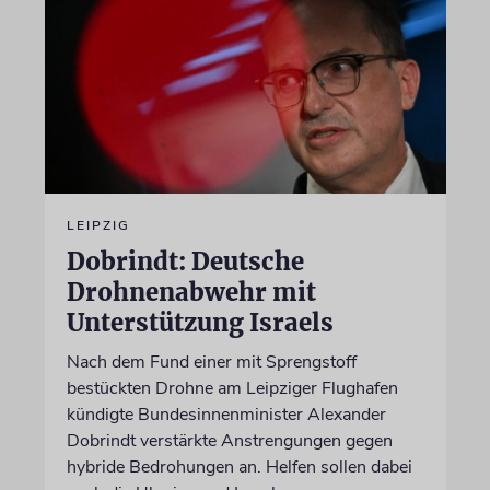
LEIPZIG
Dobrindt: Deutsche
Drohnenabwehr mit
Unterstützung Israels
Nach dem Fund einer mit Sprengstoff
bestückten Drohne am Leipziger Flughafen
kündigte Bundesinnenminister Alexander
Dobrindt verstärkte Anstrengungen gegen
hybride Bedrohungen an. Helfen sollen dabei