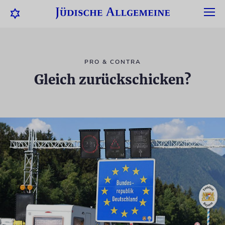
PRO & CONTRA
Gleich zurückschicken?