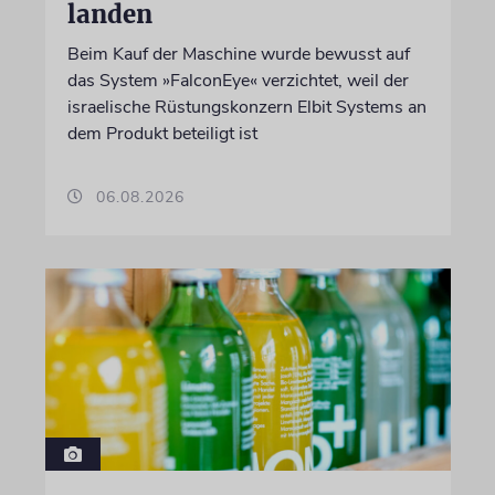
landen
Beim Kauf der Maschine wurde bewusst auf
das System »FalconEye« verzichtet, weil der
israelische Rüstungskonzern Elbit Systems an
dem Produkt beteiligt ist
06.08.2026