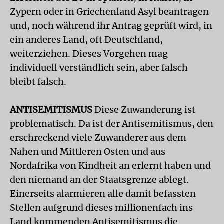
Zypern oder in Griechenland Asyl beantragen
und, noch während ihr Antrag geprüft wird, in
ein anderes Land, oft Deutschland,
weiterziehen. Dieses Vorgehen mag
individuell verständlich sein, aber falsch
bleibt falsch.
ANTISEMITISMUS
Diese Zuwanderung ist
problematisch. Da ist der Antisemitismus, den
erschreckend viele Zuwanderer aus dem
Nahen und Mittleren Osten und aus
Nordafrika von Kindheit an erlernt haben und
den niemand an der Staatsgrenze ablegt.
Einerseits alarmieren alle damit befassten
Stellen aufgrund dieses millionenfach ins
Land kommenden Antisemitismus die