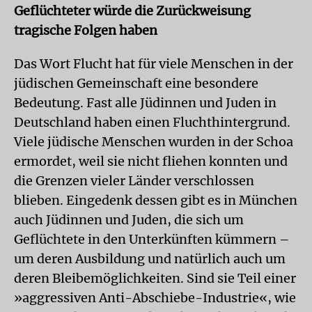
Geflüchteter würde die Zurückweisung
tragische Folgen haben
Das Wort Flucht hat für viele Menschen in der
jüdischen Gemeinschaft eine besondere
Bedeutung. Fast alle Jüdinnen und Juden in
Deutschland haben einen Fluchthintergrund.
Viele jüdische Menschen wurden in der Schoa
ermordet, weil sie nicht fliehen konnten und
die Grenzen vieler Länder verschlossen
blieben. Eingedenk dessen gibt es in München
auch Jüdinnen und Juden, die sich um
Geflüchtete in den Unterkünften kümmern –
um deren Ausbildung und natürlich auch um
deren Bleibemöglichkeiten. Sind sie Teil einer
»aggressiven Anti-Abschiebe-Industrie«, wie