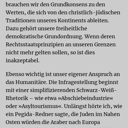
brauchen wir den Grundkonsens zu den
Werten, die sich von den christlich-jüdischen
Traditionen unseres Kontinents ableiten.
Dazu gehört unsere freiheitliche
demokratische Grundordnung. Wenn deren
Rechtsstaatsprinzipien an unseren Grenzen
nicht mehr gelten sollen, so ist dies
inakzeptabel.
Ebenso wichtig ist unser eigener Anspruch an
das Humanitäre. Die Infragestellung beginnt
mit einer simplifizierenden Schwarz-Weiß-
Rhetorik – wie etwa »Abschiebeindustrie«
oder »Asyltourismus«. Unlängst hörte ich, wie
ein Pegida-Redner sagte, die Juden im Nahen
Osten würden die Araber nach Europa