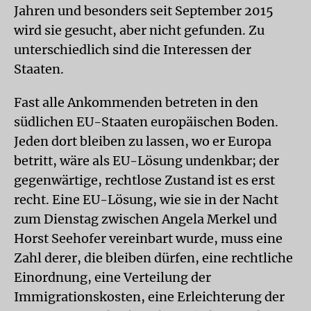
Jahren und besonders seit September 2015
wird sie gesucht, aber nicht gefunden. Zu
unterschiedlich sind die Interessen der
Staaten.
Fast alle Ankommenden betreten in den
südlichen EU-Staaten europäischen Boden.
Jeden dort bleiben zu lassen, wo er Europa
betritt, wäre als EU-Lösung undenkbar; der
gegenwärtige, rechtlose Zustand ist es erst
recht. Eine EU-Lösung, wie sie in der Nacht
zum Dienstag zwischen Angela Merkel und
Horst Seehofer vereinbart wurde, muss eine
Zahl derer, die bleiben dürfen, eine rechtliche
Einordnung, eine Verteilung der
Immigrationskosten, eine Erleichterung der