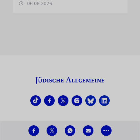
06.08.2026
•••