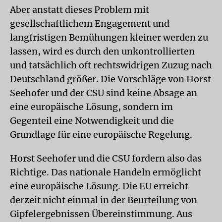
Aber anstatt dieses Problem mit
gesellschaftlichem Engagement und
langfristigen Bemühungen kleiner werden zu
lassen, wird es durch den unkontrollierten
und tatsächlich oft rechtswidrigen Zuzug nach
Deutschland größer. Die Vorschläge von Horst
Seehofer und der CSU sind keine Absage an
eine europäische Lösung, sondern im
Gegenteil eine Notwendigkeit und die
Grundlage für eine europäische Regelung.
Horst Seehofer und die CSU fordern also das
Richtige. Das nationale Handeln ermöglicht
eine europäische Lösung. Die EU erreicht
derzeit nicht einmal in der Beurteilung von
Gipfelergebnissen Übereinstimmung. Aus