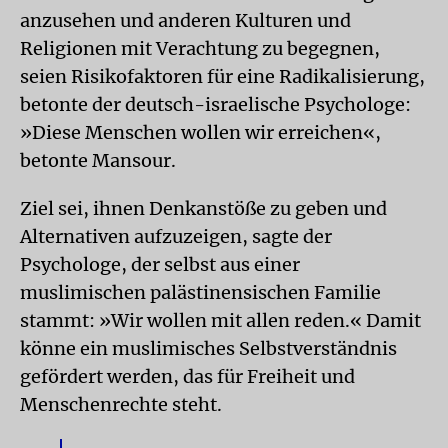
anzusehen und anderen Kulturen und
Religionen mit Verachtung zu begegnen,
seien Risikofaktoren für eine Radikalisierung,
betonte der deutsch-israelische Psychologe:
»Diese Menschen wollen wir erreichen«,
betonte Mansour.
Ziel sei, ihnen Denkanstöße zu geben und
Alternativen aufzuzeigen, sagte der
Psychologe, der selbst aus einer
muslimischen palästinensischen Familie
stammt: »Wir wollen mit allen reden.« Damit
könne ein muslimisches Selbstverständnis
gefördert werden, das für Freiheit und
Menschenrechte steht.