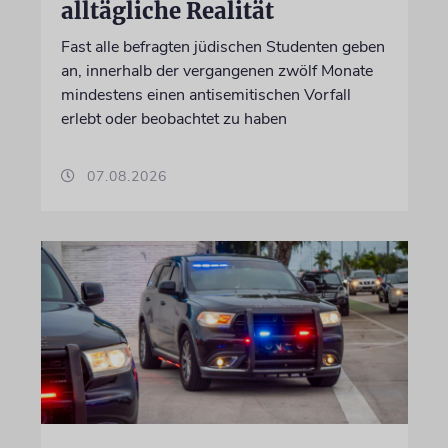
alltägliche Realität
Fast alle befragten jüdischen Studenten geben
an, innerhalb der vergangenen zwölf Monate
mindestens einen antisemitischen Vorfall
erlebt oder beobachtet zu haben
07.08.2026