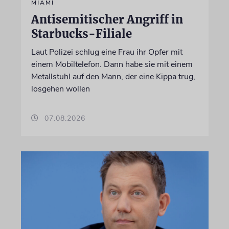
MIAMI
Antisemitischer Angriff in
Starbucks-Filiale
Laut Polizei schlug eine Frau ihr Opfer mit
einem Mobiltelefon. Dann habe sie mit einem
Metallstuhl auf den Mann, der eine Kippa trug,
losgehen wollen
07.08.2026