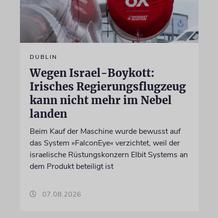
DUBLIN
Wegen Israel-Boykott:
Irisches Regierungsflugzeug
kann nicht mehr im Nebel
landen
Beim Kauf der Maschine wurde bewusst auf
das System »FalconEye« verzichtet, weil der
israelische Rüstungskonzern Elbit Systems an
dem Produkt beteiligt ist
07.08.2026