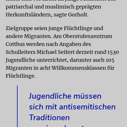
patriarchal und muslimisch geprägten
Herkunftsländern, sagte Gorholt.
Zielgruppe seien junge Flüchtlinge und
andere Migranten. Am Oberstufenzentrum
Cottbus werden nach Angaben des
Schulleiters Michael Seifert derzeit rund 1530
Jugendliche unterrichtet, darunter auch 105
Migranten in acht Willkommensklassen für
Flüchtlinge.
Jugendliche müssen
sich mit antisemitischen
Traditionen