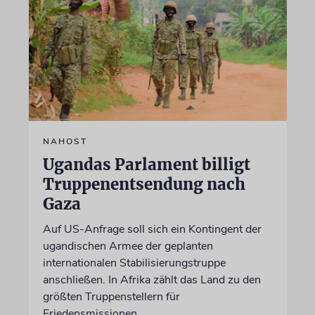
NAHOST
Ugandas Parlament billigt
Truppenentsendung nach
Gaza
Auf US-Anfrage soll sich ein Kontingent der
ugandischen Armee der geplanten
internationalen Stabilisierungstruppe
anschließen. In Afrika zählt das Land zu den
größten Truppenstellern für
Friedensmissionen