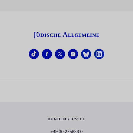
KUNDENSERVICE
+49 30 275833 0