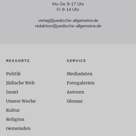
Mo-Do 9-17 Uhr
Fr 9-14 Uhr
verlag@juedische-allgemeine.de
redaktion@juedische-allgemeine.de
RESSORTS
SERVICE
Politik
Mediadaten
Jüdische Welt
Fotogalerien
Israel
Autoren
Unsere Woche
Glossar
Kultur
Religion
Gemeinden