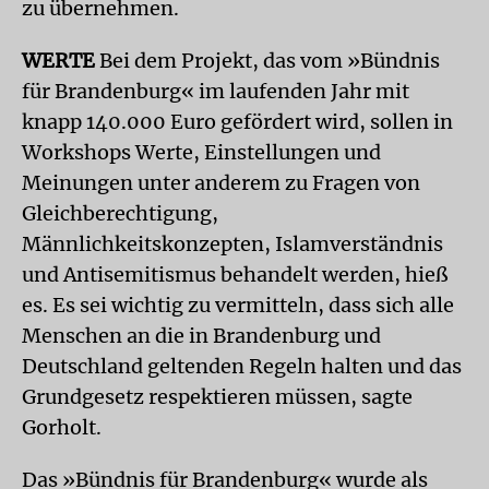
zu übernehmen.
WERTE
Bei dem Projekt, das vom »Bündnis
für Brandenburg« im laufenden Jahr mit
knapp 140.000 Euro gefördert wird, sollen in
Workshops Werte, Einstellungen und
Meinungen unter anderem zu Fragen von
Gleichberechtigung,
Männlichkeitskonzepten, Islamverständnis
und Antisemitismus behandelt werden, hieß
es. Es sei wichtig zu vermitteln, dass sich alle
Menschen an die in Brandenburg und
Deutschland geltenden Regeln halten und das
Grundgesetz respektieren müssen, sagte
Gorholt.
Das »Bündnis für Brandenburg« wurde als