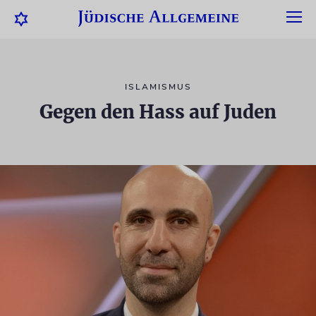
ISLAMISMUS
Gegen den Hass auf Juden