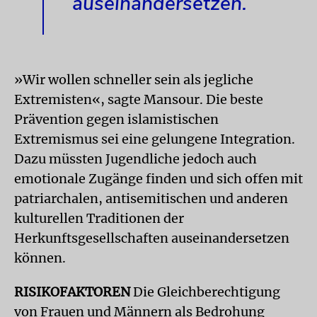
auseinandersetzen.
»Wir wollen schneller sein als jegliche
Extremisten«, sagte Mansour. Die beste
Prävention gegen islamistischen
Extremismus sei eine gelungene Integration.
Dazu müssten Jugendliche jedoch auch
emotionale Zugänge finden und sich offen mit
patriarchalen, antisemitischen und anderen
kulturellen Traditionen der
Herkunftsgesellschaften auseinandersetzen
können.
RISIKOFAKTOREN
Die Gleichberechtigung
von Frauen und Männern als Bedrohung