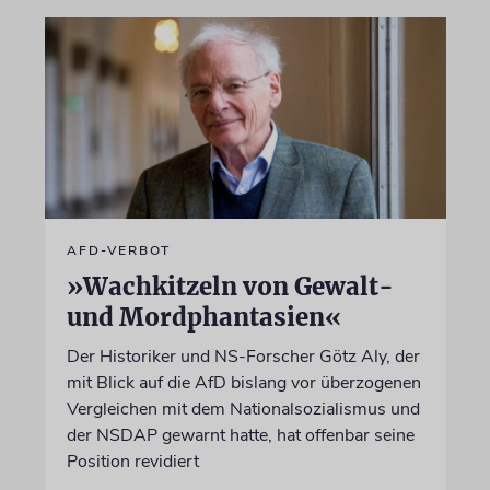
AFD-VERBOT
»Wachkitzeln von Gewalt-
und Mordphantasien«
Der Historiker und NS-Forscher Götz Aly, der
mit Blick auf die AfD bislang vor überzogenen
Vergleichen mit dem Nationalsozialismus und
der NSDAP gewarnt hatte, hat offenbar seine
Position revidiert