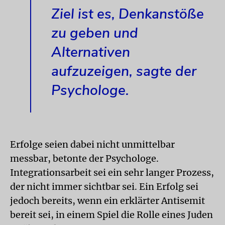
Ziel ist es, Denkanstöße
zu geben und
Alternativen
aufzuzeigen, sagte der
Psychologe.
Erfolge seien dabei nicht unmittelbar
messbar, betonte der Psychologe.
Integrationsarbeit sei ein sehr langer Prozess,
der nicht immer sichtbar sei. Ein Erfolg sei
jedoch bereits, wenn ein erklärter Antisemit
bereit sei, in einem Spiel die Rolle eines Juden