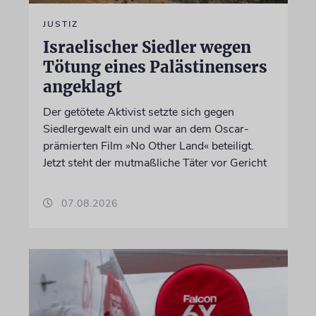
JUSTIZ
Israelischer Siedler wegen
Tötung eines Palästinensers
angeklagt
Der getötete Aktivist setzte sich gegen
Siedlergewalt ein und war an dem Oscar-
prämierten Film »No Other Land« beteiligt.
Jetzt steht der mutmaßliche Täter vor Gericht
07.08.2026