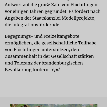
Antwort auf die große Zahl von Flüchtlingen
vor einigen Jahren gegründet. Es fördert nach
Angaben der Staatskanzlei Modellprojekte,
die integrationsfördernde
Begegnungs- und Freizeitangebote
ermöglichen, die gesellschaftliche Teilhabe
von Flüchtlingen unterstützen, den
Zusammenhalt in der Gesellschaft stärken
und Toleranz der brandenburgischen
Bevölkerung fördern.
epd