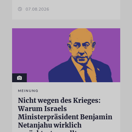
07.08.2026
MEINUNG
Nicht wegen des Krieges:
Warum Israels
Ministerpräsident Benjamin
Netanjahu wirklich