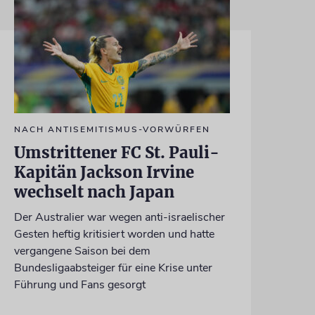
NACH ANTISEMITISMUS-VORWÜRFEN
Umstrittener FC St. Pauli-
Kapitän Jackson Irvine
wechselt nach Japan
Der Australier war wegen anti-israelischer
Gesten heftig kritisiert worden und hatte
vergangene Saison bei dem
Bundesligaabsteiger für eine Krise unter
Führung und Fans gesorgt