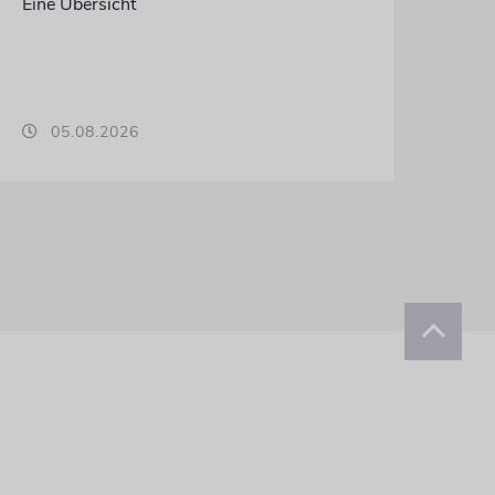
Eine Übersicht
05.08.2026