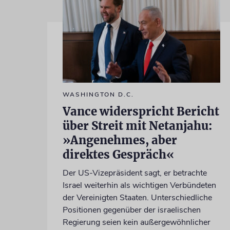
WASHINGTON D.C.
Vance widerspricht Bericht
über Streit mit Netanjahu:
»Angenehmes, aber
direktes Gespräch«
Der US-Vizepräsident sagt, er betrachte
Israel weiterhin als wichtigen Verbündeten
der Vereinigten Staaten. Unterschiedliche
Positionen gegenüber der israelischen
Regierung seien kein außergewöhnlicher