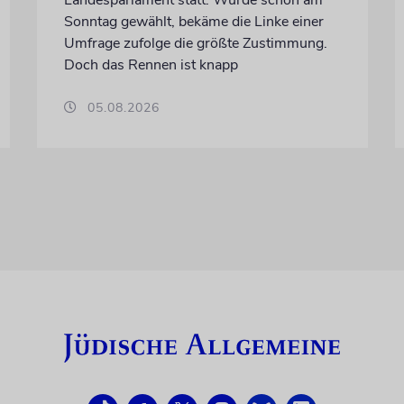
Sonntag gewählt, bekäme die Linke einer
Umfrage zufolge die größte Zustimmung.
Doch das Rennen ist knapp
05.08.2026