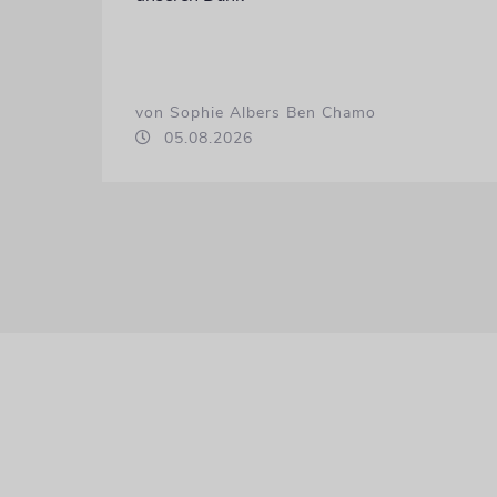
von Sophie Albers Ben Chamo
05.08.2026