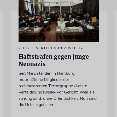
»LETZTE VERTEIDIGUNGSWELLE«
Haftstrafen gegen junge
Neonazis
Seit März standen in Hamburg
mutmaßliche Mitglieder der
rechtsextremen Terrorgruppe »Letzte
Verteidigungswelle« vor Gericht. Weil sie
so jung sind, ohne Öffentlichkeit. Nun sind
die Urteile gefallen.