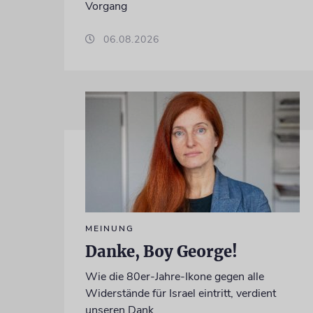
Vorgang
06.08.2026
MEINUNG
Danke, Boy George!
Wie die 80er-Jahre-Ikone gegen alle
Widerstände für Israel eintritt, verdient
unseren Dank