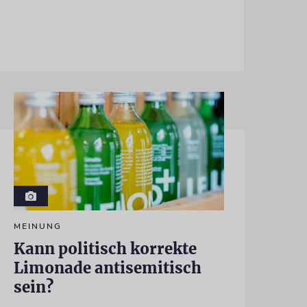
MEINUNG
Kann politisch korrekte
Limonade antisemitisch
sein?