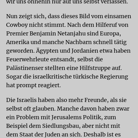
wir uns ohnehin nur auf uns selbst verlassen.
Nun zeigt sich, dass dieses Bild vom einsamen
Cowboy nicht stimmt. Nach dem Hilferuf von
Premier Benjamin Netanjahu sind Europa,
Amerika und manche Nachbarn schnell tätig
geworden. Ägypten und Jordanien etwa haben
Feuerwehrleute entsandt, selbst die
Palästinenser stellten eine Hilfstruppe auf.
Sogar die israelkritische türkische Regierung
hat prompt reagiert.
Die Israelis haben also mehr Freunde, als sie
selbst oft glauben. Manche davon haben zwar
ein Problem mit Jerusalems Politik, zum
Beispiel dem Siedlungsbau, aber nicht mit
dem Staat der Juden an sich. Deshalb ist es