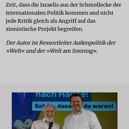
Zeit, dass die Israelis aus der Schmollecke der
internationalen Politik kommen und nicht
jede Kritik gleich als Angriff auf das
zionistische Projekt begreifen.
Der Autor ist Ressortleiter Außenpolitik der
»Welt« und der »Welt am Sonntag«.