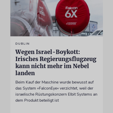
DUBLIN
Wegen Israel-Boykott:
Irisches Regierungsflugzeug
kann nicht mehr im Nebel
landen
Beim Kauf der Maschine wurde bewusst auf
das System »FalconEye« verzichtet, weil der
israelische Rüstungskonzern Elbit Systems an
dem Produkt beteiligt ist