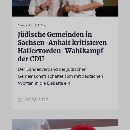
MAGDEBURG
Jüdische Gemeinden in
Sachsen-Anhalt kritisieren
Hallervorden-Wahlkampf
der CDU
Der Landesverband der jüdischen
Gemeinschaft schaltet sich mit deutlichen
Worten in die Debatte ein
06.08.2026