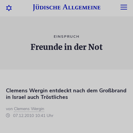
EINSPRUCH
Freunde in der Not
Clemens Wergin entdeckt nach dem Großbrand
in Israel auch Tröstliches
von
Clemens Wergin
07.12.2010 10:41 Uhr