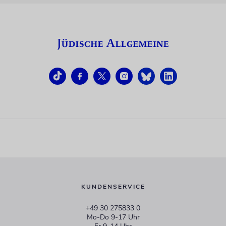
KUNDENSERVICE
+49 30 275833 0
Mo-Do 9-17 Uhr