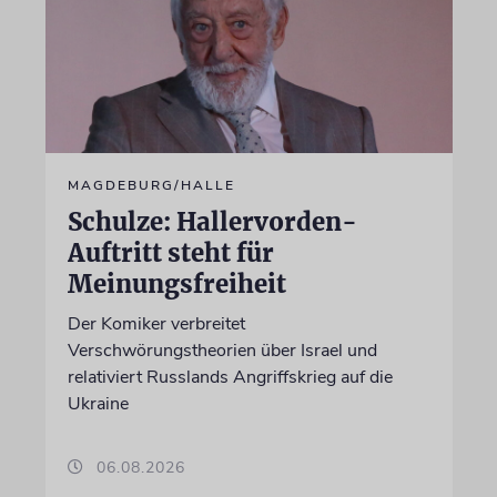
MAGDEBURG/HALLE
Schulze: Hallervorden-
Auftritt steht für
Meinungsfreiheit
Der Komiker verbreitet
Verschwörungstheorien über Israel und
relativiert Russlands Angriffskrieg auf die
Ukraine
06.08.2026