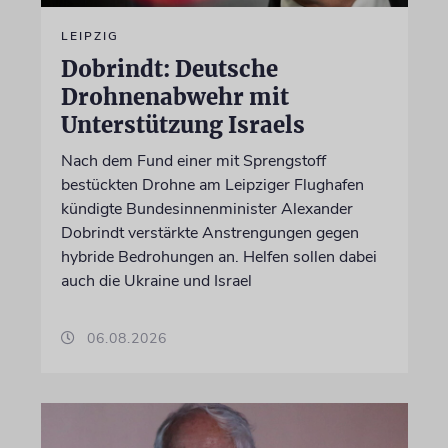
LEIPZIG
Dobrindt: Deutsche
Drohnenabwehr mit
Unterstützung Israels
Nach dem Fund einer mit Sprengstoff
bestückten Drohne am Leipziger Flughafen
kündigte Bundesinnenminister Alexander
Dobrindt verstärkte Anstrengungen gegen
hybride Bedrohungen an. Helfen sollen dabei
auch die Ukraine und Israel
06.08.2026