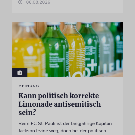
06.08.2026
MEINUNG
Kann politisch korrekte
Limonade antisemitisch
sein?
Beim FC St. Pauli ist der langjährige Kapitän
Jackson Irvine weg, doch bei der politisch