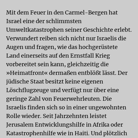
Mit dem Feuer in den Carmel-Bergen hat
Israel eine der schlimmsten
Umweltkatastrophen seiner Geschichte erlebt.
Verwundert reiben sich nicht nur Israelis die
Augen und fragen, wie das hochgerüstete
Land einerseits auf den Ernstfall Krieg
vorbereitet sein kann, gleichzeitig die
»Heimatfront« dermaßen entblößt lässt. Der
jüdische Staat besitzt keine eigenen
Löschflugzeuge und verfügt nur über eine
geringe Zahl von Feuerwehrleuten. Die
Israelis finden sich so in einer ungewohnten
Rolle wieder. Seit Jahrzehnten leistet
Jerusalem Entwicklungshilfe in Afrika oder
Katastrophenhilfe wie in Haiti. Und plötzlich