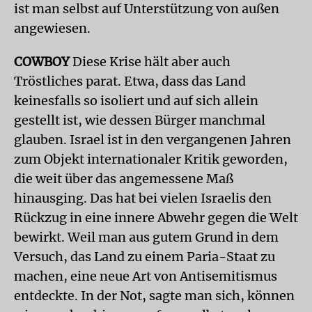
ist man selbst auf Unterstützung von außen
angewiesen.
COWBOY
Diese Krise hält aber auch
Tröstliches parat. Etwa, dass das Land
keinesfalls so isoliert und auf sich allein
gestellt ist, wie dessen Bürger manchmal
glauben. Israel ist in den vergangenen Jahren
zum Objekt internationaler Kritik geworden,
die weit über das angemessene Maß
hinausging. Das hat bei vielen Israelis den
Rückzug in eine innere Abwehr gegen die Welt
bewirkt. Weil man aus gutem Grund in dem
Versuch, das Land zu einem Paria-Staat zu
machen, eine neue Art von Antisemitismus
entdeckte. In der Not, sagte man sich, können