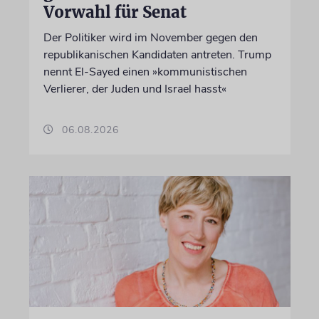
Vorwahl für Senat
Der Politiker wird im November gegen den
republikanischen Kandidaten antreten. Trump
nennt El-Sayed einen »kommunistischen
Verlierer, der Juden und Israel hasst«
06.08.2026