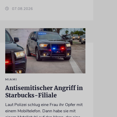
07.08.2026
MIAMI
Antisemitischer Angriff in
Starbucks-Filiale
Laut Polizei schlug eine Frau ihr Opfer mit
einem Mobiltelefon. Dann habe sie mit