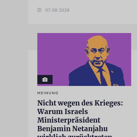
07.08.2026
MEINUNG
Nicht wegen des Krieges:
Warum Israels
Ministerpräsident
Benjamin Netanjahu