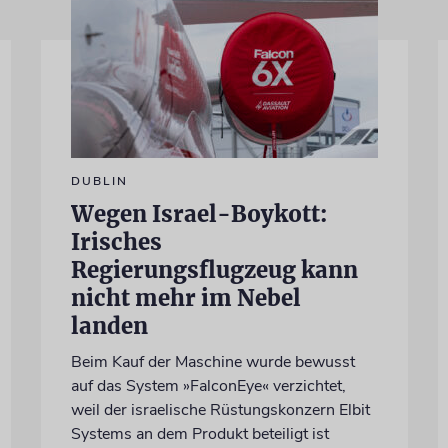
DUBLIN
Wegen Israel-Boykott:
Irisches
Regierungsflugzeug kann
nicht mehr im Nebel
landen
Beim Kauf der Maschine wurde bewusst
auf das System »FalconEye« verzichtet,
weil der israelische Rüstungskonzern Elbit
Systems an dem Produkt beteiligt ist