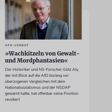
AFD-VERBOT
»Wachkitzeln von Gewalt-
und Mordphantasien«
Der Historiker und NS-Forscher Götz Aly,
der mit Blick auf die AfD bislang vor
überzogenen Vergleichen mit dem
Nationalsozialismus und der NSDAP
gewarnt hatte, hat offenbar seine Position
revidiert