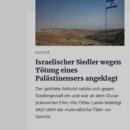
JUSTIZ
Israelischer Siedler wegen
Tötung eines
Palästinensers angeklagt
Der getötete Aktivist setzte sich gegen
Siedlergewalt ein und war an dem Oscar-
prämierten Film »No Other Land« beteiligt.
Jetzt steht der mutmaßliche Täter vor
Gericht