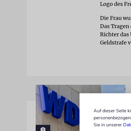
Logo des Fr
Die Frau wu
Das Tragen 
Richter das
Geldstrafe 
Auf dieser Seite 
personenbezogene 
Sie in unserer
Dat