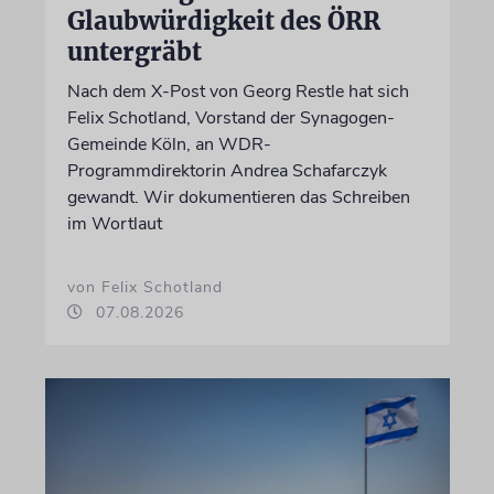
Glaubwürdigkeit des ÖRR
untergräbt
Nach dem X-Post von Georg Restle hat sich
Felix Schotland, Vorstand der Synagogen-
Gemeinde Köln, an WDR-
Programmdirektorin Andrea Schafarczyk
gewandt. Wir dokumentieren das Schreiben
im Wortlaut
von Felix Schotland
07.08.2026