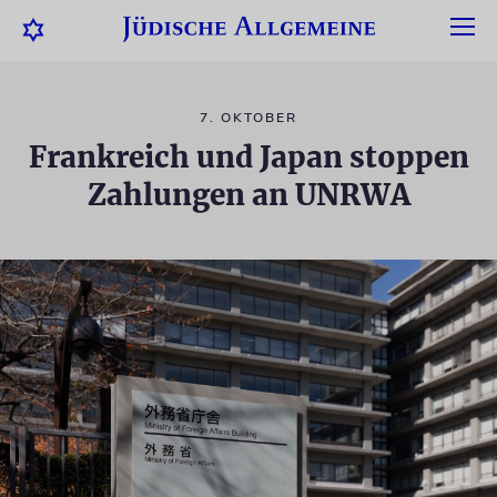
7. OKTOBER
Frankreich und Japan stoppen
Zahlungen an UNRWA