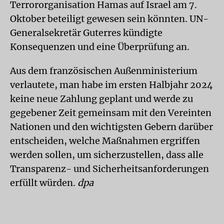
Terrororganisation Hamas auf Israel am 7.
Oktober beteiligt gewesen sein könnten. UN-
Generalsekretär Guterres kündigte
Konsequenzen und eine Überprüfung an.
Aus dem französischen Außenministerium
verlautete, man habe im ersten Halbjahr 2024
keine neue Zahlung geplant und werde zu
gegebener Zeit gemeinsam mit den Vereinten
Nationen und den wichtigsten Gebern darüber
entscheiden, welche Maßnahmen ergriffen
werden sollen, um sicherzustellen, dass alle
Transparenz- und Sicherheitsanforderungen
erfüllt würden.
dpa