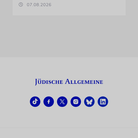
07.08.2026