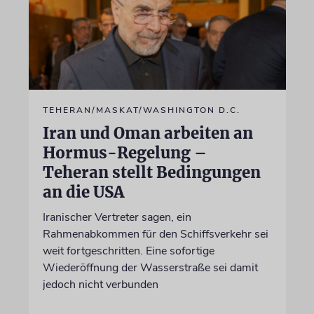
TEHERAN/MASKAT/WASHINGTON D.C.
Iran und Oman arbeiten an
Hormus-Regelung –
Teheran stellt Bedingungen
an die USA
Iranischer Vertreter sagen, ein
Rahmenabkommen für den Schiffsverkehr sei
weit fortgeschritten. Eine sofortige
Wiederöffnung der Wasserstraße sei damit
jedoch nicht verbunden