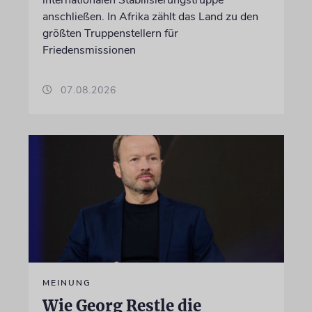
anschließen. In Afrika zählt das Land zu den
größten Truppenstellern für
Friedensmissionen
07.08.2026
MEINUNG
Wie Georg Restle die