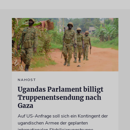
NAHOST
Ugandas Parlament billigt
Truppenentsendung nach
Gaza
Auf US-Anfrage soll sich ein Kontingent der
ugandischen Armee der geplanten
internationalen Stabilisierungstruppe