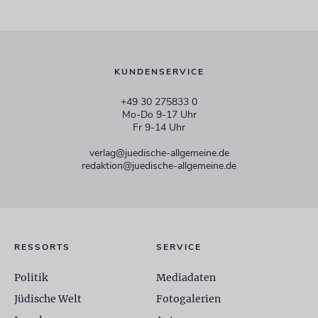
KUNDENSERVICE
+49 30 275833 0
Mo-Do 9-17 Uhr
Fr 9-14 Uhr
verlag@juedische-allgemeine.de
redaktion@juedische-allgemeine.de
RESSORTS
SERVICE
Politik
Mediadaten
Jüdische Welt
Fotogalerien