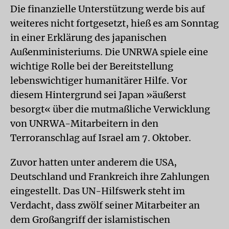
Die finanzielle Unterstützung werde bis auf
weiteres nicht fortgesetzt, hieß es am Sonntag
in einer Erklärung des japanischen
Außenministeriums. Die UNRWA spiele eine
wichtige Rolle bei der Bereitstellung
lebenswichtiger humanitärer Hilfe. Vor
diesem Hintergrund sei Japan »äußerst
besorgt« über die mutmaßliche Verwicklung
von UNRWA-Mitarbeitern in den
Terroranschlag auf Israel am 7. Oktober.
Zuvor hatten unter anderem die USA,
Deutschland und Frankreich ihre Zahlungen
eingestellt. Das UN-Hilfswerk steht im
Verdacht, dass zwölf seiner Mitarbeiter an
dem Großangriff der islamistischen