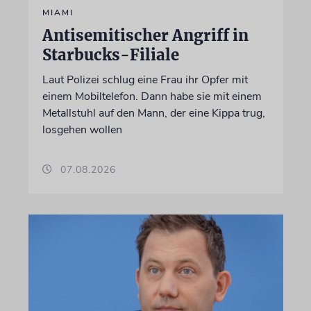
MIAMI
Antisemitischer Angriff in
Starbucks-Filiale
Laut Polizei schlug eine Frau ihr Opfer mit
einem Mobiltelefon. Dann habe sie mit einem
Metallstuhl auf den Mann, der eine Kippa trug,
losgehen wollen
07.08.2026