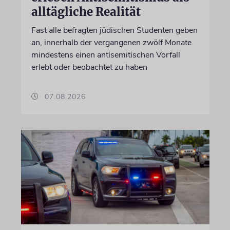
alltägliche Realität
Fast alle befragten jüdischen Studenten geben
an, innerhalb der vergangenen zwölf Monate
mindestens einen antisemitischen Vorfall
erlebt oder beobachtet zu haben
07.08.2026