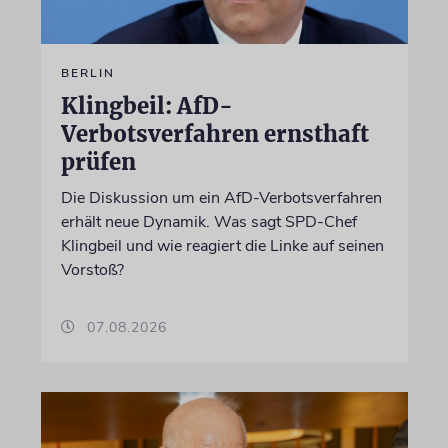
BERLIN
Klingbeil: AfD-
Verbotsverfahren ernsthaft
prüfen
Die Diskussion um ein AfD-Verbotsverfahren
erhält neue Dynamik. Was sagt SPD-Chef
Klingbeil und wie reagiert die Linke auf seinen
Vorstoß?
07.08.2026