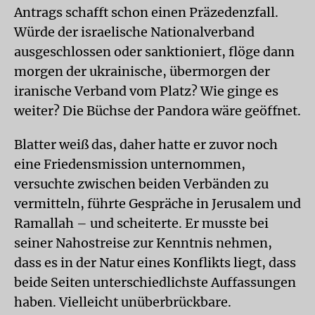
Antrags schafft schon einen Präzedenzfall.
Würde der israelische Nationalverband
ausgeschlossen oder sanktioniert, flöge dann
morgen der ukrainische, übermorgen der
iranische Verband vom Platz? Wie ginge es
weiter? Die Büchse der Pandora wäre geöffnet.
Blatter weiß das, daher hatte er zuvor noch
eine Friedensmission unternommen,
versuchte zwischen beiden Verbänden zu
vermitteln, führte Gespräche in Jerusalem und
Ramallah – und scheiterte. Er musste bei
seiner Nahostreise zur Kenntnis nehmen,
dass es in der Natur eines Konflikts liegt, dass
beide Seiten unterschiedlichste Auffassungen
haben. Vielleicht unüberbrückbare.