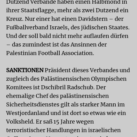
Dutzend Verbände haben einen Halbmond in
ihrer Staatsflagge, mehr als zwei Dutzend ein
Kreuz. Nur einer hat einen Davidstern – der
Fußballverband Israels, des jüdischen Staates.
Und der soll bald nicht mehr auflaufen dürfen
– das zumindest ist das Ansinnen der
Palestinian Football Association.
SANKTIONEN
Präsident dieses Verbandes und
zugleich des Palästinensischen Olympischen
Komitees ist Dschibril Radschub. Der
ehemalige Chef des palästinensischen
Sicherheitsdienstes gilt als starker Mann im
Westjordanland und ist dort so etwas wie ein
Volksheld. Er saß 15 Jahre wegen
terroristischer Handlungen in israelischen