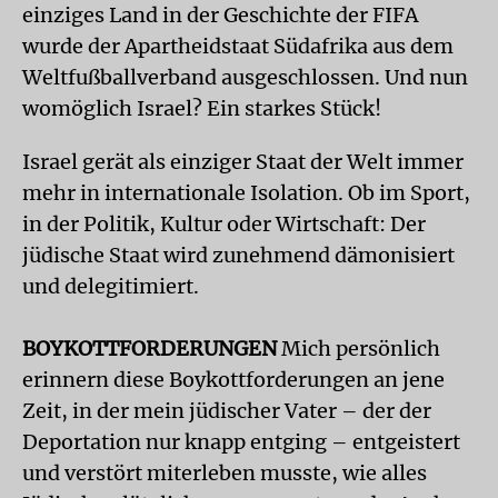
einziges Land in der Geschichte der FIFA
wurde der Apartheidstaat Südafrika aus dem
Weltfußballverband ausgeschlossen. Und nun
womöglich Israel? Ein starkes Stück!
Israel gerät als einziger Staat der Welt immer
mehr in internationale Isolation. Ob im Sport,
in der Politik, Kultur oder Wirtschaft: Der
jüdische Staat wird zunehmend dämonisiert
und delegitimiert.
BOYKOTTFORDERUNGEN
Mich persönlich
erinnern diese Boykottforderungen an jene
Zeit, in der mein jüdischer Vater – der der
Deportation nur knapp entging – entgeistert
und verstört miterleben musste, wie alles