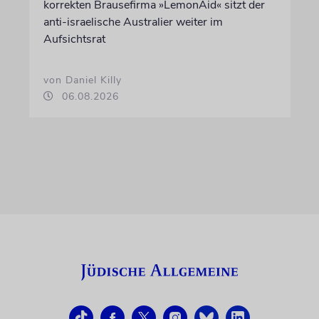
korrekten Brausefirma »LemonAid« sitzt der
anti-israelische Australier weiter im
Aufsichtsrat
von Daniel Killy
06.08.2026