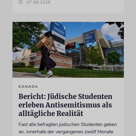
07.08.2026
KANADA
Bericht: Jüdische Studenten
erleben Antisemitismus als
alltägliche Realität
Fast alle befragten jüdischen Studenten geben
an, innerhalb der vergangenen zwölf Monate