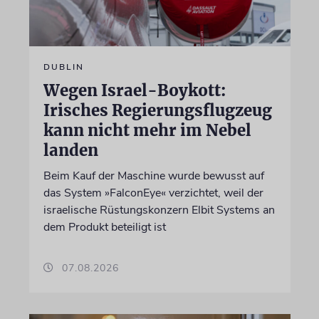
DUBLIN
Wegen Israel-Boykott:
Irisches Regierungsflugzeug
kann nicht mehr im Nebel
landen
Beim Kauf der Maschine wurde bewusst auf
das System »FalconEye« verzichtet, weil der
israelische Rüstungskonzern Elbit Systems an
dem Produkt beteiligt ist
07.08.2026