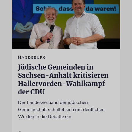
MAGDEBURG
Jüdische Gemeinden in
Sachsen-Anhalt kritisieren
Hallervorden-Wahlkampf
der CDU
Der Landesverband der jüdischen
Gemeinschaft schaltet sich mit deutlichen
Worten in die Debatte ein