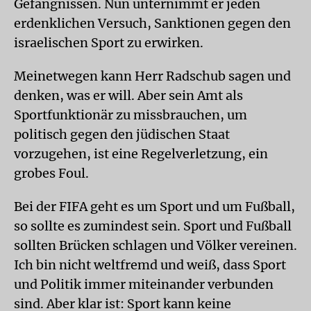
Gefängnissen. Nun unternimmt er jeden
erdenklichen Versuch, Sanktionen gegen den
israelischen Sport zu erwirken.
Meinetwegen kann Herr Radschub sagen und
denken, was er will. Aber sein Amt als
Sportfunktionär zu missbrauchen, um
politisch gegen den jüdischen Staat
vorzugehen, ist eine Regelverletzung, ein
grobes Foul.
Bei der FIFA geht es um Sport und um Fußball,
so sollte es zumindest sein. Sport und Fußball
sollten Brücken schlagen und Völker vereinen.
Ich bin nicht weltfremd und weiß, dass Sport
und Politik immer miteinander verbunden
sind. Aber klar ist: Sport kann keine