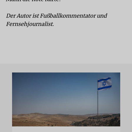
Der Autor ist Fußballkommentator und
Fernsehjournalist.