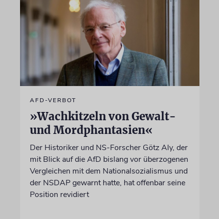
AFD-VERBOT
»Wachkitzeln von Gewalt-
und Mordphantasien«
Der Historiker und NS-Forscher Götz Aly, der
mit Blick auf die AfD bislang vor überzogenen
Vergleichen mit dem Nationalsozialismus und
der NSDAP gewarnt hatte, hat offenbar seine
Position revidiert