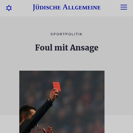
SPORTPOLITIK
Foul mit Ansage