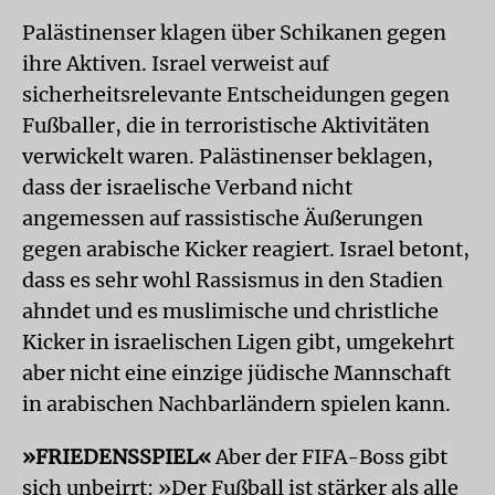
Palästinenser klagen über Schikanen gegen
ihre Aktiven. Israel verweist auf
sicherheitsrelevante Entscheidungen gegen
Fußballer, die in terroristische Aktivitäten
verwickelt waren. Palästinenser beklagen,
dass der israelische Verband nicht
angemessen auf rassistische Äußerungen
gegen arabische Kicker reagiert. Israel betont,
dass es sehr wohl Rassismus in den Stadien
ahndet und es muslimische und christliche
Kicker in israelischen Ligen gibt, umgekehrt
aber nicht eine einzige jüdische Mannschaft
in arabischen Nachbarländern spielen kann.
»FRIEDENSSPIEL«
Aber der FIFA-Boss gibt
sich unbeirrt: »Der Fußball ist stärker als alle