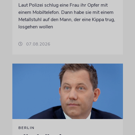
Laut Polizei schlug eine Frau ihr Opfer mit
einem Mobiltelefon. Dann habe sie mit einem
Metallstuhl auf den Mann, der eine Kippa trug,
losgehen wollen
07.08.2026
BERLIN