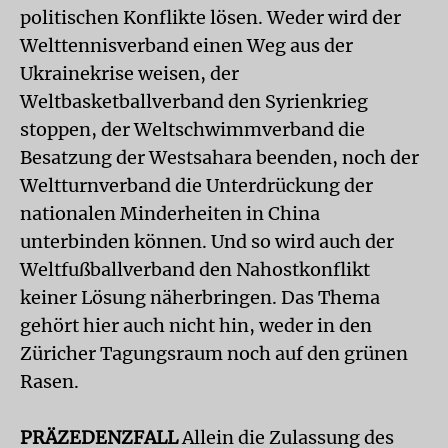
politischen Konflikte lösen. Weder wird der
Welttennisverband einen Weg aus der
Ukrainekrise weisen, der
Weltbasketballverband den Syrienkrieg
stoppen, der Weltschwimmverband die
Besatzung der Westsahara beenden, noch der
Weltturnverband die Unterdrückung der
nationalen Minderheiten in China
unterbinden können. Und so wird auch der
Weltfußballverband den Nahostkonflikt
keiner Lösung näherbringen. Das Thema
gehört hier auch nicht hin, weder in den
Züricher Tagungsraum noch auf den grünen
Rasen.
PRÄZEDENZFAL
L
Allein die Zulassung des