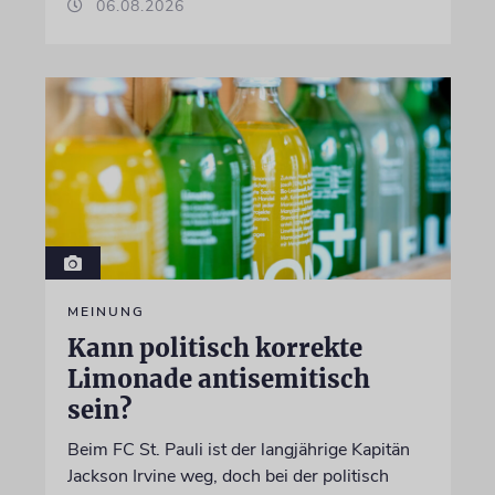
06.08.2026
MEINUNG
Kann politisch korrekte
Limonade antisemitisch
sein?
Beim FC St. Pauli ist der langjährige Kapitän
Jackson Irvine weg, doch bei der politisch