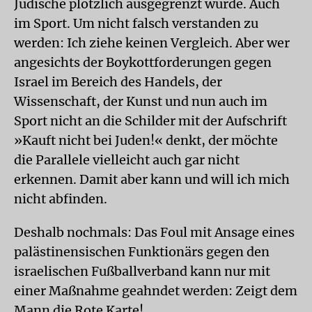
Jüdische plötzlich ausgegrenzt wurde. Auch
im Sport. Um nicht falsch verstanden zu
werden: Ich ziehe keinen Vergleich. Aber wer
angesichts der Boykottforderungen gegen
Israel im Bereich des Handels, der
Wissenschaft, der Kunst und nun auch im
Sport nicht an die Schilder mit der Aufschrift
»Kauft nicht bei Juden!« denkt, der möchte
die Parallele vielleicht auch gar nicht
erkennen. Damit aber kann und will ich mich
nicht abfinden.
Deshalb nochmals: Das Foul mit Ansage eines
palästinensischen Funktionärs gegen den
israelischen Fußballverband kann nur mit
einer Maßnahme geahndet werden: Zeigt dem
Mann die Rote Karte!