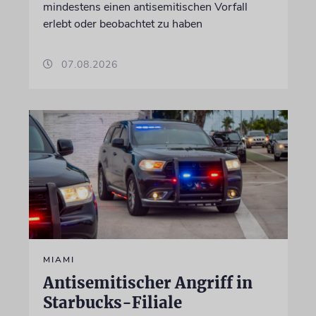
mindestens einen antisemitischen Vorfall
erlebt oder beobachtet zu haben
07.08.2026
MIAMI
Antisemitischer Angriff in
Starbucks-Filiale