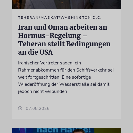
TEHERAN/MASKAT/WASHINGTON D.C.
Iran und Oman arbeiten an
Hormus-Regelung –
Teheran stellt Bedingungen
an die USA
Iranischer Vertreter sagen, ein
Rahmenabkommen für den Schiffsverkehr sei
weit fortgeschritten. Eine sofortige
Wiederöffnung der Wasserstraße sei damit
jedoch nicht verbunden
07.08.2026