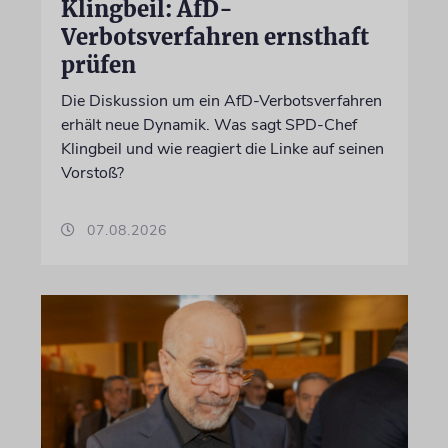
Klingbeil: AfD-
Verbotsverfahren ernsthaft
prüfen
Die Diskussion um ein AfD-Verbotsverfahren
erhält neue Dynamik. Was sagt SPD-Chef
Klingbeil und wie reagiert die Linke auf seinen
Vorstoß?
07.08.2026