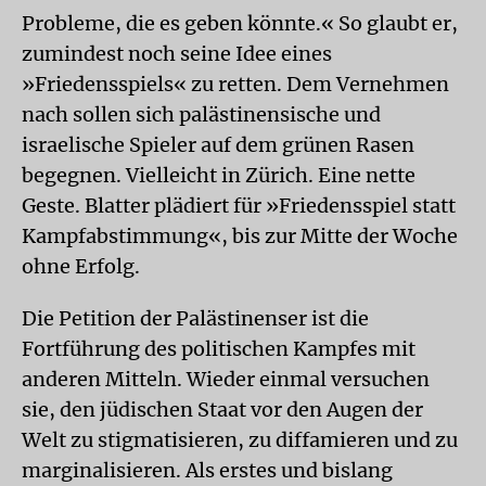
Probleme, die es geben könnte.« So glaubt er,
zumindest noch seine Idee eines
»Friedensspiels« zu retten. Dem Vernehmen
nach sollen sich palästinensische und
israelische Spieler auf dem grünen Rasen
begegnen. Vielleicht in Zürich. Eine nette
Geste. Blatter plädiert für »Friedensspiel statt
Kampfabstimmung«, bis zur Mitte der Woche
ohne Erfolg.
Die Petition der Palästinenser ist die
Fortführung des politischen Kampfes mit
anderen Mitteln. Wieder einmal versuchen
sie, den jüdischen Staat vor den Augen der
Welt zu stigmatisieren, zu diffamieren und zu
marginalisieren. Als erstes und bislang