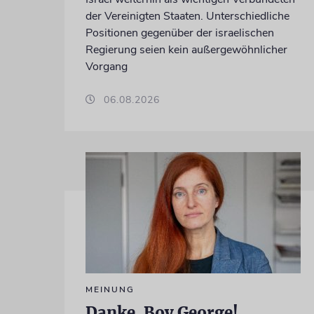
der Vereinigten Staaten. Unterschiedliche
Positionen gegenüber der israelischen
Regierung seien kein außergewöhnlicher
Vorgang
06.08.2026
MEINUNG
Danke, Boy George!