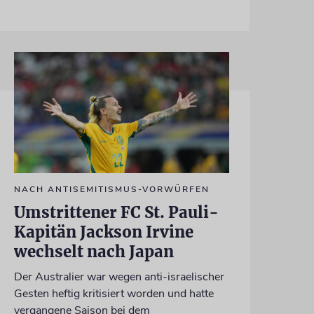
NACH ANTISEMITISMUS-VORWÜRFEN
Umstrittener FC St. Pauli-
Kapitän Jackson Irvine
wechselt nach Japan
Der Australier war wegen anti-israelischer
Gesten heftig kritisiert worden und hatte
vergangene Saison bei dem