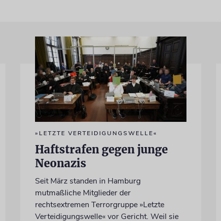
»LETZTE VERTEIDIGUNGSWELLE«
Haftstrafen gegen junge
Neonazis
Seit März standen in Hamburg
mutmaßliche Mitglieder der
rechtsextremen Terrorgruppe »Letzte
Verteidigungswelle« vor Gericht. Weil sie