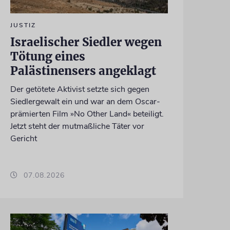
JUSTIZ
Israelischer Siedler wegen
Tötung eines
Palästinensers angeklagt
Der getötete Aktivist setzte sich gegen
Siedlergewalt ein und war an dem Oscar-
prämierten Film »No Other Land« beteiligt.
Jetzt steht der mutmaßliche Täter vor
Gericht
07.08.2026