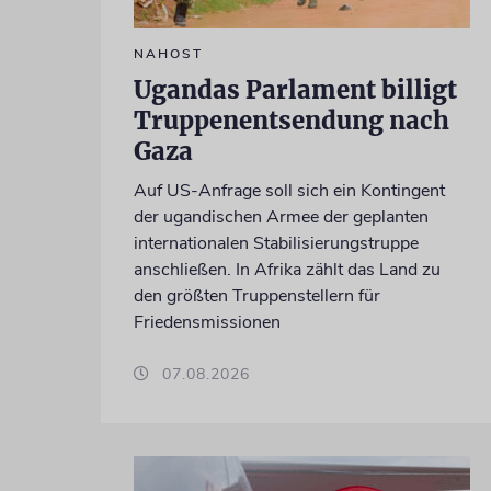
NAHOST
Ugandas Parlament billigt
Truppenentsendung nach
Gaza
Auf US-Anfrage soll sich ein Kontingent
der ugandischen Armee der geplanten
internationalen Stabilisierungstruppe
anschließen. In Afrika zählt das Land zu
den größten Truppenstellern für
Friedensmissionen
07.08.2026