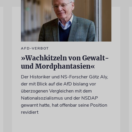
AFD-VERBOT
»Wachkitzeln von Gewalt-
und Mordphantasien«
Der Historiker und NS-Forscher Götz Aly,
der mit Blick auf die AfD bislang vor
überzogenen Vergleichen mit dem
Nationalsozialismus und der NSDAP
gewarnt hatte, hat offenbar seine Position
revidiert