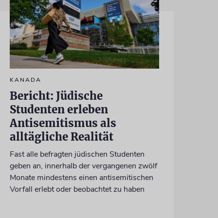
KANADA
Bericht: Jüdische
Studenten erleben
Antisemitismus als
alltägliche Realität
Fast alle befragten jüdischen Studenten
geben an, innerhalb der vergangenen zwölf
Monate mindestens einen antisemitischen
Vorfall erlebt oder beobachtet zu haben