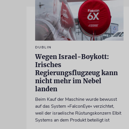
DUBLIN
Wegen Israel-Boykott:
Irisches
Regierungsflugzeug kann
nicht mehr im Nebel
landen
Beim Kauf der Maschine wurde bewusst
auf das System »FalconEye« verzichtet,
weil der israelische Rüstungskonzern Elbit
Systems an dem Produkt beteiligt ist