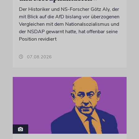
Der Historiker und NS-Forscher Götz Aly, der
mit Blick auf die AfD bislang vor überzogenen
Vergleichen mit dem Nationalsozialismus und
der NSDAP gewarnt hatte, hat offenbar seine
Position revidiert
07.08.2026