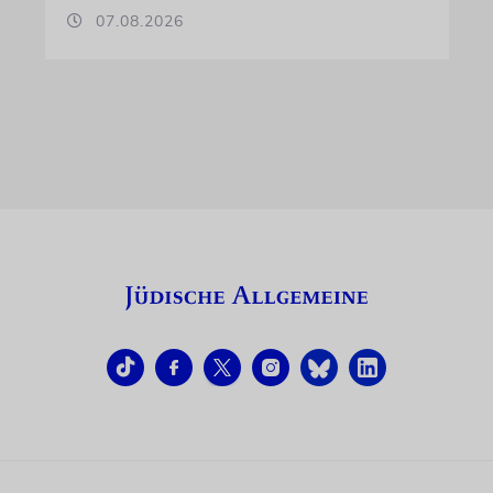
07.08.2026