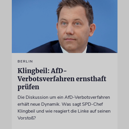
BERLIN
Klingbeil: AfD-
Verbotsverfahren ernsthaft
prüfen
Die Diskussion um ein AfD-Verbotsverfahren
erhält neue Dynamik. Was sagt SPD-Chef
Klingbeil und wie reagiert die Linke auf seinen
Vorstoß?