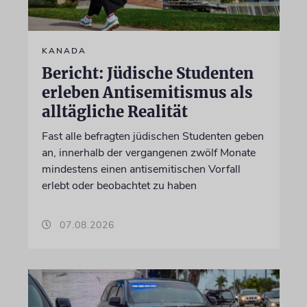
KANADA
Bericht: Jüdische Studenten
erleben Antisemitismus als
alltägliche Realität
Fast alle befragten jüdischen Studenten geben
an, innerhalb der vergangenen zwölf Monate
mindestens einen antisemitischen Vorfall
erlebt oder beobachtet zu haben
07.08.2026