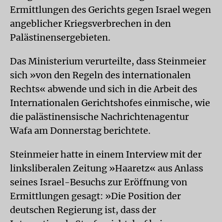
Ermittlungen des Gerichts gegen Israel wegen
angeblicher Kriegsverbrechen in den
Palästinensergebieten.
Das Ministerium verurteilte, dass Steinmeier
sich »von den Regeln des internationalen
Rechts« abwende und sich in die Arbeit des
Internationalen Gerichtshofes einmische, wie
die palästinensische Nachrichtenagentur
Wafa am Donnerstag berichtete.
Steinmeier hatte in einem Interview mit der
linksliberalen Zeitung »Haaretz« aus Anlass
seines Israel-Besuchs zur Eröffnung von
Ermittlungen gesagt: »Die Position der
deutschen Regierung ist, dass der