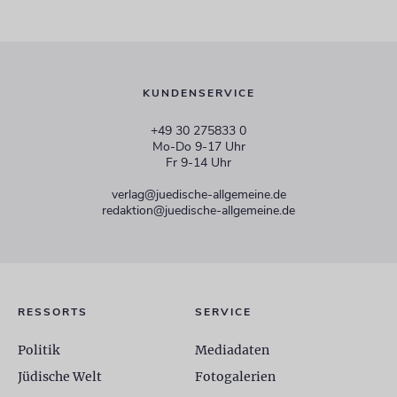
KUNDENSERVICE
+49 30 275833 0
Mo-Do 9-17 Uhr
Fr 9-14 Uhr
verlag@juedische-allgemeine.de
redaktion@juedische-allgemeine.de
RESSORTS
SERVICE
Politik
Mediadaten
Jüdische Welt
Fotogalerien