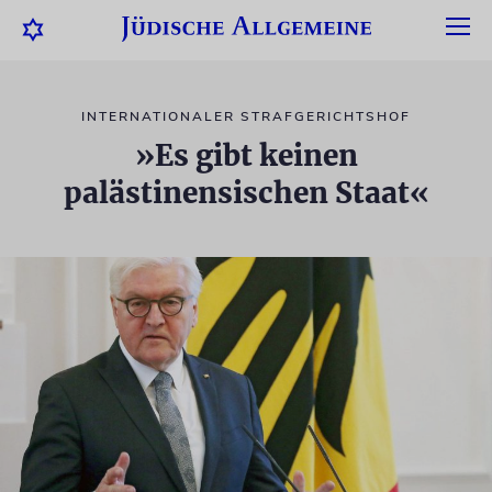
INTERNATIONALER STRAFGERICHTSHOF
»Es gibt keinen
palästinensischen Staat«