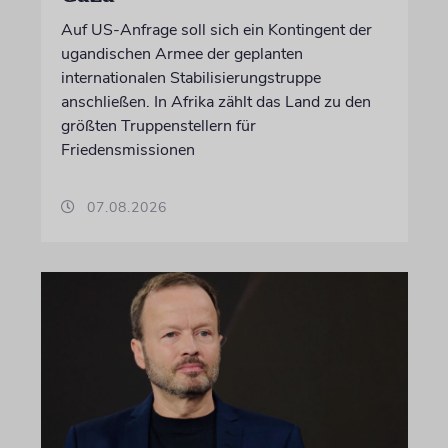
Auf US-Anfrage soll sich ein Kontingent der
ugandischen Armee der geplanten
internationalen Stabilisierungstruppe
anschließen. In Afrika zählt das Land zu den
größten Truppenstellern für
Friedensmissionen
07.08.2026