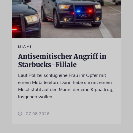
MIAMI
Antisemitischer Angriff in
Starbucks-Filiale
Laut Polizei schlug eine Frau ihr Opfer mit
einem Mobiltelefon. Dann habe sie mit einem
Metallstuhl auf den Mann, der eine Kippa trug,
losgehen wollen
07.08.2026