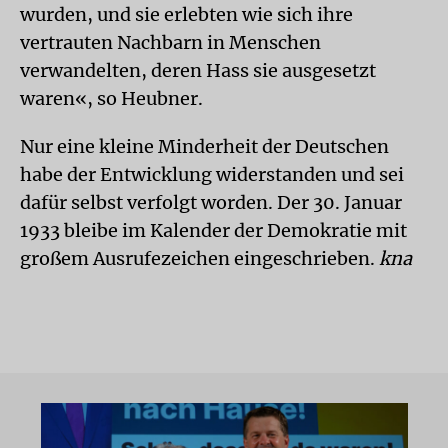
wurden, und sie erlebten wie sich ihre
vertrauten Nachbarn in Menschen
verwandelten, deren Hass sie ausgesetzt
waren«, so Heubner.
Nur eine kleine Minderheit der Deutschen
habe der Entwicklung widerstanden und sei
dafür selbst verfolgt worden. Der 30. Januar
1933 bleibe im Kalender der Demokratie mit
großem Ausrufezeichen eingeschrieben.
kna