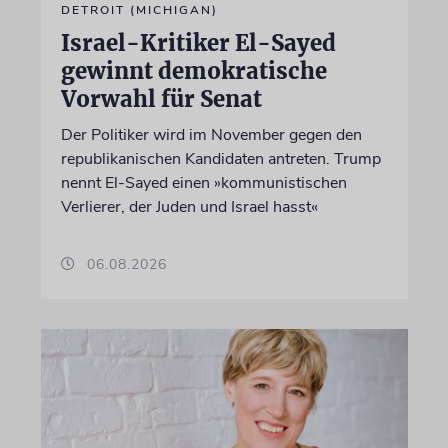
DETROIT (MICHIGAN)
Israel-Kritiker El-Sayed
gewinnt demokratische
Vorwahl für Senat
Der Politiker wird im November gegen den
republikanischen Kandidaten antreten. Trump
nennt El-Sayed einen »kommunistischen
Verlierer, der Juden und Israel hasst«
06.08.2026