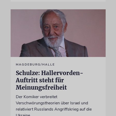
MAGDEBURG/HALLE
Schulze: Hallervorden-
Auftritt steht für
Meinungsfreiheit
Der Komiker verbreitet
Verschwörungstheorien über Israel und
relativiert Russlands Angriffskrieg auf die
Ukraine