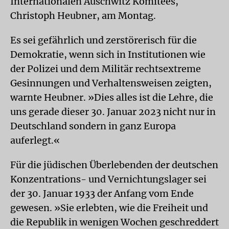
Internationalen Auschwitz Komitees,
Christoph Heubner, am Montag.
Es sei gefährlich und zerstörerisch für die
Demokratie, wenn sich in Institutionen wie
der Polizei und dem Militär rechtsextreme
Gesinnungen und Verhaltensweisen zeigten,
warnte Heubner. »Dies alles ist die Lehre, die
uns gerade dieser 30. Januar 2023 nicht nur in
Deutschland sondern in ganz Europa
auferlegt.«
Für die jüdischen Überlebenden der deutschen
Konzentrations- und Vernichtungslager sei
der 30. Januar 1933 der Anfang vom Ende
gewesen. »Sie erlebten, wie die Freiheit und
die Republik in wenigen Wochen geschreddert