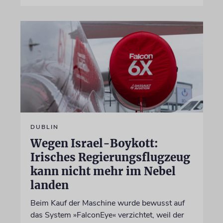
DUBLIN
Wegen Israel-Boykott:
Irisches Regierungsflugzeug
kann nicht mehr im Nebel
landen
Beim Kauf der Maschine wurde bewusst auf
das System »FalconEye« verzichtet, weil der