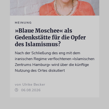
MEINUNG
»Blaue Moschee« als
Gedenkstätte für die Opfer
des Islamismus?
Nach der Schließung des eng mit dem
iranischen Regime verflochtenen »Islamischen
Zentrums Hamburg« wird über die künftige
Nutzung des Ortes diskutiert
von Ulrike Becker
06.08.2026