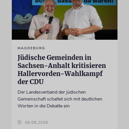
MAGDEBURG
Jüdische Gemeinden in
Sachsen-Anhalt kritisieren
Hallervorden-Wahlkampf
der CDU
Der Landesverband der jüdischen
Gemeinschaft schaltet sich mit deutlichen
Worten in die Debatte ein
06.08.2026