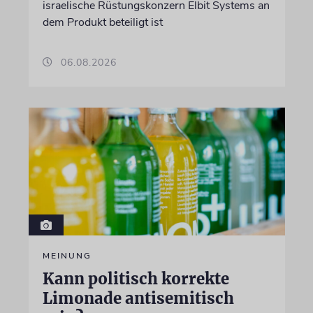
israelische Rüstungskonzern Elbit Systems an
dem Produkt beteiligt ist
06.08.2026
MEINUNG
Kann politisch korrekte
Limonade antisemitisch