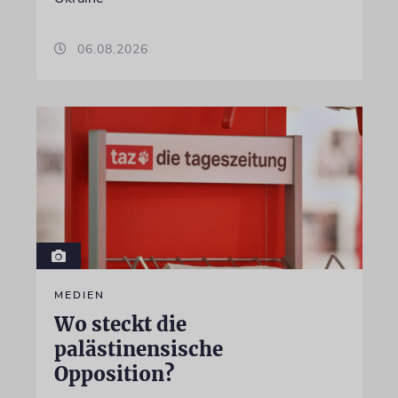
06.08.2026
MEDIEN
Wo steckt die
palästinensische
Opposition?