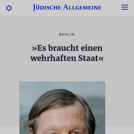
BERLIN
»Es braucht einen
wehrhaften Staat«