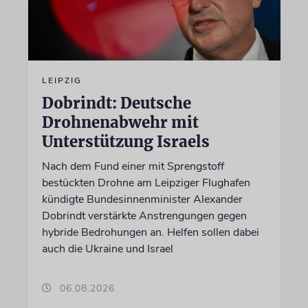
LEIPZIG
Dobrindt: Deutsche
Drohnenabwehr mit
Unterstützung Israels
Nach dem Fund einer mit Sprengstoff
bestückten Drohne am Leipziger Flughafen
kündigte Bundesinnenminister Alexander
Dobrindt verstärkte Anstrengungen gegen
hybride Bedrohungen an. Helfen sollen dabei
auch die Ukraine und Israel
06.08.2026