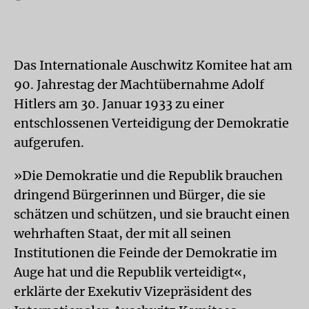
Das Internationale Auschwitz Komitee hat am
90. Jahrestag der Machtübernahme Adolf
Hitlers am 30. Januar 1933 zu einer
entschlossenen Verteidigung der Demokratie
aufgerufen.
»Die Demokratie und die Republik brauchen
dringend Bürgerinnen und Bürger, die sie
schätzen und schützen, und sie braucht einen
wehrhaften Staat, der mit all seinen
Institutionen die Feinde der Demokratie im
Auge hat und die Republik verteidigt«,
erklärte der Exekutiv Vizepräsident des