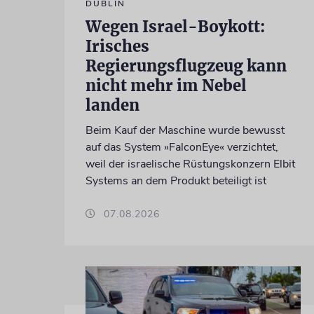
DUBLIN
Wegen Israel-Boykott:
Irisches
Regierungsflugzeug kann
nicht mehr im Nebel
landen
Beim Kauf der Maschine wurde bewusst
auf das System »FalconEye« verzichtet,
weil der israelische Rüstungskonzern Elbit
Systems an dem Produkt beteiligt ist
07.08.2026