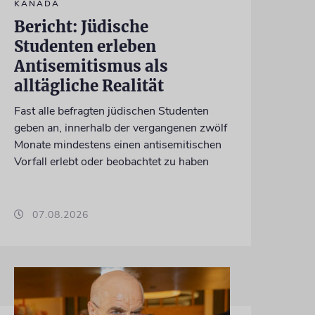
KANADA
Bericht: Jüdische
Studenten erleben
Antisemitismus als
alltägliche Realität
Fast alle befragten jüdischen Studenten
geben an, innerhalb der vergangenen zwölf
Monate mindestens einen antisemitischen
Vorfall erlebt oder beobachtet zu haben
07.08.2026