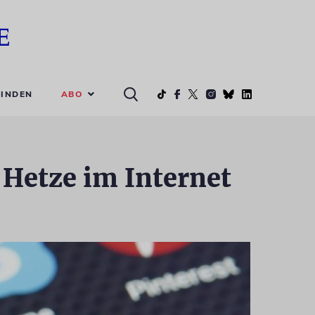
ABO
INDEN
 Hetze im Internet