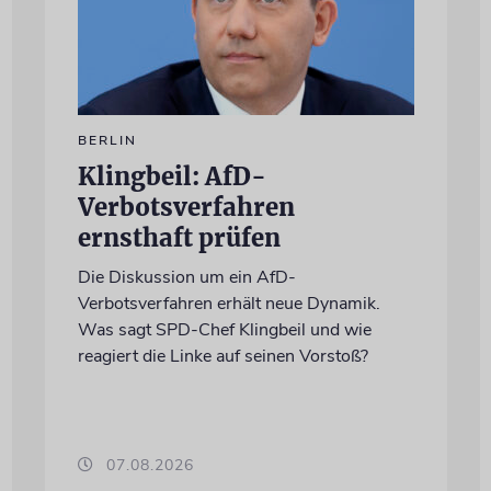
BERLIN
Klingbeil: AfD-
Verbotsverfahren
ernsthaft prüfen
Die Diskussion um ein AfD-
Verbotsverfahren erhält neue Dynamik.
Was sagt SPD-Chef Klingbeil und wie
reagiert die Linke auf seinen Vorstoß?
07.08.2026