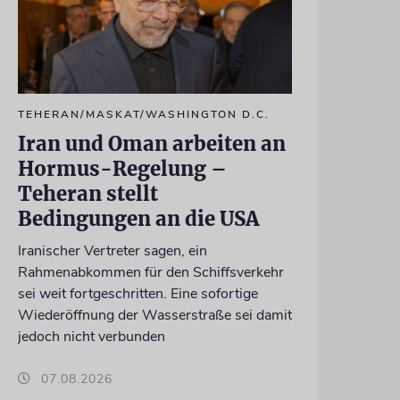
TEHERAN/MASKAT/WASHINGTON D.C.
Iran und Oman arbeiten an
Hormus-Regelung –
Teheran stellt
Bedingungen an die USA
Iranischer Vertreter sagen, ein
Rahmenabkommen für den Schiffsverkehr
sei weit fortgeschritten. Eine sofortige
Wiederöffnung der Wasserstraße sei damit
jedoch nicht verbunden
07.08.2026