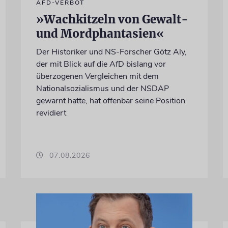
AFD-VERBOT
»Wachkitzeln von Gewalt-
und Mordphantasien«
Der Historiker und NS-Forscher Götz Aly,
der mit Blick auf die AfD bislang vor
überzogenen Vergleichen mit dem
Nationalsozialismus und der NSDAP
gewarnt hatte, hat offenbar seine Position
revidiert
07.08.2026