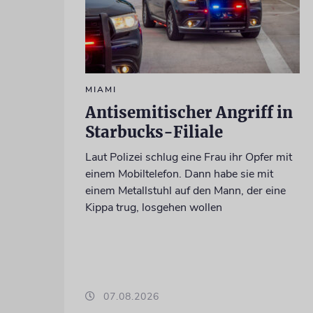
MIAMI
Antisemitischer Angriff in
Starbucks-Filiale
Laut Polizei schlug eine Frau ihr Opfer mit
einem Mobiltelefon. Dann habe sie mit
einem Metallstuhl auf den Mann, der eine
Kippa trug, losgehen wollen
07.08.2026