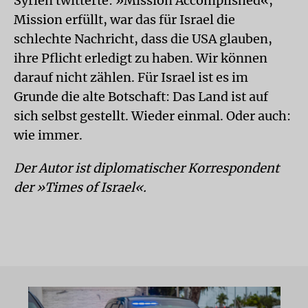
Syrien twitterte: »Mission Accomplished«,
Mission erfüllt, war das für Israel die
schlechte Nachricht, dass die USA glauben,
ihre Pflicht erledigt zu haben. Wir können
darauf nicht zählen. Für Israel ist es im
Grunde die alte Botschaft: Das Land ist auf
sich selbst gestellt. Wieder einmal. Oder auch:
wie immer.
Der Autor ist diplomatischer Korrespondent
der »Times of Israel«.