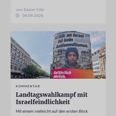
von Daniel Killy
06.08.2026
KOMMENTAR
Landtagswahlkampf mit
Israelfeindlichkeit
Mit einem vielleicht auf den ersten Blick