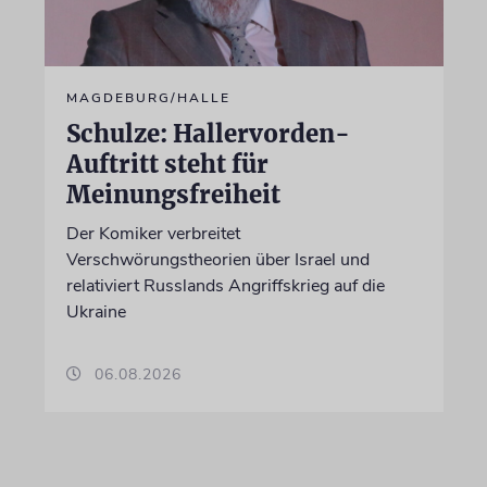
MAGDEBURG/HALLE
Schulze: Hallervorden-
Auftritt steht für
Meinungsfreiheit
Der Komiker verbreitet
Verschwörungstheorien über Israel und
relativiert Russlands Angriffskrieg auf die
Ukraine
06.08.2026