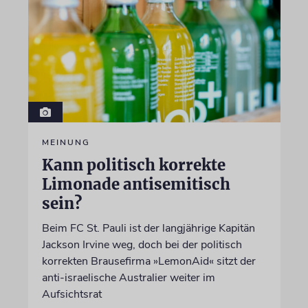
MEINUNG
Kann politisch korrekte
Limonade antisemitisch
sein?
Beim FC St. Pauli ist der langjährige Kapitän
Jackson Irvine weg, doch bei der politisch
korrekten Brausefirma »LemonAid« sitzt der
anti-israelische Australier weiter im
Aufsichtsrat