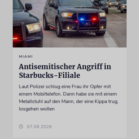
MIAMI
Antisemitischer Angriff in
Starbucks-Filiale
Laut Polizei schlug eine Frau ihr Opfer mit
einem Mobiltelefon. Dann habe sie mit einem
Metallstuhl auf den Mann, der eine Kippa trug,
losgehen wollen
07.08.2026