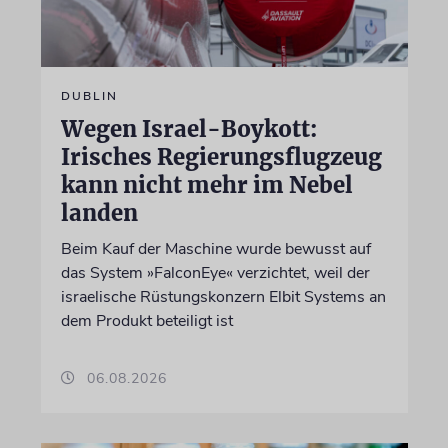
DUBLIN
Wegen Israel-Boykott:
Irisches Regierungsflugzeug
kann nicht mehr im Nebel
landen
Beim Kauf der Maschine wurde bewusst auf
das System »FalconEye« verzichtet, weil der
israelische Rüstungskonzern Elbit Systems an
dem Produkt beteiligt ist
06.08.2026