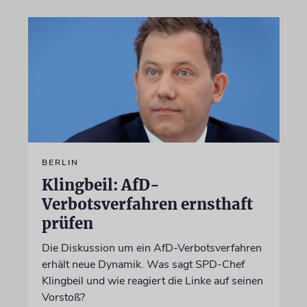
BERLIN
Klingbeil: AfD-
Verbotsverfahren ernsthaft
prüfen
Die Diskussion um ein AfD-Verbotsverfahren
erhält neue Dynamik. Was sagt SPD-Chef
Klingbeil und wie reagiert die Linke auf seinen
Vorstoß?