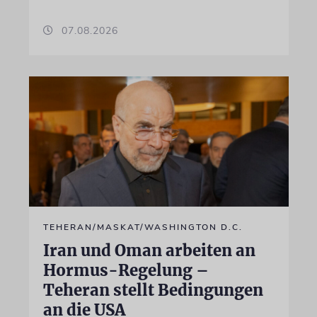
07.08.2026
TEHERAN/MASKAT/WASHINGTON D.C.
Iran und Oman arbeiten an
Hormus-Regelung –
Teheran stellt Bedingungen
an die USA