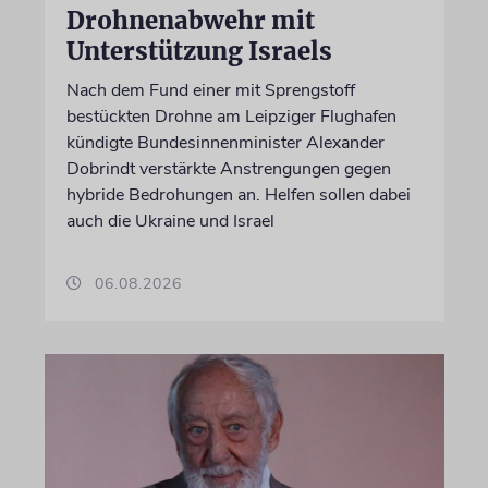
Drohnenabwehr mit
Unterstützung Israels
Nach dem Fund einer mit Sprengstoff
bestückten Drohne am Leipziger Flughafen
kündigte Bundesinnenminister Alexander
Dobrindt verstärkte Anstrengungen gegen
hybride Bedrohungen an. Helfen sollen dabei
auch die Ukraine und Israel
06.08.2026