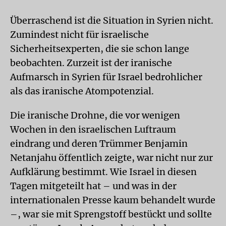
Überraschend ist die Situation in Syrien nicht.
Zumindest nicht für israelische
Sicherheitsexperten, die sie schon lange
beobachten. Zurzeit ist der iranische
Aufmarsch in Syrien für Israel bedrohlicher
als das iranische Atompotenzial.
Die iranische Drohne, die vor wenigen
Wochen in den israelischen Luftraum
eindrang und deren Trümmer Benjamin
Netanjahu öffentlich zeigte, war nicht nur zur
Aufklärung bestimmt. Wie Israel in diesen
Tagen mitgeteilt hat – und was in der
internationalen Presse kaum behandelt wurde
–, war sie mit Sprengstoff bestückt und sollte