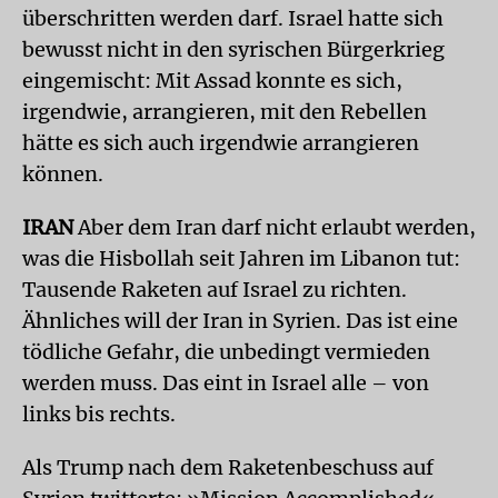
überschritten werden darf. Israel hatte sich
bewusst nicht in den syrischen Bürgerkrieg
eingemischt: Mit Assad konnte es sich,
irgendwie, arrangieren, mit den Rebellen
hätte es sich auch irgendwie arrangieren
können.
IRAN
Aber dem Iran darf nicht erlaubt werden,
was die Hisbollah seit Jahren im Libanon tut:
Tausende Raketen auf Israel zu richten.
Ähnliches will der Iran in Syrien. Das ist eine
tödliche Gefahr, die unbedingt vermieden
werden muss. Das eint in Israel alle – von
links bis rechts.
Als Trump nach dem Raketenbeschuss auf