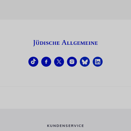
KUNDENSERVICE