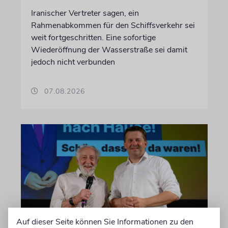
Iranischer Vertreter sagen, ein
Rahmenabkommen für den Schiffsverkehr sei
weit fortgeschritten. Eine sofortige
Wiederöffnung der Wasserstraße sei damit
jedoch nicht verbunden
07.08.2026
Auf dieser Seite können Sie Informationen zu den