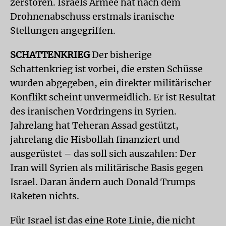
zerstören. Israels Armee hat nach dem
Drohnenabschuss erstmals iranische
Stellungen angegriffen.
SCHATTENKRIEG
Der bisherige
Schattenkrieg ist vorbei, die ersten Schüsse
wurden abgegeben, ein direkter militärischer
Konflikt scheint unvermeidlich. Er ist Resultat
des iranischen Vordringens in Syrien.
Jahrelang hat Teheran Assad gestützt,
jahrelang die Hisbollah finanziert und
ausgerüstet – das soll sich auszahlen: Der
Iran will Syrien als militärische Basis gegen
Israel. Daran ändern auch Donald Trumps
Raketen nichts.
Für Israel ist das eine Rote Linie, die nicht