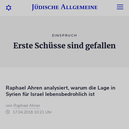
EINSPRUCH
Erste Schüsse sind gefallen
Raphael Ahren analysiert, warum die Lage in
Syrien für Israel lebensbedrohlich ist
von
Raphael Ahren
17.04.2018 10:21 Uhr