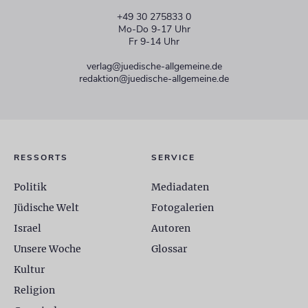
+49 30 275833 0
Mo-Do 9-17 Uhr
Fr 9-14 Uhr
verlag@juedische-allgemeine.de
redaktion@juedische-allgemeine.de
RESSORTS
SERVICE
Politik
Mediadaten
Jüdische Welt
Fotogalerien
Israel
Autoren
Unsere Woche
Glossar
Kultur
Religion