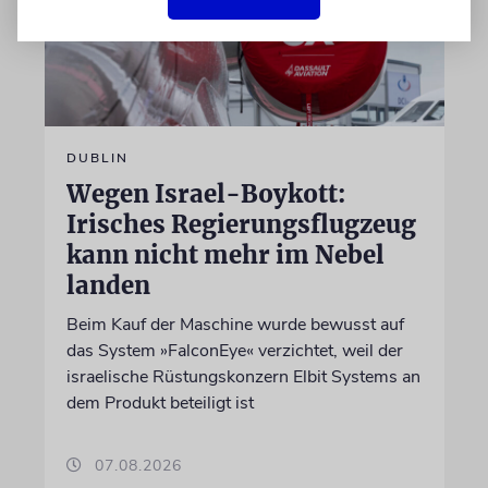
DUBLIN
Wegen Israel-Boykott:
Irisches Regierungsflugzeug
kann nicht mehr im Nebel
landen
Beim Kauf der Maschine wurde bewusst auf
das System »FalconEye« verzichtet, weil der
israelische Rüstungskonzern Elbit Systems an
dem Produkt beteiligt ist
07.08.2026