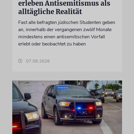
erleben Antisemitismus als
alltägliche Realität
Fast alle befragten jüdischen Studenten geben
an, innerhalb der vergangenen zwölf Monate
mindestens einen antisemitischen Vorfall
erlebt oder beobachtet zu haben
07.08.2026