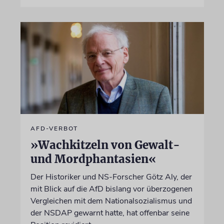
AFD-VERBOT
»Wachkitzeln von Gewalt-
und Mordphantasien«
Der Historiker und NS-Forscher Götz Aly, der
mit Blick auf die AfD bislang vor überzogenen
Vergleichen mit dem Nationalsozialismus und
der NSDAP gewarnt hatte, hat offenbar seine