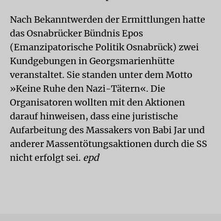
Nach Bekanntwerden der Ermittlungen hatte
das Osnabrücker Bündnis Epos
(Emanzipatorische Politik Osnabrück) zwei
Kundgebungen in Georgsmarienhütte
veranstaltet. Sie standen unter dem Motto
»Keine Ruhe den Nazi-Tätern«. Die
Organisatoren wollten mit den Aktionen
darauf hinweisen, dass eine juristische
Aufarbeitung des Massakers von Babi Jar und
anderer Massentötungsaktionen durch die SS
nicht erfolgt sei.
epd