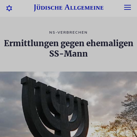
NS-VERBRECHEN
Ermittlungen gegen ehemaligen
SS-Mann