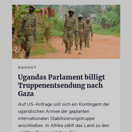
NAHOST
Ugandas Parlament billigt
Truppenentsendung nach
Gaza
Auf US-Anfrage soll sich ein Kontingent der
ugandischen Armee der geplanten
internationalen Stabilisierungstruppe
anschließen. In Afrika zählt das Land zu den