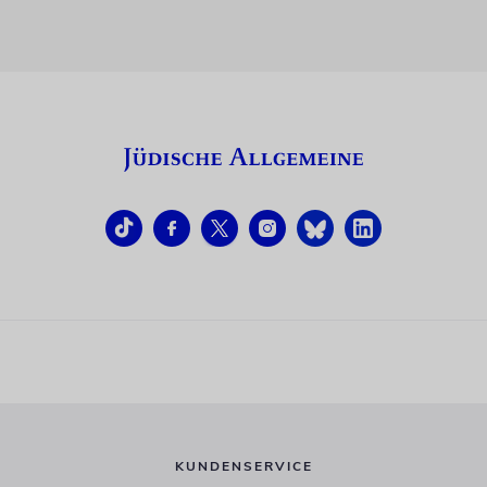
KUNDENSERVICE