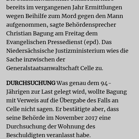
bereits im vergangenen Jahr Ermittlungen
wegen Beihilfe zum Mord gegen den Mann
aufgenommen, sagte Behördensprecher
Christian Bagung am Freitag dem
Evangelischen Pressedienst (epd). Das
Niedersächsische Justizministerium wies die
Sache inzwischen der
Generalstaatsanwaltschaft Celle zu.
DURCHSUCHUNG
Was genau dem 94-
Jährigen zur Last gelegt wird, wollte Bagung
mit Verweis auf die Übergabe des Falls an
Celle nicht sagen. Er bestätigte aber, dass
seine Behörde im November 2017 eine
Durchsuchung der Wohnung des
Beschuldigten veranlasst habe.