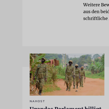
Weitere Bew
aus den bei
schriftliche
NAHOST