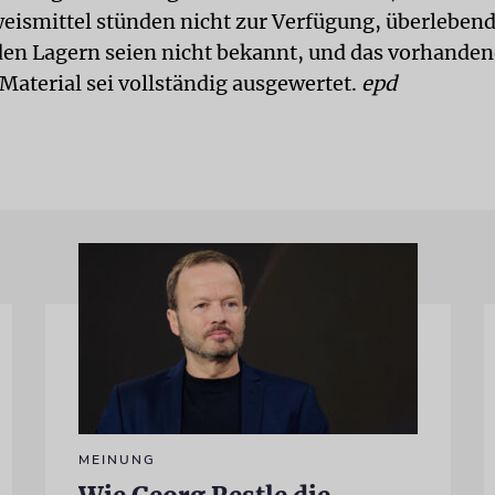
eismittel stünden nicht zur Verfügung, überlebend
den Lagern seien nicht bekannt, und das vorhanden
 Material sei vollständig ausgewertet.
epd
MEINUNG