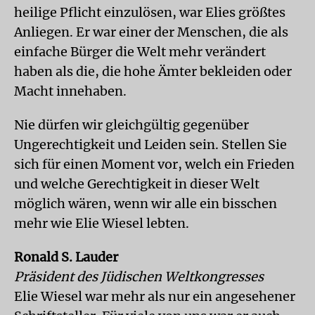
heilige Pflicht einzulösen, war Elies größtes
Anliegen. Er war einer der Menschen, die als
einfache Bürger die Welt mehr verändert
haben als die, die hohe Ämter bekleiden oder
Macht innehaben.
Nie dürfen wir gleichgültig gegenüber
Ungerechtigkeit und Leiden sein. Stellen Sie
sich für einen Moment vor, welch ein Frieden
und welche Gerechtigkeit in dieser Welt
möglich wären, wenn wir alle ein bisschen
mehr wie Elie Wiesel lebten.
Ronald S. Lauder
Präsident des Jüdischen Weltkongresses
Elie Wiesel war mehr als nur ein angesehener