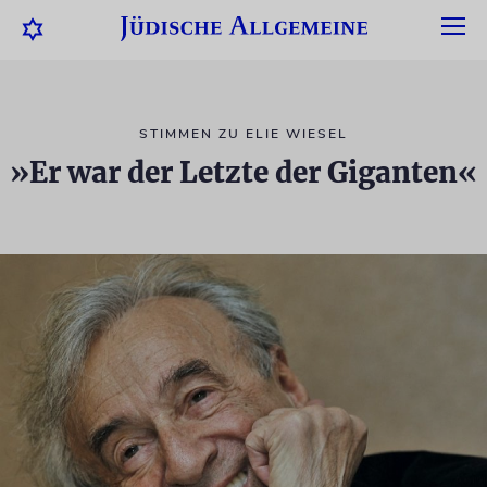
STIMMEN ZU ELIE WIESEL
»Er war der Letzte der Giganten«