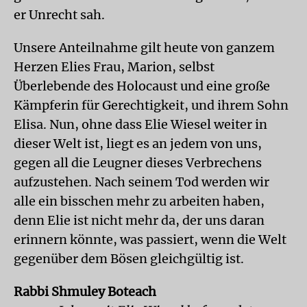
er Unrecht sah.
Unsere Anteilnahme gilt heute von ganzem
Herzen Elies Frau, Marion, selbst
Überlebende des Holocaust und eine große
Kämpferin für Gerechtigkeit, und ihrem Sohn
Elisa. Nun, ohne dass Elie Wiesel weiter in
dieser Welt ist, liegt es an jedem von uns,
gegen all die Leugner dieses Verbrechens
aufzustehen. Nach seinem Tod werden wir
alle ein bisschen mehr zu arbeiten haben,
denn Elie ist nicht mehr da, der uns daran
erinnern könnte, was passiert, wenn die Welt
gegenüber dem Bösen gleichgültig ist.
Rabbi Shmuley Boteach