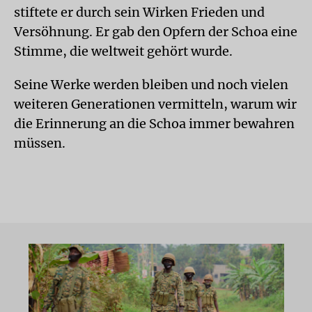
stiftete er durch sein Wirken Frieden und
Versöhnung. Er gab den Opfern der Schoa eine
Stimme, die weltweit gehört wurde.
Seine Werke werden bleiben und noch vielen
weiteren Generationen vermitteln, warum wir
die Erinnerung an die Schoa immer bewahren
müssen.