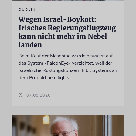
DUBLIN
Wegen Israel-Boykott:
Irisches Regierungsflugzeug
kann nicht mehr im Nebel
landen
Beim Kauf der Maschine wurde bewusst auf
das System »FalconEye« verzichtet, weil der
israelische Rüstungskonzern Elbit Systems an
dem Produkt beteiligt ist
07.08.2026