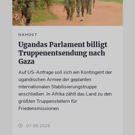
NAHOST
Ugandas Parlament billigt
Truppenentsendung nach
Gaza
Auf US-Anfrage soll sich ein Kontingent der
ugandischen Armee der geplanten
internationalen Stabilisierungstruppe
anschließen. In Afrika zählt das Land zu den
größten Truppenstellern für
Friedensmissionen
07.08.2026