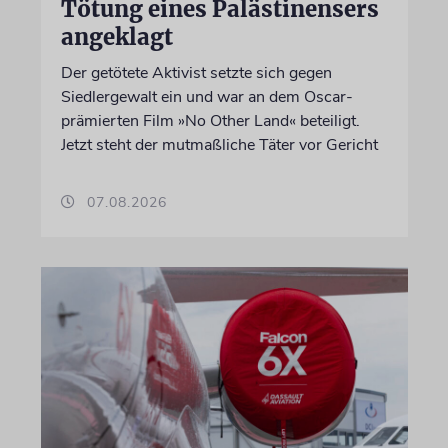
Tötung eines Palästinensers
angeklagt
Der getötete Aktivist setzte sich gegen
Siedlergewalt ein und war an dem Oscar-
prämierten Film »No Other Land« beteiligt.
Jetzt steht der mutmaßliche Täter vor Gericht
07.08.2026