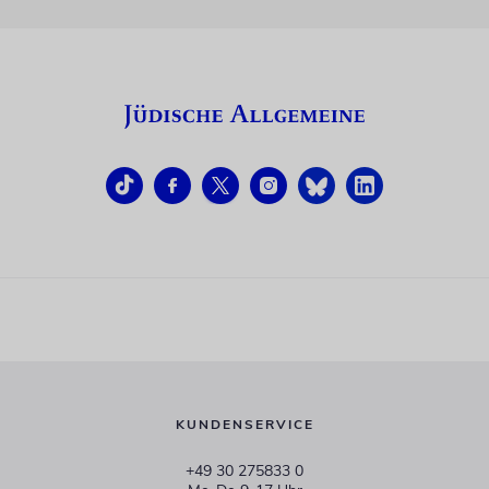
KUNDENSERVICE
+49 30 275833 0