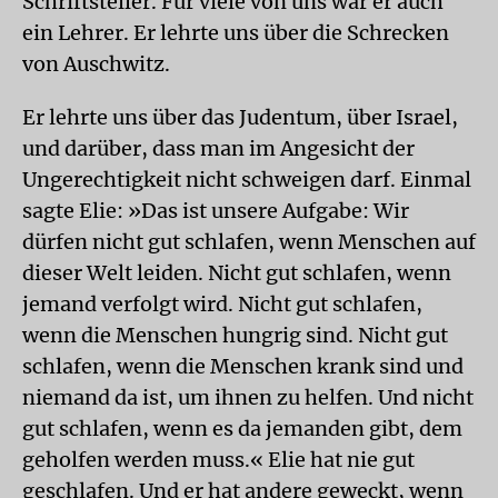
Schriftsteller. Für viele von uns war er auch
ein Lehrer. Er lehrte uns über die Schrecken
von Auschwitz.
Er lehrte uns über das Judentum, über Israel,
und darüber, dass man im Angesicht der
Ungerechtigkeit nicht schweigen darf. Einmal
sagte Elie: »Das ist unsere Aufgabe: Wir
dürfen nicht gut schlafen, wenn Menschen auf
dieser Welt leiden. Nicht gut schlafen, wenn
jemand verfolgt wird. Nicht gut schlafen,
wenn die Menschen hungrig sind. Nicht gut
schlafen, wenn die Menschen krank sind und
niemand da ist, um ihnen zu helfen. Und nicht
gut schlafen, wenn es da jemanden gibt, dem
geholfen werden muss.« Elie hat nie gut
geschlafen. Und er hat andere geweckt, wenn