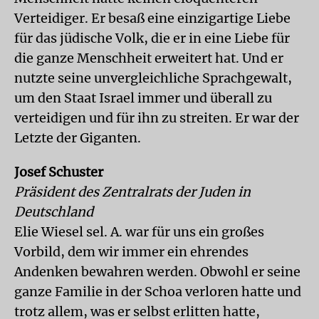
Verteidiger. Er besaß eine einzigartige Liebe
für das jüdische Volk, die er in eine Liebe für
die ganze Menschheit erweitert hat. Und er
nutzte seine unvergleichliche Sprachgewalt,
um den Staat Israel immer und überall zu
verteidigen und für ihn zu streiten. Er war der
Letzte der Giganten.
Josef Schuster
Präsident des Zentralrats der Juden in
Deutschland
Elie Wiesel sel. A. war für uns ein großes
Vorbild, dem wir immer ein ehrendes
Andenken bewahren werden. Obwohl er seine
ganze Familie in der Schoa verloren hatte und
trotz allem, was er selbst erlitten hatte,