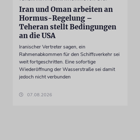
Iran und Oman arbeiten an
Hormus-Regelung –
Teheran stellt Bedingungen
an die USA
Iranischer Vertreter sagen, ein
Rahmenabkommen für den Schiffsverkehr sei
weit fortgeschritten. Eine sofortige
Wiederöffnung der Wasserstraße sei damit
jedoch nicht verbunden
07.08.2026