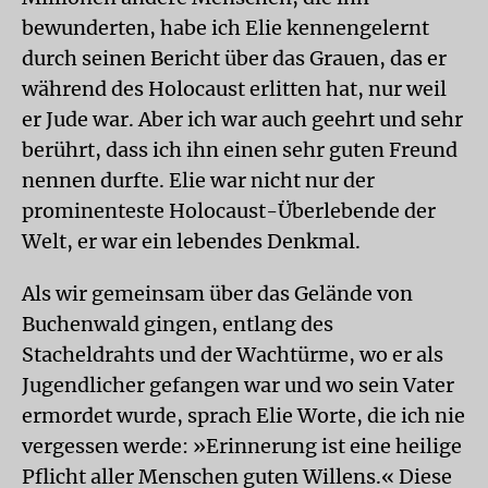
bewunderten, habe ich Elie kennengelernt
durch seinen Bericht über das Grauen, das er
während des Holocaust erlitten hat, nur weil
er Jude war. Aber ich war auch geehrt und sehr
berührt, dass ich ihn einen sehr guten Freund
nennen durfte. Elie war nicht nur der
prominenteste Holocaust-Überlebende der
Welt, er war ein lebendes Denkmal.
Als wir gemeinsam über das Gelände von
Buchenwald gingen, entlang des
Stacheldrahts und der Wachtürme, wo er als
Jugendlicher gefangen war und wo sein Vater
ermordet wurde, sprach Elie Worte, die ich nie
vergessen werde: »Erinnerung ist eine heilige
Pflicht aller Menschen guten Willens.« Diese