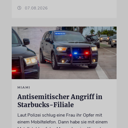
07.08.2026
MIAMI
Antisemitischer Angriff in
Starbucks-Filiale
Laut Polizei schlug eine Frau ihr Opfer mit
einem Mobiltelefon. Dann habe sie mit einem