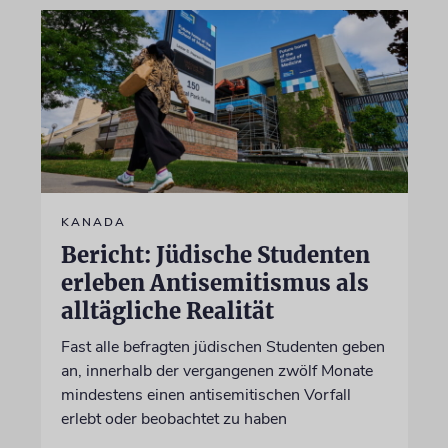
KANADA
Bericht: Jüdische Studenten
erleben Antisemitismus als
alltägliche Realität
Fast alle befragten jüdischen Studenten geben
an, innerhalb der vergangenen zwölf Monate
mindestens einen antisemitischen Vorfall
erlebt oder beobachtet zu haben