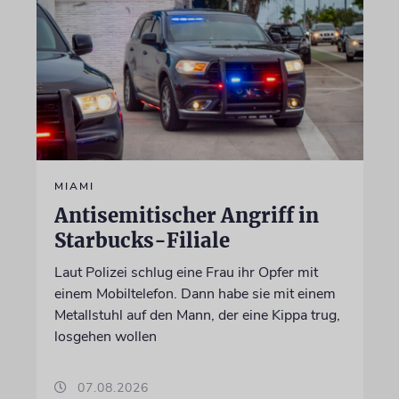
MIAMI
Antisemitischer Angriff in
Starbucks-Filiale
Laut Polizei schlug eine Frau ihr Opfer mit
einem Mobiltelefon. Dann habe sie mit einem
Metallstuhl auf den Mann, der eine Kippa trug,
losgehen wollen
07.08.2026