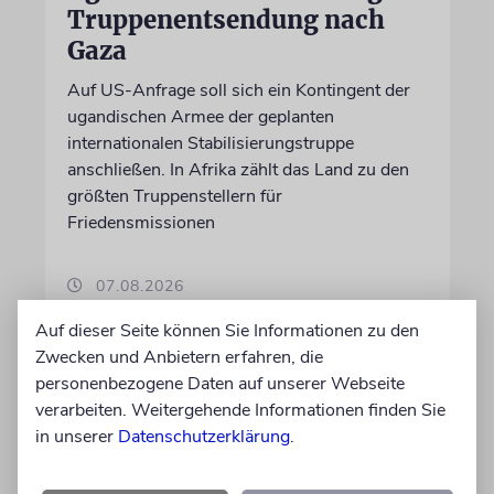
Truppenentsendung nach
Gaza
Auf US-Anfrage soll sich ein Kontingent der
ugandischen Armee der geplanten
internationalen Stabilisierungstruppe
anschließen. In Afrika zählt das Land zu den
größten Truppenstellern für
Friedensmissionen
07.08.2026
Auf dieser Seite können Sie Informationen zu den
Zwecken und Anbietern erfahren, die
personenbezogene Daten auf unserer Webseite
verarbeiten. Weitergehende Informationen finden Sie
in unserer
Datenschutzerklärung
.