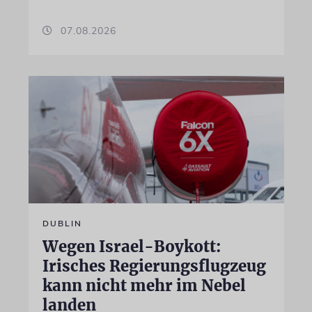
07.08.2026
DUBLIN
Wegen Israel-Boykott:
Irisches Regierungsflugzeug
kann nicht mehr im Nebel
landen