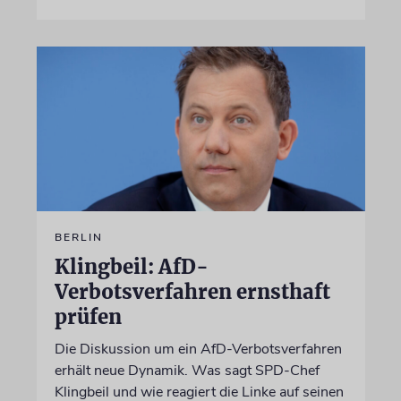
BERLIN
Klingbeil: AfD-
Verbotsverfahren ernsthaft
prüfen
Die Diskussion um ein AfD-Verbotsverfahren
erhält neue Dynamik. Was sagt SPD-Chef
Klingbeil und wie reagiert die Linke auf seinen