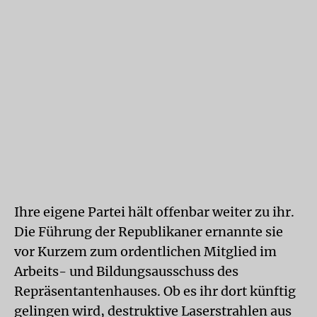
Ihre eigene Partei hält offenbar weiter zu ihr.
Die Führung der Republikaner ernannte sie
vor Kurzem zum ordentlichen Mitglied im
Arbeits- und Bildungsausschuss des
Repräsentantenhauses. Ob es ihr dort künftig
gelingen wird, destruktive Laserstrahlen aus