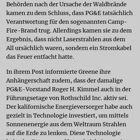
Behörden nach der Ursache der Waldbrände
kamen zu dem Schluss, dass PG&E tatsächlich
Verantwortung für den sogenannten Camp-
Fire-Brand trug. Allerdings kamen sie zu dem
Ergebnis, dass nicht Laserstrahlen aus dem
All ursächlich waren, sondern ein Stromkabel
das Feuer entfacht hatte.
In ihrem Post informierte Greene ihre
Anhängerschaft zudem, dass der damalige
PG&E-Vorstand Roger H. Kimmel auch in der
Führungsetage von Rothschild Inc. aktiv sei.
Der kalifornische Energieversorger habe auch
gezielt in Technologie investiert, um mittels
Sonnenenergie aus dem Weltraum Strahlen
auf die Erde zu lenken. Diese Technologie