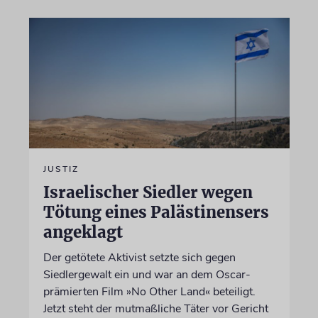
JUSTIZ
Israelischer Siedler wegen
Tötung eines Palästinensers
angeklagt
Der getötete Aktivist setzte sich gegen
Siedlergewalt ein und war an dem Oscar-
prämierten Film »No Other Land« beteiligt.
Jetzt steht der mutmaßliche Täter vor Gericht