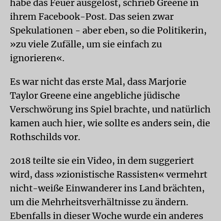
habe das Feuer ausgelöst, schrieb Greene in
ihrem Facebook-Post. Das seien zwar
Spekulationen - aber eben, so die Politikerin,
»zu viele Zufälle, um sie einfach zu
ignorieren«.
Es war nicht das erste Mal, dass Marjorie
Taylor Greene eine angebliche jüdische
Verschwörung ins Spiel brachte, und natürlich
kamen auch hier, wie sollte es anders sein, die
Rothschilds vor.
2018 teilte sie ein Video, in dem suggeriert
wird, dass »zionistische Rassisten« vermehrt
nicht-weiße Einwanderer ins Land brächten,
um die Mehrheitsverhältnisse zu ändern.
Ebenfalls in dieser Woche wurde ein anderes