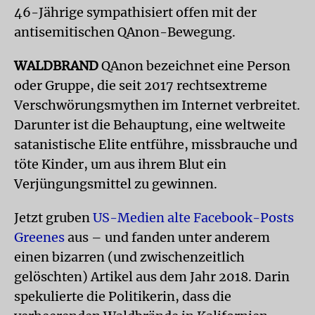
46-Jährige sympathisiert offen mit der
antisemitischen QAnon-Bewegung.
WALDBRAND
QAnon bezeichnet eine Person
oder Gruppe, die seit 2017 rechtsextreme
Verschwörungsmythen im Internet verbreitet.
Darunter ist die Behauptung, eine weltweite
satanistische Elite entführe, missbrauche und
töte Kinder, um aus ihrem Blut ein
Verjüngungsmittel zu gewinnen.
Jetzt gruben
US-Medien alte Facebook-Posts
Greenes
aus – und fanden unter anderem
einen bizarren (und zwischenzeitlich
gelöschten) Artikel aus dem Jahr 2018. Darin
spekulierte die Politikerin, dass die