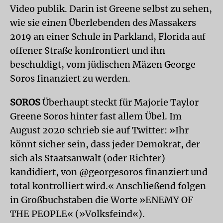
Video publik. Darin ist Greene selbst zu sehen,
wie sie einen Überlebenden des Massakers
2019 an einer Schule in Parkland, Florida auf
offener Straße konfrontiert und ihn
beschuldigt, vom jüdischen Mäzen George
Soros finanziert zu werden.
SOROS
Überhaupt steckt für Majorie Taylor
Greene Soros hinter fast allem Übel. Im
August 2020 schrieb sie auf Twitter: »Ihr
könnt sicher sein, dass jeder Demokrat, der
sich als Staatsanwalt (oder Richter)
kandidiert, von @georgesoros finanziert und
total kontrolliert wird.« Anschließend folgen
in Großbuchstaben die Worte »ENEMY OF
THE PEOPLE« (»Volksfeind«).