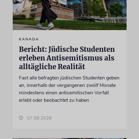
KANADA
Bericht: Jüdische Studenten
erleben Antisemitismus als
alltägliche Realität
Fast alle befragten jüdischen Studenten geben
an, innerhalb der vergangenen zwölf Monate
mindestens einen antisemitischen Vorfall
erlebt oder beobachtet zu haben
07.08.2026