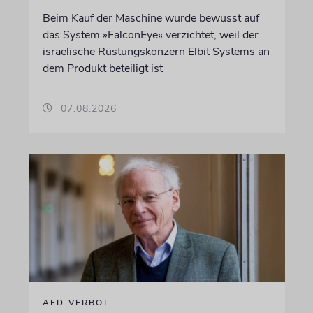
Beim Kauf der Maschine wurde bewusst auf
das System »FalconEye« verzichtet, weil der
israelische Rüstungskonzern Elbit Systems an
dem Produkt beteiligt ist
07.08.2026
AFD-VERBOT