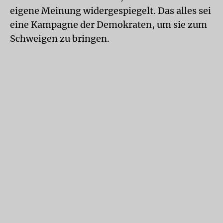
eigene Meinung widergespiegelt. Das alles sei
eine Kampagne der Demokraten, um sie zum
Schweigen zu bringen.