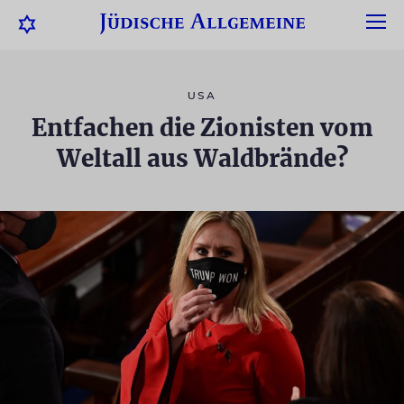
USA
Entfachen die Zionisten vom
Weltall aus Waldbrände?