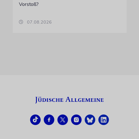
Vorstoß?
07.08.2026