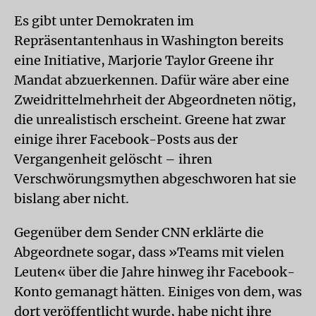
Es gibt unter Demokraten im
Repräsentantenhaus in Washington bereits
eine Initiative, Marjorie Taylor Greene ihr
Mandat abzuerkennen. Dafür wäre aber eine
Zweidrittelmehrheit der Abgeordneten nötig,
die unrealistisch erscheint. Greene hat zwar
einige ihrer Facebook-Posts aus der
Vergangenheit gelöscht – ihren
Verschwörungsmythen abgeschworen hat sie
bislang aber nicht.
Gegenüber dem Sender CNN erklärte die
Abgeordnete sogar, dass »Teams mit vielen
Leuten« über die Jahre hinweg ihr Facebook-
Konto gemanagt hätten. Einiges von dem, was
dort veröffentlicht wurde, habe nicht ihre