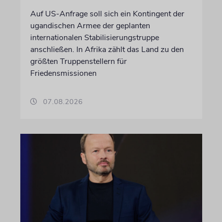
Auf US-Anfrage soll sich ein Kontingent der
ugandischen Armee der geplanten
internationalen Stabilisierungstruppe
anschließen. In Afrika zählt das Land zu den
größten Truppenstellern für
Friedensmissionen
07.08.2026