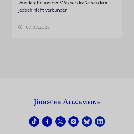
Wiederöffnung der Wasserstraße sei damit
jedoch nicht verbunden
07.08.2026