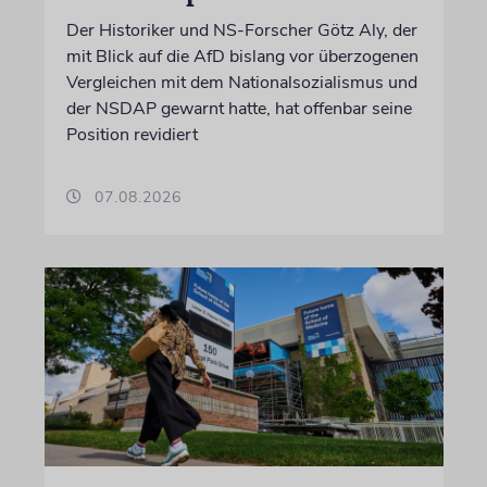
Der Historiker und NS-Forscher Götz Aly, der
mit Blick auf die AfD bislang vor überzogenen
Vergleichen mit dem Nationalsozialismus und
der NSDAP gewarnt hatte, hat offenbar seine
Position revidiert
07.08.2026