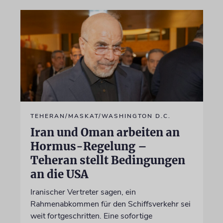
TEHERAN/MASKAT/WASHINGTON D.C.
Iran und Oman arbeiten an
Hormus-Regelung –
Teheran stellt Bedingungen
an die USA
Iranischer Vertreter sagen, ein
Rahmenabkommen für den Schiffsverkehr sei
weit fortgeschritten. Eine sofortige