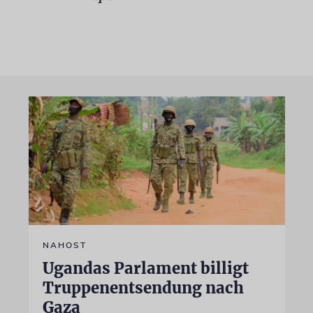
NAHOST
Ugandas Parlament billigt
Truppenentsendung nach
Gaza