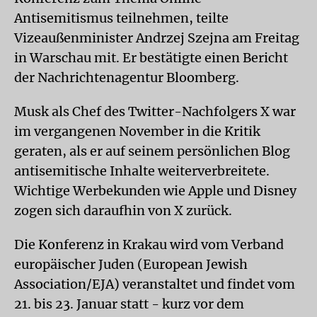
Antisemitismus teilnehmen, teilte
Vizeaußenminister Andrzej Szejna am Freitag
in Warschau mit. Er bestätigte einen Bericht
der Nachrichtenagentur Bloomberg.
Musk als Chef des Twitter-Nachfolgers X war
im vergangenen November in die Kritik
geraten, als er auf seinem persönlichen Blog
antisemitische Inhalte weiterverbreitete.
Wichtige Werbekunden wie Apple und Disney
zogen sich daraufhin von X zurück.
Die Konferenz in Krakau wird vom Verband
europäischer Juden (European Jewish
Association/EJA) veranstaltet und findet vom
21. bis 23. Januar statt - kurz vor dem