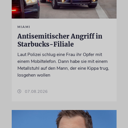
MIAMI
Antisemitischer Angriff in
Starbucks-Filiale
Laut Polizei schlug eine Frau ihr Opfer mit
einem Mobiltelefon. Dann habe sie mit einem
Metallstuhl auf den Mann, der eine Kippa trug,
losgehen wollen
07.08.2026