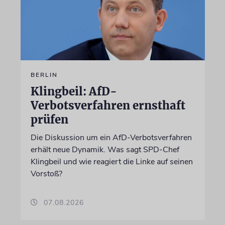
BERLIN
Klingbeil: AfD-
Verbotsverfahren ernsthaft
prüfen
Die Diskussion um ein AfD-Verbotsverfahren
erhält neue Dynamik. Was sagt SPD-Chef
Klingbeil und wie reagiert die Linke auf seinen
Vorstoß?
07.08.2026