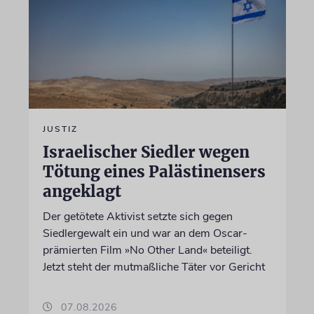
JUSTIZ
Israelischer Siedler wegen
Tötung eines Palästinensers
angeklagt
Der getötete Aktivist setzte sich gegen
Siedlergewalt ein und war an dem Oscar-
prämierten Film »No Other Land« beteiligt.
Jetzt steht der mutmaßliche Täter vor Gericht
07.08.2026