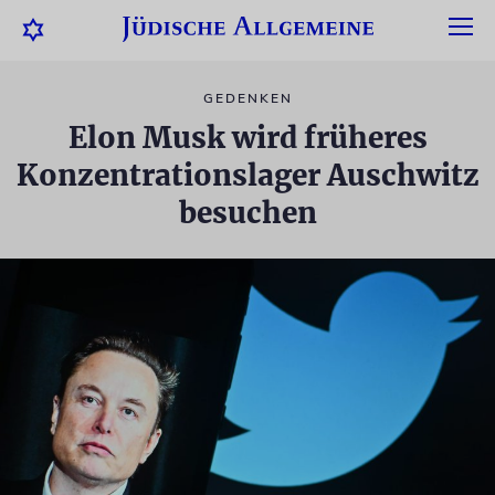
GEDENKEN
Elon Musk wird früheres
Konzentrationslager Auschwitz
besuchen