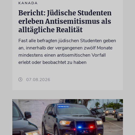
KANADA
Bericht: Jüdische Studenten
erleben Antisemitismus als
alltägliche Realität
Fast alle befragten jüdischen Studenten geben
an, innerhalb der vergangenen zwölf Monate
mindestens einen antisemitischen Vorfall
erlebt oder beobachtet zu haben
07.08.2026