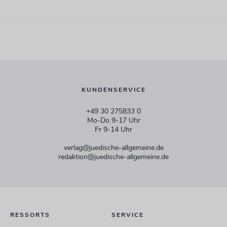
KUNDENSERVICE
+49 30 275833 0
Mo-Do 9-17 Uhr
Fr 9-14 Uhr
verlag@juedische-allgemeine.de
redaktion@juedische-allgemeine.de
RESSORTS
SERVICE