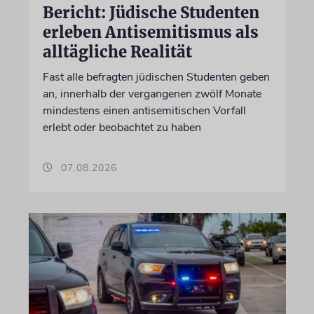
Bericht: Jüdische Studenten
erleben Antisemitismus als
alltägliche Realität
Fast alle befragten jüdischen Studenten geben
an, innerhalb der vergangenen zwölf Monate
mindestens einen antisemitischen Vorfall
erlebt oder beobachtet zu haben
07.08.2026