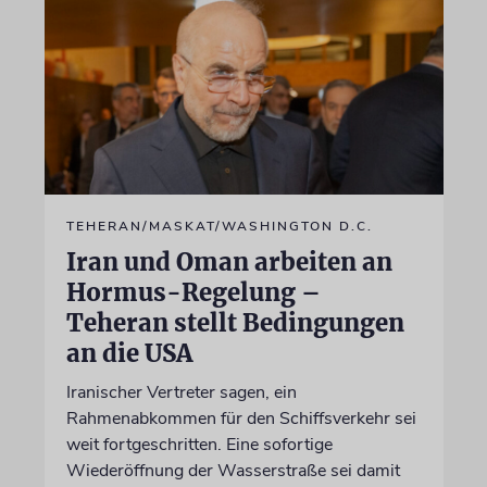
TEHERAN/MASKAT/WASHINGTON D.C.
Iran und Oman arbeiten an
Hormus-Regelung –
Teheran stellt Bedingungen
an die USA
Iranischer Vertreter sagen, ein
Rahmenabkommen für den Schiffsverkehr sei
weit fortgeschritten. Eine sofortige
Wiederöffnung der Wasserstraße sei damit