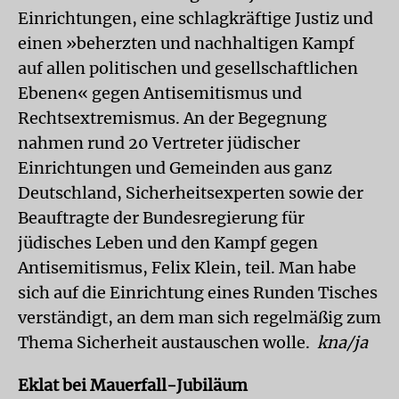
Einrichtungen, eine schlagkräftige Justiz und
einen »beherzten und nachhaltigen Kampf
auf allen politischen und gesellschaftlichen
Ebenen« gegen Antisemitismus und
Rechtsextremismus. An der Begegnung
nahmen rund 20 Vertreter jüdischer
Einrichtungen und Gemeinden aus ganz
Deutschland, Sicherheitsexperten sowie der
Beauftragte der Bundesregierung für
jüdisches Leben und den Kampf gegen
Antisemitismus, Felix Klein, teil. Man habe
sich auf die Einrichtung eines Runden Tisches
verständigt, an dem man sich regelmäßig zum
Thema Sicherheit austauschen wolle.
kna/ja
Eklat bei Mauerfall-Jubiläum