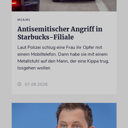
MIAMI
Antisemitischer Angriff in
Starbucks-Filiale
Laut Polizei schlug eine Frau ihr Opfer mit
einem Mobiltelefon. Dann habe sie mit einem
Metallstuhl auf den Mann, der eine Kippa trug,
losgehen wollen
07.08.2026