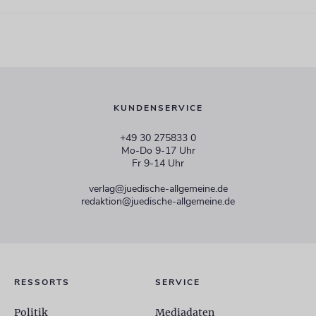
KUNDENSERVICE
+49 30 275833 0
Mo-Do 9-17 Uhr
Fr 9-14 Uhr
verlag@juedische-allgemeine.de
redaktion@juedische-allgemeine.de
RESSORTS
SERVICE
Politik
Mediadaten