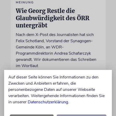
MEINUNG
Wie Georg Restle die
Glaubwürdigkeit des ÖRR
untergräbt
Nach dem X-Post des Journalisten hat sich
Felix Schotland, Vorstand der Synagogen-
Gemeinde Köln, an WDR-
Programmdirektorin Andrea Schafarczyk
gewandt. Wir dokumentieren das Schreiben
im Wortlaut
Auf dieser Seite können Sie Informationen zu den
von Felix Schotland
Zwecken und Anbietern erfahren, die
07.08.2026
personenbezogene Daten auf unserer Webseite
verarbeiten. Weitergehende Informationen finden Sie
in unserer
Datenschutzerklärung
.