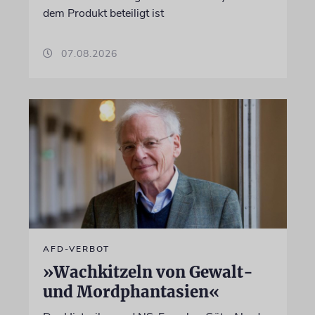
dem Produkt beteiligt ist
07.08.2026
AFD-VERBOT
»Wachkitzeln von Gewalt-
und Mordphantasien«