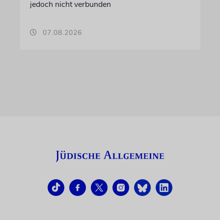
jedoch nicht verbunden
07.08.2026