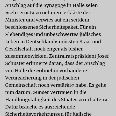
Anschlag auf die Synagoge in Halle seien
»sehr ernst« zu nehmen, erklärte der
Minister und verwies auf ein seitdem
beschlossenes Sicherheitspaket. Für ein
»lebendiges und unbeschwertes jüdisches
Leben in Deutschland« müssten Staat und
Gesellschaft noch enger als bisher
zusammenwirken. Zentralratspräsident Josef
Schuster erinnerte daran, dass der Anschlag
von Halle die »ohnehin vorhandene
Verunsicherung in der jüdischen
Gemeinschaft noch verstärkt« habe. Es gehe
nun darum, »unser Vertrauen in die
Handlungsfähigkeit des Staates zu erhalten«.
Dafür brauche es ausreichende
Sicherheitsvorkehrungen für jüdische