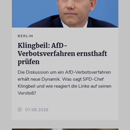
BERLIN
Klingbeil: AfD-
Verbotsverfahren ernsthaft
prüfen
Die Diskussion um ein AfD-Verbotsverfahren
erhält neue Dynamik. Was sagt SPD-Chef
Klingbeil und wie reagiert die Linke auf seinen
Vorstoß?
07.08.2026