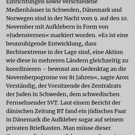
Einrichtungen sowie verschiedene
Medienhäuser in Schweden, Dänemark und
Norwegen sind in der Nacht vom 9. auf den 10.
November mit Aufklebern in Form von
»Judensternen« markiert worden. »Es ist eine
beunruhigende Entwicklung, dass
Rechtsextreme in der Lage sind, eine Aktion
wie diese in mehreren Ländern gleichzeitig zu
koordinieren – bewusst am Gedenktag an die
Novemberpogrome vor 81 Jahren«, sagte Aron
Verständig, der Vorsitzende des Zentralrats
der Juden in Schweden, dem schwedischen
Fernsehsender SVT. Laut einem Bericht der
dänischen Zeitung BT fand ein jüdisches Paar
in Dänemark die Aufkleber sogar auf seinem
privaten Briefkasten. Man müsse dieser