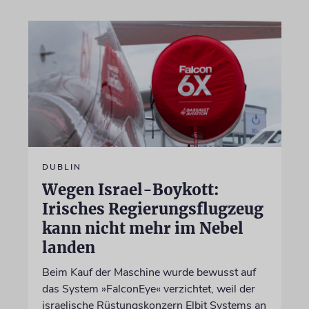
DUBLIN
Wegen Israel-Boykott:
Irisches Regierungsflugzeug
kann nicht mehr im Nebel
landen
Beim Kauf der Maschine wurde bewusst auf
das System »FalconEye« verzichtet, weil der
israelische Rüstungskonzern Elbit Systems an