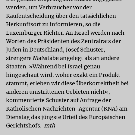
werden, um Verbraucher vor der
Kaufentscheidung über den tatsächlichen
Herkunftsort zu informieren, so die
Luxemburger Richter. An Israel werden nach
Worten des Präsidenten des Zentralrats der
Juden in Deutschland, Josef Schuster,
strengere Maßstäbe angelegt als an andere
Staaten. »Während bei Israel genau
hingeschaut wird, woher exakt ein Produkt
stammt, erleben wir diese Überkorrektheit bei
anderen umstrittenen Gebieten nicht«,
kommentierte Schuster auf Anfrage der
Katholischen Nachrichten-Agentur (KNA) am
Dienstag das jüngste Urteil des Europäischen
Gerichtshofs.
mth