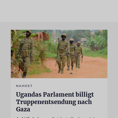
NAHOST
Ugandas Parlament billigt
Truppenentsendung nach
Gaza