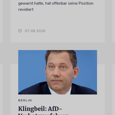
gewarnt hatte, hat offenbar seine Position
revidiert
07.08.2026
BERLIN
Klingbeil: AfD-