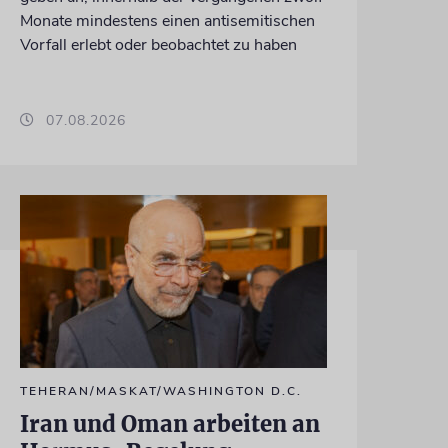
Monate mindestens einen antisemitischen
Vorfall erlebt oder beobachtet zu haben
07.08.2026
TEHERAN/MASKAT/WASHINGTON D.C.
Iran und Oman arbeiten an