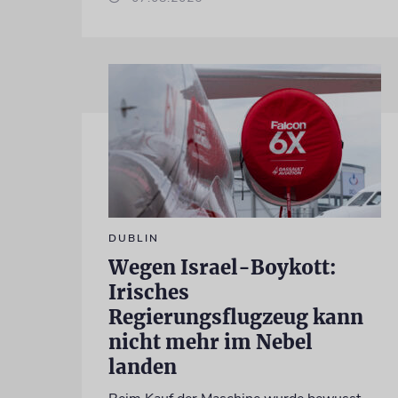
DUBLIN
Wegen Israel-Boykott:
Irisches
Regierungsflugzeug kann
nicht mehr im Nebel
landen