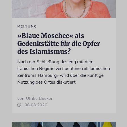
MEINUNG
»Blaue Moschee« als
Gedenkstätte für die Opfer
des Islamismus?
Nach der Schließung des eng mit dem
iranischen Regime verflochtenen »Islamischen
Zentrums Hamburg« wird über die künftige
Nutzung des Ortes diskutiert
von Ulrike Becker
06.08.2026