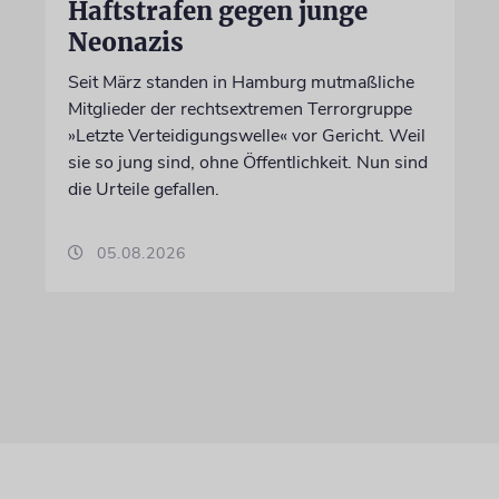
Haftstrafen gegen junge
Neonazis
Seit März standen in Hamburg mutmaßliche
Mitglieder der rechtsextremen Terrorgruppe
»Letzte Verteidigungswelle« vor Gericht. Weil
sie so jung sind, ohne Öffentlichkeit. Nun sind
die Urteile gefallen.
05.08.2026