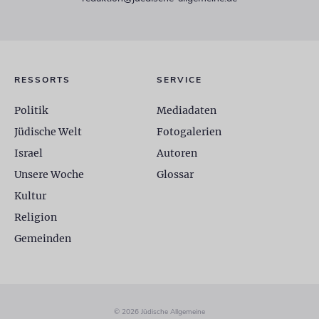
RESSORTS
SERVICE
Politik
Mediadaten
Jüdische Welt
Fotogalerien
Israel
Autoren
Unsere Woche
Glossar
Kultur
Religion
Gemeinden
© 2026 Jüdische Allgemeine