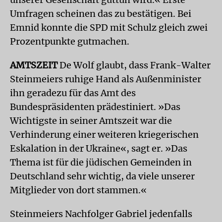
Umfragen scheinen das zu bestätigen. Bei
Emnid konnte die SPD mit Schulz gleich zwei
Prozentpunkte gutmachen.
AMTSZEIT
De Wolf glaubt, dass Frank-Walter
Steinmeiers ruhige Hand als Außenminister
ihn geradezu für das Amt des
Bundespräsidenten prädestiniert. »Das
Wichtigste in seiner Amtszeit war die
Verhinderung einer weiteren kriegerischen
Eskalation in der Ukraine«, sagt er. »Das
Thema ist für die jüdischen Gemeinden in
Deutschland sehr wichtig, da viele unserer
Mitglieder von dort stammen.«
Steinmeiers Nachfolger Gabriel jedenfalls