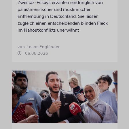
Zwei taz-Essays erzählen eindringlich von
palästinensischer und muslimischer
Entfremdung in Deutschland. Sie lassen
zugleich einen entscheidenden blinden Fleck
im Nahostkonflikts unerwähnt
von Leeor Engländer
06.08.2026