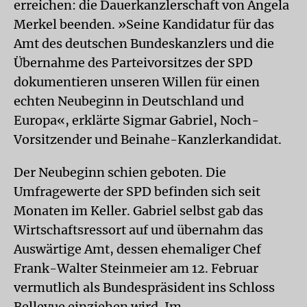
erreichen: die Dauerkanzlerschaft von Angela
Merkel beenden. »Seine Kandidatur für das
Amt des deutschen Bundeskanzlers und die
Übernahme des Parteivorsitzes der SPD
dokumentieren unseren Willen für einen
echten Neubeginn in Deutschland und
Europa«, erklärte Sigmar Gabriel, Noch-
Vorsitzender und Beinahe-Kanzlerkandidat.
Der Neubeginn schien geboten. Die
Umfragewerte der SPD befinden sich seit
Monaten im Keller. Gabriel selbst gab das
Wirtschaftsressort auf und übernahm das
Auswärtige Amt, dessen ehemaliger Chef
Frank-Walter Steinmeier am 12. Februar
vermutlich als Bundespräsident ins Schloss
Bellevue einziehen wird. Im