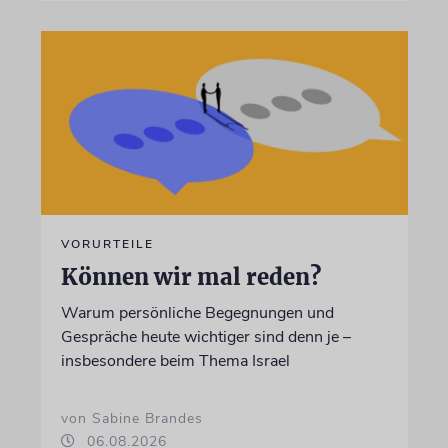
VORURTEILE
Können wir mal reden?
Warum persönliche Begegnungen und
Gespräche heute wichtiger sind denn je –
insbesondere beim Thema Israel
von Sabine Brandes
06.08.2026