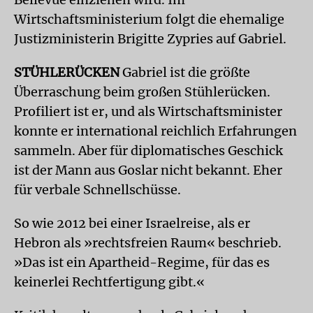
Wirtschaftsministerium folgt die ehemalige
Justizministerin Brigitte Zypries auf Gabriel.
STÜHLERÜCKEN
Gabriel ist die größte
Überraschung beim großen Stühlerücken.
Profiliert ist er, und als Wirtschaftsminister
konnte er international reichlich Erfahrungen
sammeln. Aber für diplomatisches Geschick
ist der Mann aus Goslar nicht bekannt. Eher
für verbale Schnellschüsse.
So wie 2012 bei einer Israelreise, als er
Hebron als »rechtsfreien Raum« beschrieb.
»Das ist ein Apartheid-Regime, für das es
keinerlei Rechtfertigung gibt.«