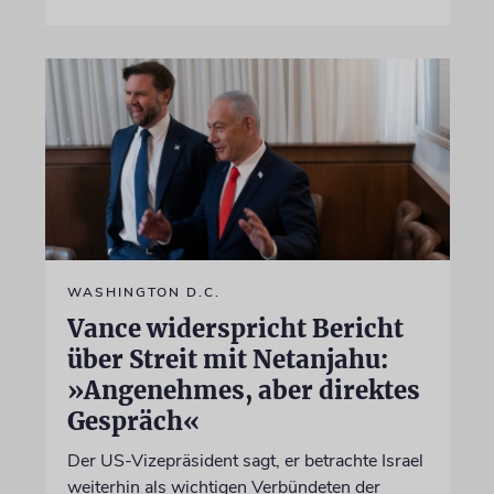
WASHINGTON D.C.
Vance widerspricht Bericht
über Streit mit Netanjahu:
»Angenehmes, aber direktes
Gespräch«
Der US-Vizepräsident sagt, er betrachte Israel
weiterhin als wichtigen Verbündeten der