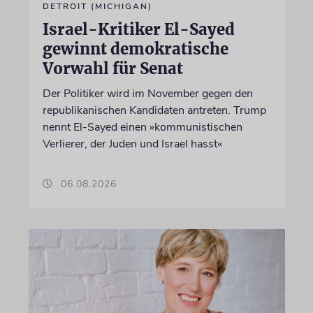
DETROIT (MICHIGAN)
Israel-Kritiker El-Sayed
gewinnt demokratische
Vorwahl für Senat
Der Politiker wird im November gegen den
republikanischen Kandidaten antreten. Trump
nennt El-Sayed einen »kommunistischen
Verlierer, der Juden und Israel hasst«
06.08.2026