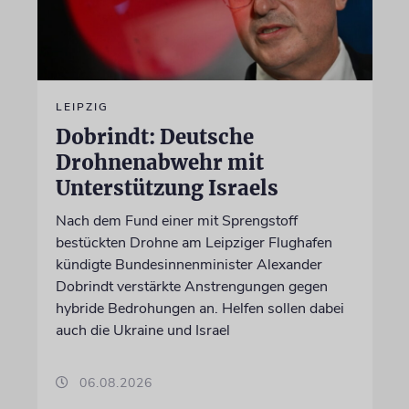
LEIPZIG
Dobrindt: Deutsche
Drohnenabwehr mit
Unterstützung Israels
Nach dem Fund einer mit Sprengstoff
bestückten Drohne am Leipziger Flughafen
kündigte Bundesinnenminister Alexander
Dobrindt verstärkte Anstrengungen gegen
hybride Bedrohungen an. Helfen sollen dabei
auch die Ukraine und Israel
06.08.2026