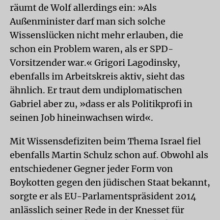
räumt de Wolf allerdings ein: »Als
Außenminister darf man sich solche
Wissenslücken nicht mehr erlauben, die
schon ein Problem waren, als er SPD-
Vorsitzender war.« Grigori Lagodinsky,
ebenfalls im Arbeitskreis aktiv, sieht das
ähnlich. Er traut dem undiplomatischen
Gabriel aber zu, »dass er als Politikprofi in
seinen Job hineinwachsen wird«.
Mit Wissensdefiziten beim Thema Israel fiel
ebenfalls Martin Schulz schon auf. Obwohl als
entschiedener Gegner jeder Form von
Boykotten gegen den jüdischen Staat bekannt,
sorgte er als EU-Parlamentspräsident 2014
anlässlich seiner Rede in der Knesset für