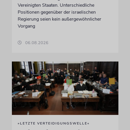
Vereinigten Staaten. Unterschiedliche
Positionen gegenüber der israelischen
Regierung seien kein außergewöhnlicher
Vorgang
06.08.2026
»LETZTE VERTEIDIGUNGSWELLE«