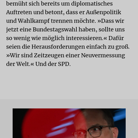
bemüht sich bereits um diplomatisches
Auftreten und betont, dass er Außenpolitik
und Wahlkampf trennen möchte. »Dass wir
jetzt eine Bundestagswahl haben, sollte uns
so wenig wie möglich interessieren.« Dafür
seien die Herausforderungen einfach zu groß.
»Wir sind Zeitzeugen einer Neuvermessung
der Welt.« Und der SPD.