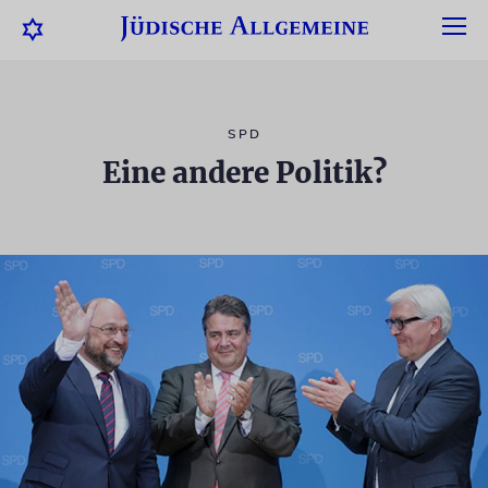
SPD
Eine andere Politik?