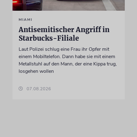
MIAMI
Antisemitischer Angriff in
Starbucks-Filiale
Laut Polizei schlug eine Frau ihr Opfer mit
einem Mobiltelefon. Dann habe sie mit einem
Metallstuhl auf den Mann, der eine Kippa trug,
losgehen wollen
07.08.2026