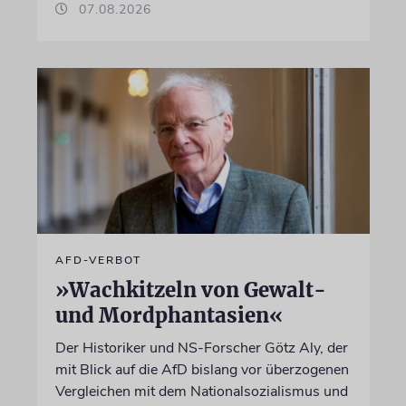
07.08.2026
AFD-VERBOT
»Wachkitzeln von Gewalt-
und Mordphantasien«
Der Historiker und NS-Forscher Götz Aly, der
mit Blick auf die AfD bislang vor überzogenen
Vergleichen mit dem Nationalsozialismus und