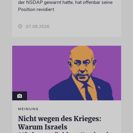
der NSDAP gewarnt hatte, hat offenbar seine
Position revidiert
07.08.2026
MEINUNG
Nicht wegen des Krieges:
Warum Israels