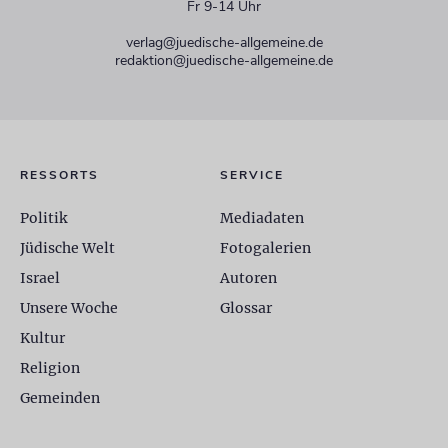
Fr 9-14 Uhr
verlag@juedische-allgemeine.de
redaktion@juedische-allgemeine.de
RESSORTS
SERVICE
Politik
Mediadaten
Jüdische Welt
Fotogalerien
Israel
Autoren
Unsere Woche
Glossar
Kultur
Religion
Gemeinden