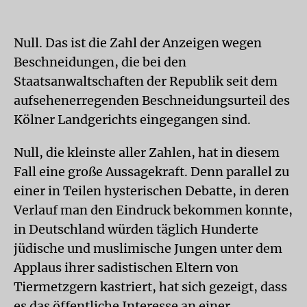
Null. Das ist die Zahl der Anzeigen wegen
Beschneidungen, die bei den
Staatsanwaltschaften der Republik seit dem
aufsehenerregenden Beschneidungsurteil des
Kölner Landgerichts eingegangen sind.
Null, die kleinste aller Zahlen, hat in diesem
Fall eine große Aussagekraft. Denn parallel zu
einer in Teilen hysterischen Debatte, in deren
Verlauf man den Eindruck bekommen konnte,
in Deutschland würden täglich Hunderte
jüdische und muslimische Jungen unter dem
Applaus ihrer sadistischen Eltern von
Tiermetzgern kastriert, hat sich gezeigt, dass
es das öffentliche Interesse an einer