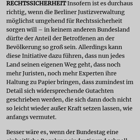
RECHTSSICHERHEIT
Insofern ist es durchaus
richtig, wenn die Berliner Justizverwaltung
möglichst umgehend für Rechtssicherheit
sorgen will – in keinem anderen Bundesland
dürfte der Anteil der Betroffenen an der
Bevölkerung so groß sein. Allerdings kann
diese Initiative dazu führen, dass nun jedes
Land seinen eigenen Weg geht, dass noch
mehr Juristen, noch mehr Experten ihre
Haltung zu Papier bringen, dass zumindest im
Detail sich widersprechende Gutachten
geschrieben werden, die sich dann doch nicht
so leicht wieder außer Kraft setzen lassen, wie
anfangs vermutet.
Besser wäre es, wenn der Bundestag eine