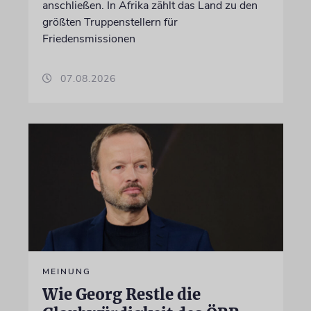
anschließen. In Afrika zählt das Land zu den
größten Truppenstellern für
Friedensmissionen
07.08.2026
MEINUNG
Wie Georg Restle die