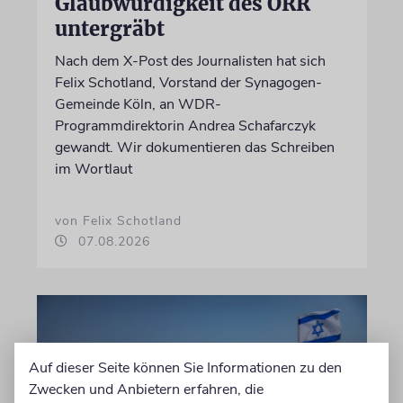
Glaubwürdigkeit des ÖRR
untergräbt
Nach dem X-Post des Journalisten hat sich
Felix Schotland, Vorstand der Synagogen-
Gemeinde Köln, an WDR-
Programmdirektorin Andrea Schafarczyk
gewandt. Wir dokumentieren das Schreiben
im Wortlaut
von Felix Schotland
07.08.2026
Auf dieser Seite können Sie Informationen zu den
Zwecken und Anbietern erfahren, die