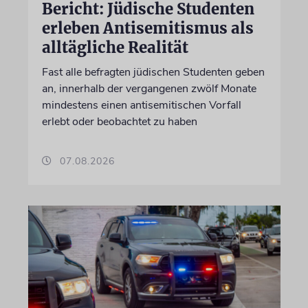
Bericht: Jüdische Studenten
erleben Antisemitismus als
alltägliche Realität
Fast alle befragten jüdischen Studenten geben
an, innerhalb der vergangenen zwölf Monate
mindestens einen antisemitischen Vorfall
erlebt oder beobachtet zu haben
07.08.2026