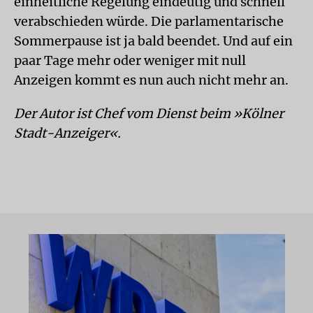
einheitliche Regelung eindeutig und schnell
verabschieden würde. Die parlamentarische
Sommerpause ist ja bald beendet. Und auf ein
paar Tage mehr oder weniger mit null
Anzeigen kommt es nun auch nicht mehr an.
Der Autor ist Chef vom Dienst beim »Kölner
Stadt-Anzeiger«.