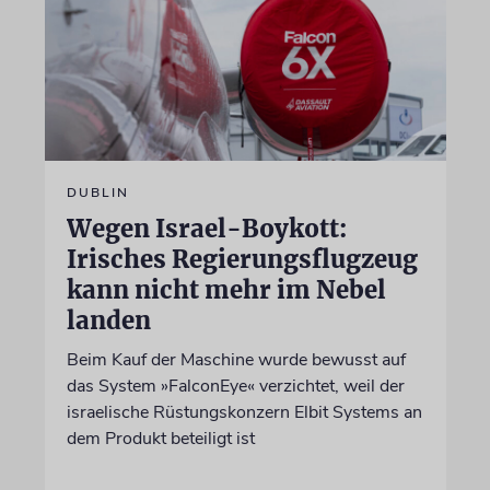
DUBLIN
Wegen Israel-Boykott:
Irisches Regierungsflugzeug
kann nicht mehr im Nebel
landen
Beim Kauf der Maschine wurde bewusst auf
das System »FalconEye« verzichtet, weil der
israelische Rüstungskonzern Elbit Systems an
dem Produkt beteiligt ist