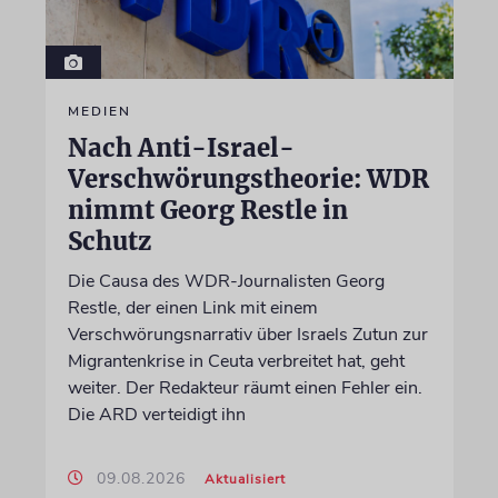
MEDIEN
Nach Anti-Israel-
Verschwörungstheorie: WDR
nimmt Georg Restle in
Schutz
Die Causa des WDR-Journalisten Georg
Restle, der einen Link mit einem
Verschwörungsnarrativ über Israels Zutun zur
Migrantenkrise in Ceuta verbreitet hat, geht
weiter. Der Redakteur räumt einen Fehler ein.
Die ARD verteidigt ihn
09.08.2026
Aktualisiert