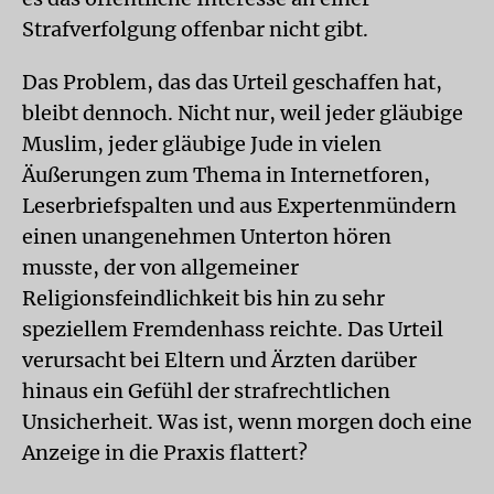
Strafverfolgung offenbar nicht gibt.
Das Problem, das das Urteil geschaffen hat,
bleibt dennoch. Nicht nur, weil jeder gläubige
Muslim, jeder gläubige Jude in vielen
Äußerungen zum Thema in Internetforen,
Leserbriefspalten und aus Expertenmündern
einen unangenehmen Unterton hören
musste, der von allgemeiner
Religionsfeindlichkeit bis hin zu sehr
speziellem Fremdenhass reichte. Das Urteil
verursacht bei Eltern und Ärzten darüber
hinaus ein Gefühl der strafrechtlichen
Unsicherheit. Was ist, wenn morgen doch eine
Anzeige in die Praxis flattert?