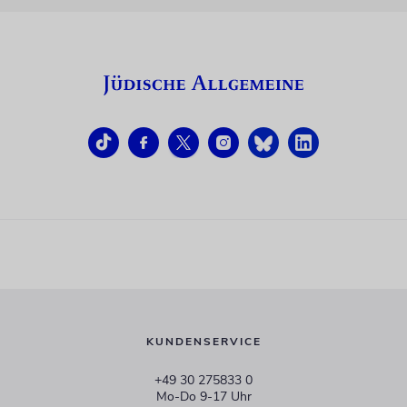
KUNDENSERVICE
+49 30 275833 0
Mo-Do 9-17 Uhr