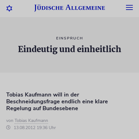
EINSPRUCH
Eindeutig und einheitlich
Tobias Kaufmann will in der
Beschneidungsfrage endlich eine klare
Regelung auf Bundesebene
von
Tobias Kaufmann
13.08.2012 19:36 Uhr