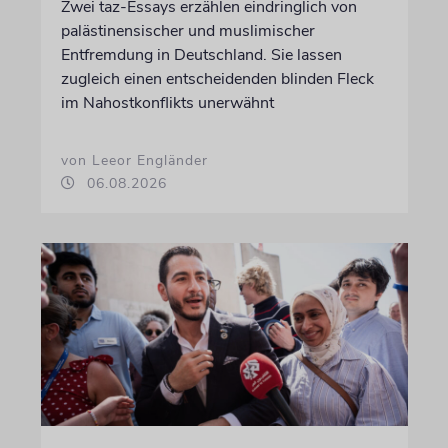
Zwei taz-Essays erzählen eindringlich von
palästinensischer und muslimischer
Entfremdung in Deutschland. Sie lassen
zugleich einen entscheidenden blinden Fleck
im Nahostkonflikts unerwähnt
von Leeor Engländer
06.08.2026