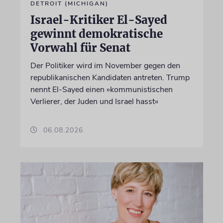
DETROIT (MICHIGAN)
Israel-Kritiker El-Sayed
gewinnt demokratische
Vorwahl für Senat
Der Politiker wird im November gegen den
republikanischen Kandidaten antreten. Trump
nennt El-Sayed einen »kommunistischen
Verlierer, der Juden und Israel hasst«
06.08.2026