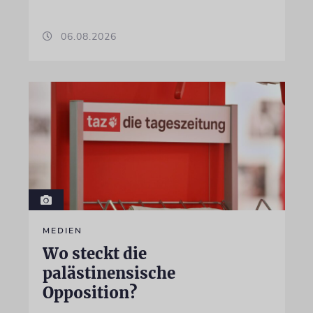
06.08.2026
MEDIEN
Wo steckt die
palästinensische
Opposition?