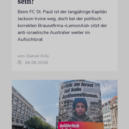
sein?
Beim FC St. Pauli ist der langjährige Kapitän
Jackson Irvine weg, doch bei der politisch
korrekten Brausefirma »LemonAid« sitzt der
anti-israelische Australier weiter im
Aufsichtsrat
von Daniel Killy
06.08.2026