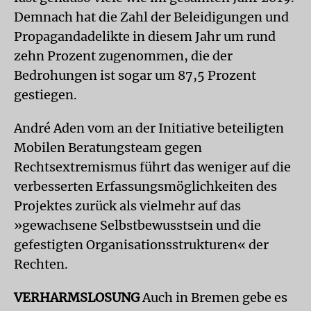
Demnach hat die Zahl der Beleidigungen und
Propagandadelikte in diesem Jahr um rund
zehn Prozent zugenommen, die der
Bedrohungen ist sogar um 87,5 Prozent
gestiegen.
André Aden vom an der Initiative beteiligten
Mobilen Beratungsteam gegen
Rechtsextremismus führt das weniger auf die
verbesserten Erfassungsmöglichkeiten des
Projektes zurück als vielmehr auf das
»gewachsene Selbstbewusstsein und die
gefestigten Organisationsstrukturen« der
Rechten.
VERHARMSLOSUNG
Auch in Bremen gebe es