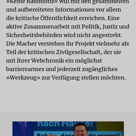
»Keine Randnotiz« will mit den gesammelten
und aufbereiteten Informationen vor allem
die kritische Öffentlichkeit erreichen. Eine
aktive Zusammenarbeit mit Politik, Justiz und
Sicherheitsbehörden wird nicht angestrebt.
Die Macher verstehen ihr Projekt vielmehr als
Teil der kritischen Zivilgesellschaft, der sie
mit ihrer Webchronik ein möglichst
barrierearmes und jederzeit zugängliches
»Werkzeug« zur Verfügung stellen möchten.