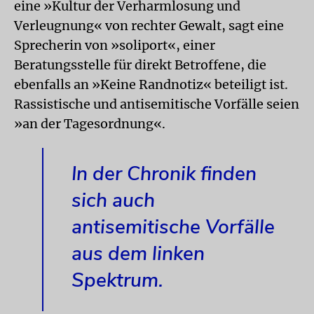
eine »Kultur der Verharmlosung und
Verleugnung« von rechter Gewalt, sagt eine
Sprecherin von »soliport«, einer
Beratungsstelle für direkt Betroffene, die
ebenfalls an »Keine Randnotiz« beteiligt ist.
Rassistische und antisemitische Vorfälle seien
»an der Tagesordnung«.
In der Chronik finden
sich auch
antisemitische Vorfälle
aus dem linken
Spektrum.