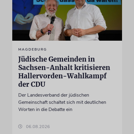
MAGDEBURG
Jüdische Gemeinden in
Sachsen-Anhalt kritisieren
Hallervorden-Wahlkampf
der CDU
Der Landesverband der jüdischen
Gemeinschaft schaltet sich mit deutlichen
Worten in die Debatte ein
06.08.2026