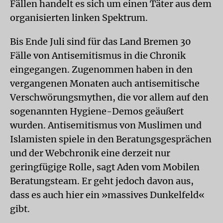
Fällen handelt es sich um einen Täter aus dem
organisierten linken Spektrum.
Bis Ende Juli sind für das Land Bremen 30
Fälle von Antisemitismus in die Chronik
eingegangen. Zugenommen haben in den
vergangenen Monaten auch antisemitische
Verschwörungsmythen, die vor allem auf den
sogenannten Hygiene-Demos geäußert
wurden. Antisemitismus von Muslimen und
Islamisten spiele in den Beratungsgesprächen
und der Webchronik eine derzeit nur
geringfügige Rolle, sagt Aden vom Mobilen
Beratungsteam. Er geht jedoch davon aus,
dass es auch hier ein »massives Dunkelfeld«
gibt.