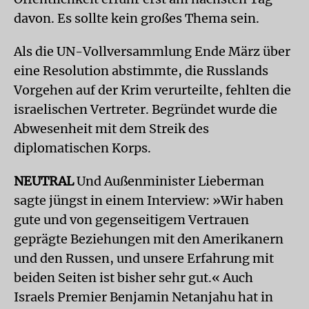
davon. Es sollte kein großes Thema sein.
Als die UN-Vollversammlung Ende März über
eine Resolution abstimmte, die Russlands
Vorgehen auf der Krim verurteilte, fehlten die
israelischen Vertreter. Begründet wurde die
Abwesenheit mit dem Streik des
diplomatischen Korps.
NEUTRAL
Und Außenminister Lieberman
sagte jüngst in einem Interview: »Wir haben
gute und von gegenseitigem Vertrauen
geprägte Beziehungen mit den Amerikanern
und den Russen, und unsere Erfahrung mit
beiden Seiten ist bisher sehr gut.« Auch
Israels Premier Benjamin Netanjahu hat in