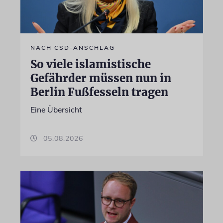
NACH CSD-ANSCHLAG
So viele islamistische
Gefährder müssen nun in
Berlin Fußfesseln tragen
Eine Übersicht
05.08.2026