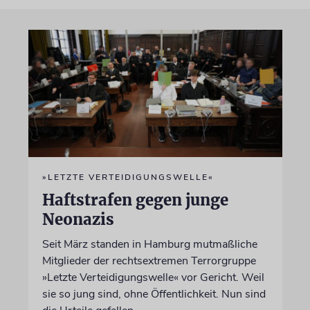
»LETZTE VERTEIDIGUNGSWELLE«
Haftstrafen gegen junge
Neonazis
Seit März standen in Hamburg mutmaßliche
Mitglieder der rechtsextremen Terrorgruppe
»Letzte Verteidigungswelle« vor Gericht. Weil
sie so jung sind, ohne Öffentlichkeit. Nun sind