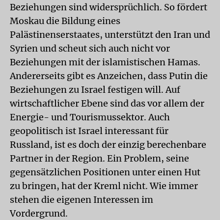
Beziehungen sind widersprüchlich. So fördert
Moskau die Bildung eines
Palästinenserstaates, unterstützt den Iran und
Syrien und scheut sich auch nicht vor
Beziehungen mit der islamistischen Hamas.
Andererseits gibt es Anzeichen, dass Putin die
Beziehungen zu Israel festigen will. Auf
wirtschaftlicher Ebene sind das vor allem der
Energie- und Tourismussektor. Auch
geopolitisch ist Israel interessant für
Russland, ist es doch der einzig berechenbare
Partner in der Region. Ein Problem, seine
gegensätzlichen Positionen unter einen Hut
zu bringen, hat der Kreml nicht. Wie immer
stehen die eigenen Interessen im
Vordergrund.