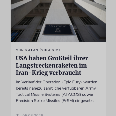
ARLINGTON (VIRGINIA)
USA haben Großteil ihrer
Langstreckenraketen im
Iran-Krieg verbraucht
Im Verlauf der Operation »Epic Fury« wurden
bereits nahezu sämtliche verfügbaren Army
Tactical Missile Systems (ATACMS) sowie
Precision Strike Missiles (PrSM) eingesetzt
05.08.2026