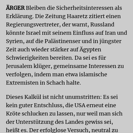
ÄRGER
Bleiben die Sicherheitsinteressen als
Erklärung. Die Zeitung Haaretz zitiert einen
Regierungsvertreter, der warnt, Russland
könnte Israel mit seinem Einfluss auf Iran und
Syrien, auf die Palästinenser und in jüngster
Zeit auch wieder stärker auf Ägypten
Schwierigkeiten bereiten. Da sei es für
Jerusalem klüger, gemeinsame Interessen zu
verfolgen, indem man etwa islamische
Extremisten in Schach halte.
Dieses Kalkül ist nicht unumstritten: Es sei
kein guter Entschluss, die USA erneut eine
Kröte schlucken zu lassen, nur weil man sich
der Unterstützung des Landes gewiss sei,
heißt es. Der erfolglose Versuch, neutral zu