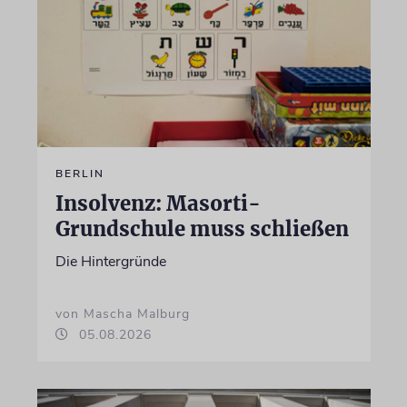
BERLIN
Insolvenz: Masorti-
Grundschule muss schließen
Die Hintergründe
von Mascha Malburg
05.08.2026