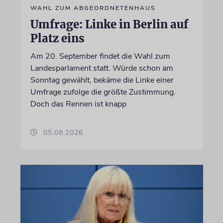
WAHL ZUM ABGEORDNETENHAUS
Umfrage: Linke in Berlin auf
Platz eins
Am 20. September findet die Wahl zum
Landesparlament statt. Würde schon am
Sonntag gewählt, bekäme die Linke einer
Umfrage zufolge die größte Zustimmung.
Doch das Rennen ist knapp
05.08.2026