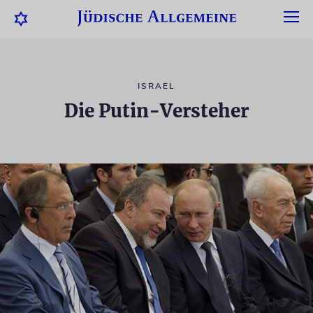
ISRAEL
Die Putin-Versteher