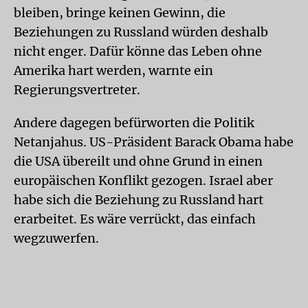
bleiben, bringe keinen Gewinn, die
Beziehungen zu Russland würden deshalb
nicht enger. Dafür könne das Leben ohne
Amerika hart werden, warnte ein
Regierungsvertreter.
Andere dagegen befürworten die Politik
Netanjahus. US-Präsident Barack Obama habe
die USA übereilt und ohne Grund in einen
europäischen Konflikt gezogen. Israel aber
habe sich die Beziehung zu Russland hart
erarbeitet. Es wäre verrückt, das einfach
wegzuwerfen.