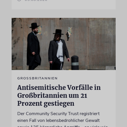
GROSSBRITANNIEN
Antisemitische Vorfälle in
Großbritannien um 21
Prozent gestiegen
Der Community Security Trust registriert
einen Fall von lebensbedrohlicher Gewalt