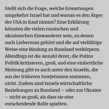
Stellt sich die Frage, welche Erwartungen
umgekehrt Israel hat und warum es den Ärger
der USA in Kauf nimmt? Eine Erklärung
könnten die vielen russischen und
ukrainischen Einwanderer sein, zu denen
auch Lieberman gehört und die auf vielfältige
Weise eine Bindung zu Russland verkörpern.
Allerdings ist die Anzahl derer, die Putins
Politik kritisieren, groß, und eine einheitliche
Meinung gibt es auch unter den Israelis, die
aus der früheren Sowjetunion stammen,
nicht. Zudem sind Israels wirtschaftliche
Beziehungen zu Russland – oder zur Ukraine
– nicht so groß, als dass sie eine
entscheidende Rolle spielten.