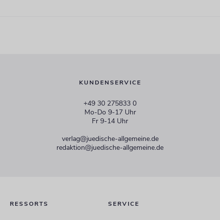
KUNDENSERVICE
+49 30 275833 0
Mo-Do 9-17 Uhr
Fr 9-14 Uhr
verlag@juedische-allgemeine.de
redaktion@juedische-allgemeine.de
RESSORTS
SERVICE