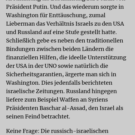
Präsident Putin. Und das wiederum sorgte in
Washington für Enttäuschung, zumal
Lieberman das Verhältnis Israels zu den USA
und Russland auf eine Stufe gestellt hatte.
Schließlich gebe es neben den traditionellen
Bindungen zwischen beiden Ländern die
finanziellen Hilfen, die ideelle Unterstützung
der USA in der UNO sowie natürlich die
Sicherheitsgarantien, ärgerte man sich in
Washington. Dies jedenfalls berichteten
israelische Zeitungen. Russland hingegen
liefere zum Beispiel Waffen an Syriens
Präsidenten Baschar al-Assad, den Israel als
seinen Feind betrachtet.
Keine Frage: Die russisch-israelischen