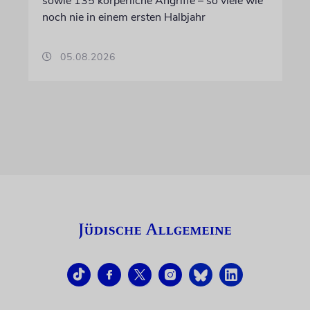
sowie 135 körperliche Angriffe – so viele wie
noch nie in einem ersten Halbjahr
05.08.2026