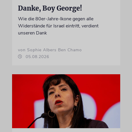
Danke, Boy George!
Wie die 80er-Jahre-Ikone gegen alle
Widerstände für Israel eintritt, verdient
unseren Dank
von Sophie Albers Ben Chamo
05.08.2026