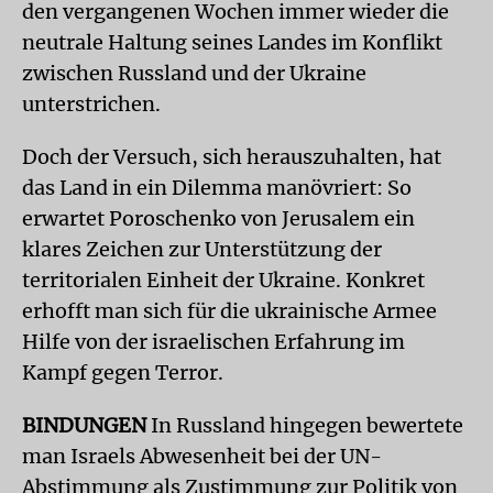
den vergangenen Wochen immer wieder die
neutrale Haltung seines Landes im Konflikt
zwischen Russland und der Ukraine
unterstrichen.
Doch der Versuch, sich herauszuhalten, hat
das Land in ein Dilemma manövriert: So
erwartet Poroschenko von Jerusalem ein
klares Zeichen zur Unterstützung der
territorialen Einheit der Ukraine. Konkret
erhofft man sich für die ukrainische Armee
Hilfe von der israelischen Erfahrung im
Kampf gegen Terror.
BINDUNGEN
In Russland hingegen bewertete
man Israels Abwesenheit bei der UN-
Abstimmung als Zustimmung zur Politik von