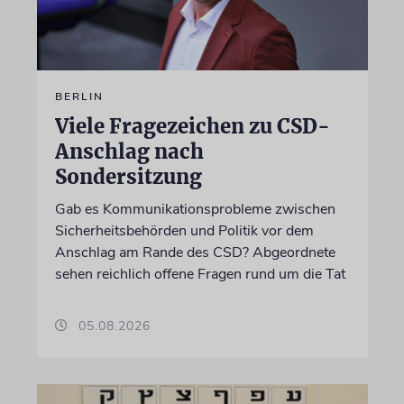
BERLIN
Viele Fragezeichen zu CSD-
Anschlag nach
Sondersitzung
Gab es Kommunikationsprobleme zwischen
Sicherheitsbehörden und Politik vor dem
Anschlag am Rande des CSD? Abgeordnete
sehen reichlich offene Fragen rund um die Tat
05.08.2026