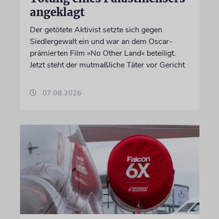
angeklagt
Der getötete Aktivist setzte sich gegen
Siedlergewalt ein und war an dem Oscar-
prämierten Film »No Other Land« beteiligt.
Jetzt steht der mutmaßliche Täter vor Gericht
07.08.2026