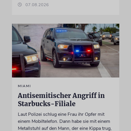
07.08.2026
MIAMI
Antisemitischer Angriff in
Starbucks-Filiale
Laut Polizei schlug eine Frau ihr Opfer mit
einem Mobiltelefon. Dann habe sie mit einem
Metallstuhl auf den Mann, der eine Kippa trug,