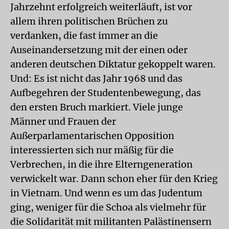
Jahrzehnt erfolgreich weiterläuft, ist vor
allem ihren politischen Brüchen zu
verdanken, die fast immer an die
Auseinandersetzung mit der einen oder
anderen deutschen Diktatur gekoppelt waren.
Und: Es ist nicht das Jahr 1968 und das
Aufbegehren der Studentenbewegung, das
den ersten Bruch markiert. Viele junge
Männer und Frauen der
Außerparlamentarischen Opposition
interessierten sich nur mäßig für die
Verbrechen, in die ihre Elterngeneration
verwickelt war. Dann schon eher für den Krieg
in Vietnam. Und wenn es um das Judentum
ging, weniger für die Schoa als vielmehr für
die Solidarität mit militanten Palästinensern