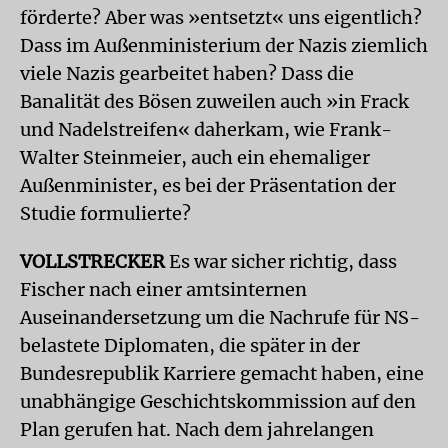
förderte? Aber was »entsetzt« uns eigentlich?
Dass im Außenministerium der Nazis ziemlich
viele Nazis gearbeitet haben? Dass die
Banalität des Bösen zuweilen auch »in Frack
und Nadelstreifen« daherkam, wie Frank-
Walter Steinmeier, auch ein ehemaliger
Außenminister, es bei der Präsentation der
Studie formulierte?
VOLLSTRECKER
Es war sicher richtig, dass
Fischer nach einer amtsinternen
Auseinandersetzung um die Nachrufe für NS-
belastete Diplomaten, die später in der
Bundesrepublik Karriere gemacht haben, eine
unabhängige Geschichtskommission auf den
Plan gerufen hat. Nach dem jahrelangen