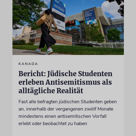
KANADA
Bericht: Jüdische Studenten
erleben Antisemitismus als
alltägliche Realität
Fast alle befragten jüdischen Studenten geben
an, innerhalb der vergangenen zwölf Monate
mindestens einen antisemitischen Vorfall
erlebt oder beobachtet zu haben