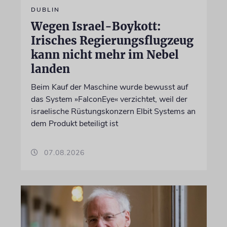
DUBLIN
Wegen Israel-Boykott:
Irisches Regierungsflugzeug
kann nicht mehr im Nebel
landen
Beim Kauf der Maschine wurde bewusst auf
das System »FalconEye« verzichtet, weil der
israelische Rüstungskonzern Elbit Systems an
dem Produkt beteiligt ist
07.08.2026