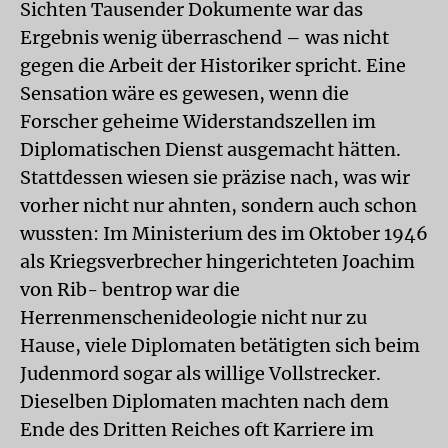
Sichten Tausender Dokumente war das
Ergebnis wenig überraschend – was nicht
gegen die Arbeit der Historiker spricht. Eine
Sensation wäre es gewesen, wenn die
Forscher geheime Widerstandszellen im
Diplomatischen Dienst ausgemacht hätten.
Stattdessen wiesen sie präzise nach, was wir
vorher nicht nur ahnten, sondern auch schon
wussten: Im Ministerium des im Oktober 1946
als Kriegsverbrecher hingerichteten Joachim
von Rib- bentrop war die
Herrenmenschenideologie nicht nur zu
Hause, viele Diplomaten betätigten sich beim
Judenmord sogar als willige Vollstrecker.
Dieselben Diplomaten machten nach dem
Ende des Dritten Reiches oft Karriere im