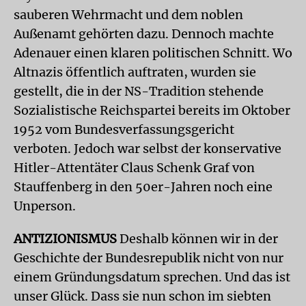
sauberen Wehrmacht und dem noblen
Außenamt gehörten dazu. Dennoch machte
Adenauer einen klaren politischen Schnitt. Wo
Altnazis öffentlich auftraten, wurden sie
gestellt, die in der NS-Tradition stehende
Sozialistische Reichspartei bereits im Oktober
1952 vom Bundesverfassungsgericht
verboten. Jedoch war selbst der konservative
Hitler-Attentäter Claus Schenk Graf von
Stauffenberg in den 50er-Jahren noch eine
Unperson.
ANTIZIONISMUS
Deshalb können wir in der
Geschichte der Bundesrepublik nicht von nur
einem Gründungsdatum sprechen. Und das ist
unser Glück. Dass sie nun schon im siebten