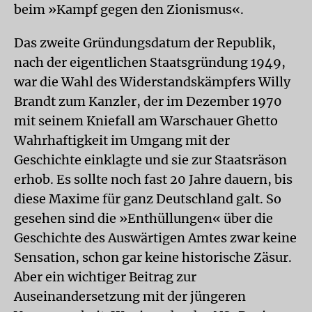
beim »Kampf gegen den Zionismus«.
Das zweite Gründungsdatum der Republik,
nach der eigentlichen Staatsgründung 1949,
war die Wahl des Widerstandskämpfers Willy
Brandt zum Kanzler, der im Dezember 1970
mit seinem Kniefall am Warschauer Ghetto
Wahrhaftigkeit im Umgang mit der
Geschichte einklagte und sie zur Staatsräson
erhob. Es sollte noch fast 20 Jahre dauern, bis
diese Maxime für ganz Deutschland galt. So
gesehen sind die »Enthüllungen« über die
Geschichte des Auswärtigen Amtes zwar keine
Sensation, schon gar keine historische Zäsur.
Aber ein wichtiger Beitrag zur
Auseinandersetzung mit der jüngeren