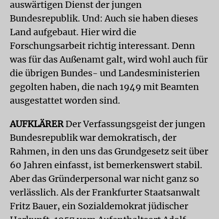
auswärtigen Dienst der jungen
Bundesrepublik. Und: Auch sie haben dieses
Land aufgebaut. Hier wird die
Forschungsarbeit richtig interessant. Denn
was für das Außenamt galt, wird wohl auch für
die übrigen Bundes- und Landesministerien
gegolten haben, die nach 1949 mit Beamten
ausgestattet worden sind.
AUFKLÄRER
Der Verfassungsgeist der jungen
Bundesrepublik war demokratisch, der
Rahmen, in den uns das Grundgesetz seit über
60 Jahren einfasst, ist bemerkenswert stabil.
Aber das Gründerpersonal war nicht ganz so
verlässlich. Als der Frankfurter Staatsanwalt
Fritz Bauer, ein Sozialdemokrat jüdischer