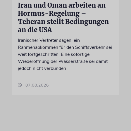
Iran und Oman arbeiten an
Hormus-Regelung –
Teheran stellt Bedingungen
an die USA
Iranischer Vertreter sagen, ein
Rahmenabkommen für den Schiffsverkehr sei
weit fortgeschritten. Eine sofortige
Wiederöffnung der Wasserstraße sei damit
jedoch nicht verbunden
07.08.2026