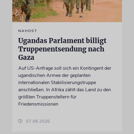
NAHOST
Ugandas Parlament billigt
Truppenentsendung nach
Gaza
Auf US-Anfrage soll sich ein Kontingent der
ugandischen Armee der geplanten
internationalen Stabilisierungstruppe
anschließen. In Afrika zählt das Land zu den
größten Truppenstellern für
Friedensmissionen
07.08.2026