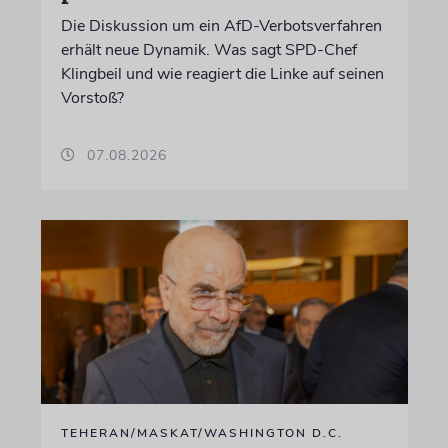
Die Diskussion um ein AfD-Verbotsverfahren
erhält neue Dynamik. Was sagt SPD-Chef
Klingbeil und wie reagiert die Linke auf seinen
Vorstoß?
07.08.2026
TEHERAN/MASKAT/WASHINGTON D.C.