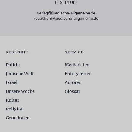
Fr 9-14 Uhr
verlag@juedische-allgemeine.de
redaktion@juedische-allgemeine.de
RESSORTS
SERVICE
Politik
Mediadaten
Jüdische Welt
Fotogalerien
Israel
Autoren
Unsere Woche
Glossar
Kultur
Religion
Gemeinden