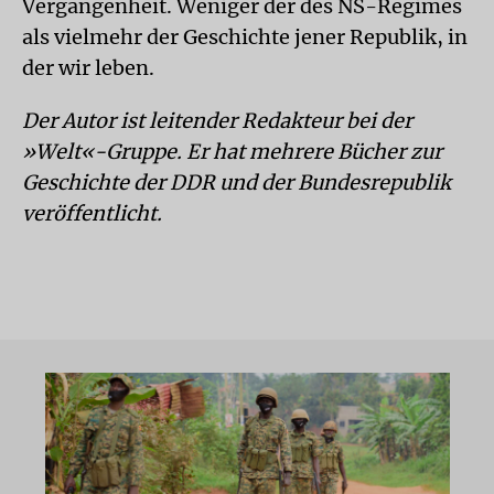
Vergangenheit. Weniger der des NS-Regimes
als vielmehr der Geschichte jener Republik, in
der wir leben.
Der Autor ist leitender Redakteur bei der
»Welt«-Gruppe. Er hat mehrere Bücher zur
Geschichte der DDR und der Bundesrepublik
veröffentlicht.