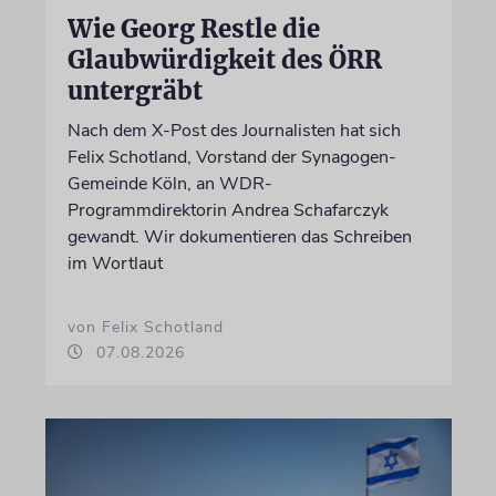
Wie Georg Restle die
Glaubwürdigkeit des ÖRR
untergräbt
Nach dem X-Post des Journalisten hat sich
Felix Schotland, Vorstand der Synagogen-
Gemeinde Köln, an WDR-
Programmdirektorin Andrea Schafarczyk
gewandt. Wir dokumentieren das Schreiben
im Wortlaut
von Felix Schotland
07.08.2026