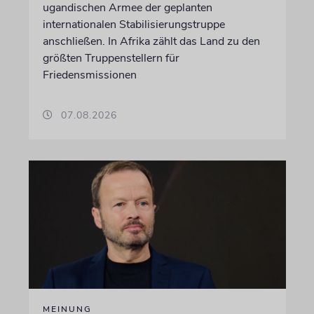
ugandischen Armee der geplanten
internationalen Stabilisierungstruppe
anschließen. In Afrika zählt das Land zu den
größten Truppenstellern für
Friedensmissionen
07.08.2026
MEINUNG