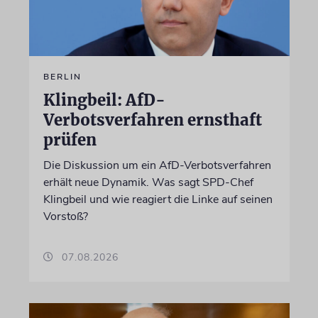
BERLIN
Klingbeil: AfD-
Verbotsverfahren ernsthaft
prüfen
Die Diskussion um ein AfD-Verbotsverfahren
erhält neue Dynamik. Was sagt SPD-Chef
Klingbeil und wie reagiert die Linke auf seinen
Vorstoß?
07.08.2026