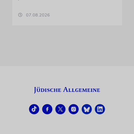
07.08.2026