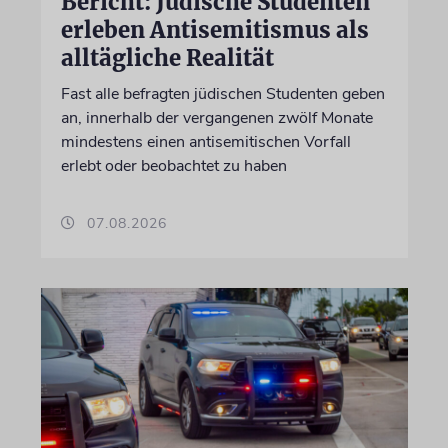
Bericht: Jüdische Studenten
erleben Antisemitismus als
alltägliche Realität
Fast alle befragten jüdischen Studenten geben
an, innerhalb der vergangenen zwölf Monate
mindestens einen antisemitischen Vorfall
erlebt oder beobachtet zu haben
07.08.2026