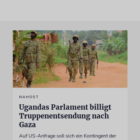
NAHOST
Ugandas Parlament billigt
Truppenentsendung nach
Gaza
Auf US-Anfrage soll sich ein Kontingent der