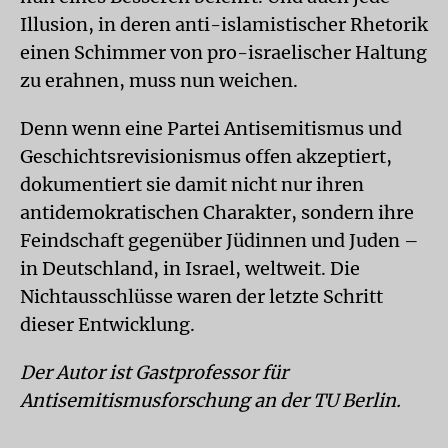
Illusion, in deren anti-islamistischer Rhetorik
einen Schimmer von pro-israelischer Haltung
zu erahnen, muss nun weichen.
Denn wenn eine Partei Antisemitismus und
Geschichtsrevisionismus offen akzeptiert,
dokumentiert sie damit nicht nur ihren
antidemokratischen Charakter, sondern ihre
Feindschaft gegenüber Jüdinnen und Juden –
in Deutschland, in Israel, weltweit. Die
Nichtausschlüsse waren der letzte Schritt
dieser Entwicklung.
Der Autor ist Gastprofessor für
Antisemitismusforschung an der TU Berlin.