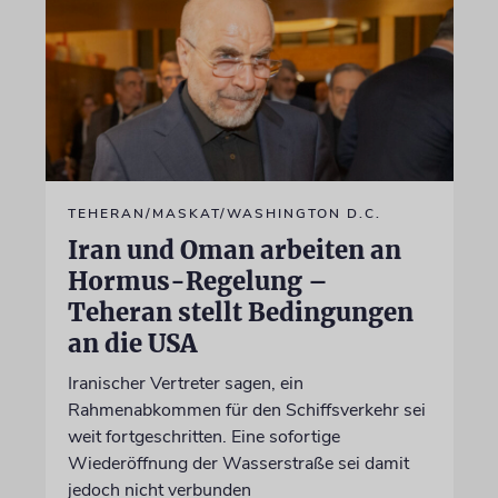
TEHERAN/MASKAT/WASHINGTON D.C.
Iran und Oman arbeiten an
Hormus-Regelung –
Teheran stellt Bedingungen
an die USA
Iranischer Vertreter sagen, ein
Rahmenabkommen für den Schiffsverkehr sei
weit fortgeschritten. Eine sofortige
Wiederöffnung der Wasserstraße sei damit
jedoch nicht verbunden