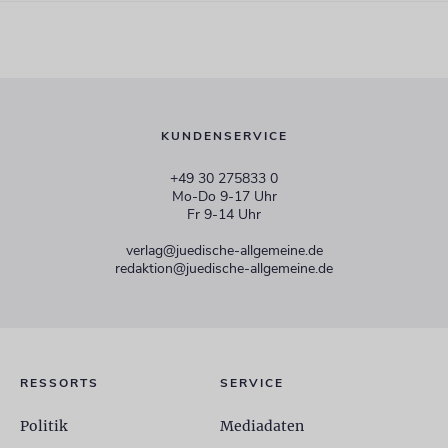
KUNDENSERVICE
+49 30 275833 0
Mo-Do 9-17 Uhr
Fr 9-14 Uhr
verlag@juedische-allgemeine.de
redaktion@juedische-allgemeine.de
RESSORTS
SERVICE
Politik
Mediadaten