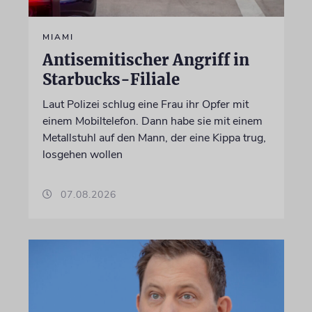
MIAMI
Antisemitischer Angriff in
Starbucks-Filiale
Laut Polizei schlug eine Frau ihr Opfer mit
einem Mobiltelefon. Dann habe sie mit einem
Metallstuhl auf den Mann, der eine Kippa trug,
losgehen wollen
07.08.2026