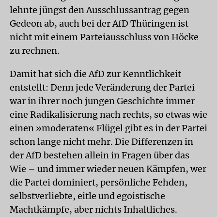
lehnte jüngst den Ausschlussantrag gegen
Gedeon ab, auch bei der AfD Thüringen ist
nicht mit einem Parteiausschluss von Höcke
zu rechnen.
Damit hat sich die AfD zur Kenntlichkeit
entstellt: Denn jede Veränderung der Partei
war in ihrer noch jungen Geschichte immer
eine Radikalisierung nach rechts, so etwas wie
einen »moderaten« Flügel gibt es in der Partei
schon lange nicht mehr. Die Differenzen in
der AfD bestehen allein in Fragen über das
Wie – und immer wieder neuen Kämpfen, wer
die Partei dominiert, persönliche Fehden,
selbstverliebte, eitle und egoistische
Machtkämpfe, aber nichts Inhaltliches.