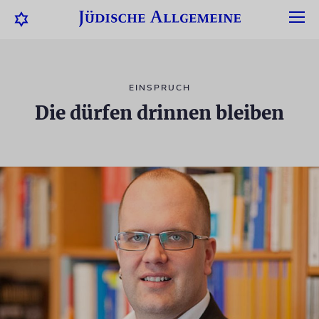
EINSPRUCH
Die dürfen drinnen bleiben