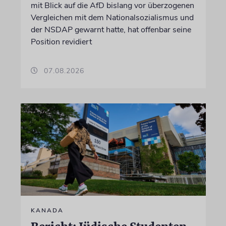
mit Blick auf die AfD bislang vor überzogenen
Vergleichen mit dem Nationalsozialismus und
der NSDAP gewarnt hatte, hat offenbar seine
Position revidiert
07.08.2026
KANADA