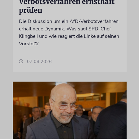
Verbotsverfahren ernsthaft
prüfen
Die Diskussion um ein AfD-Verbotsverfahren
erhält neue Dynamik. Was sagt SPD-Chef
Klingbeil und wie reagiert die Linke auf seinen
Vorstoß?
07.08.2026