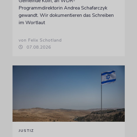
Gemeinde Köln, an WDR-
Programmdirektorin Andrea Schafarczyk
gewandt. Wir dokumentieren das Schreiben
im Wortlaut
von Felix Schotland
07.08.2026
JUSTIZ