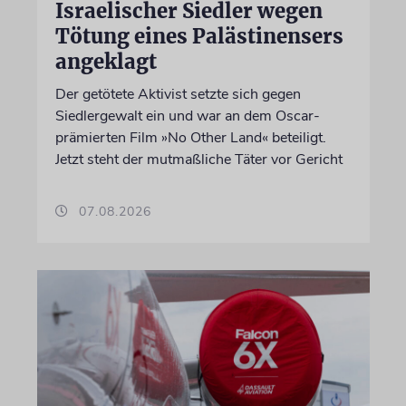
Israelischer Siedler wegen
Tötung eines Palästinensers
angeklagt
Der getötete Aktivist setzte sich gegen
Siedlergewalt ein und war an dem Oscar-
prämierten Film »No Other Land« beteiligt.
Jetzt steht der mutmaßliche Täter vor Gericht
07.08.2026