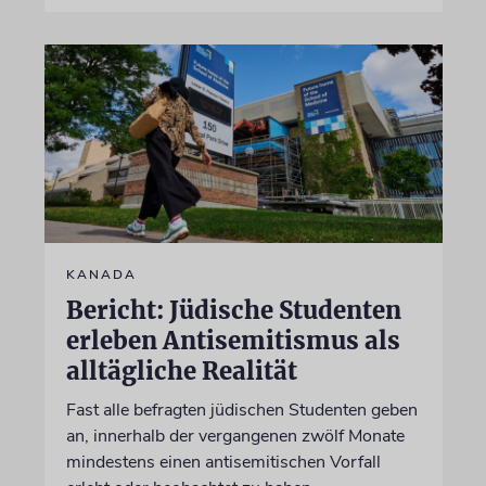
KANADA
Bericht: Jüdische Studenten
erleben Antisemitismus als
alltägliche Realität
Fast alle befragten jüdischen Studenten geben
an, innerhalb der vergangenen zwölf Monate
mindestens einen antisemitischen Vorfall