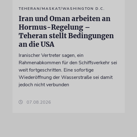
TEHERAN/MASKAT/WASHINGTON D.C.
Iran und Oman arbeiten an
Hormus-Regelung –
Teheran stellt Bedingungen
an die USA
Iranischer Vertreter sagen, ein
Rahmenabkommen für den Schiffsverkehr sei
weit fortgeschritten. Eine sofortige
Wiederöffnung der Wasserstraße sei damit
jedoch nicht verbunden
07.08.2026