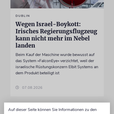
DUBLIN
Wegen Israel-Boykott:
Irisches Regierungsflugzeug
kann nicht mehr im Nebel
landen
Beim Kauf der Maschine wurde bewusst auf
das System »FalconEye« verzichtet, weil der
israelische Rüstungskonzern Elbit Systems an
dem Produkt beteiligt ist
07.08.2026
Auf dieser Seite können Sie Informationen zu den