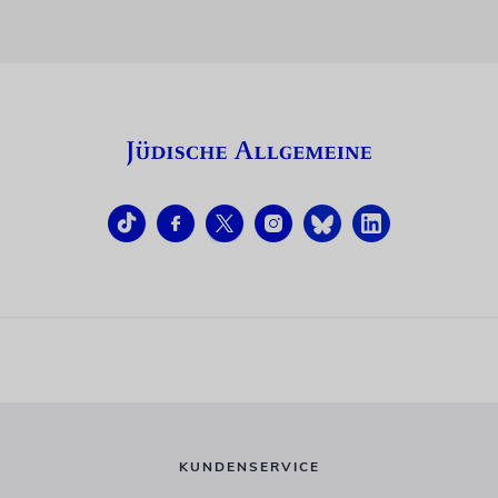
KUNDENSERVICE