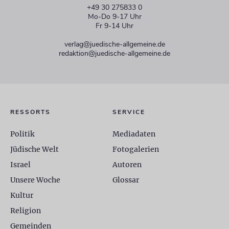
+49 30 275833 0
Mo-Do 9-17 Uhr
Fr 9-14 Uhr
verlag@juedische-allgemeine.de
redaktion@juedische-allgemeine.de
RESSORTS
SERVICE
Politik
Mediadaten
Jüdische Welt
Fotogalerien
Israel
Autoren
Unsere Woche
Glossar
Kultur
Religion
Gemeinden