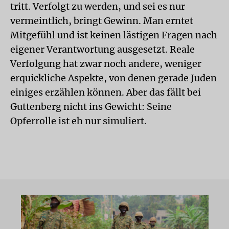
tritt. Verfolgt zu werden, und sei es nur
vermeintlich, bringt Gewinn. Man erntet
Mitgefühl und ist keinen lästigen Fragen nach
eigener Verantwortung ausgesetzt. Reale
Verfolgung hat zwar noch andere, weniger
erquickliche Aspekte, von denen gerade Juden
einiges erzählen können. Aber das fällt bei
Guttenberg nicht ins Gewicht: Seine
Opferrolle ist eh nur simuliert.