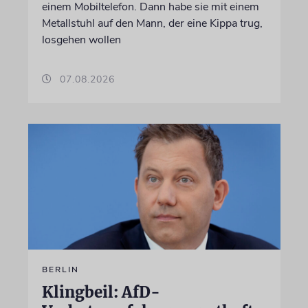
einem Mobiltelefon. Dann habe sie mit einem
Metallstuhl auf den Mann, der eine Kippa trug,
losgehen wollen
07.08.2026
BERLIN
Klingbeil: AfD-