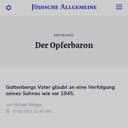
MEINUNG
Der Opferbaron
Guttenbergs Vater glaubt an eine Verfolgung
seines Sohnes wie vor 1945.
von
Michael Wuliger
07.03.2011 11:43 Uhr