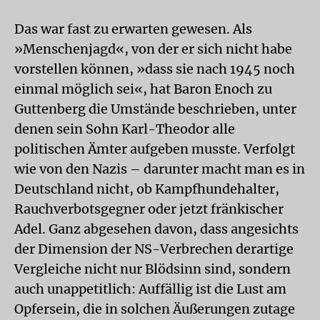
Das war fast zu erwarten gewesen. Als
»Menschenjagd«, von der er sich nicht habe
vorstellen können, »dass sie nach 1945 noch
einmal möglich sei«, hat Baron Enoch zu
Guttenberg die Umstände beschrieben, unter
denen sein Sohn Karl-Theodor alle
politischen Ämter aufgeben musste. Verfolgt
wie von den Nazis – darunter macht man es in
Deutschland nicht, ob Kampfhundehalter,
Rauchverbotsgegner oder jetzt fränkischer
Adel. Ganz abgesehen davon, dass angesichts
der Dimension der NS-Verbrechen derartige
Vergleiche nicht nur Blödsinn sind, sondern
auch unappetitlich: Auffällig ist die Lust am
Opfersein, die in solchen Äußerungen zutage