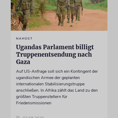
NAHOST
Ugandas Parlament billigt
Truppenentsendung nach
Gaza
Auf US-Anfrage soll sich ein Kontingent der
ugandischen Armee der geplanten
internationalen Stabilisierungstruppe
anschließen. In Afrika zählt das Land zu den
größten Truppenstellern für
Friedensmissionen