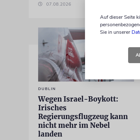
07.08.2026
Auf dieser Seite 
personenbezogene 
Sie in unserer
Dat
A
DUBLIN
Wegen Israel-Boykott:
Irisches
Regierungsflugzeug kann
nicht mehr im Nebel
landen