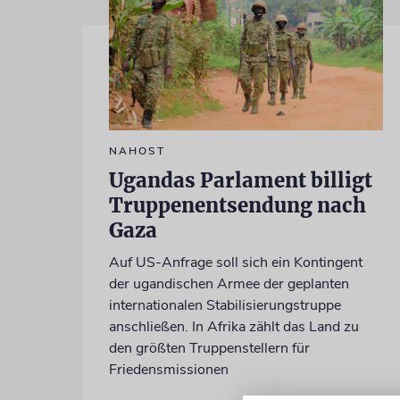
NAHOST
Ugandas Parlament billigt
Truppenentsendung nach
Gaza
Auf US-Anfrage soll sich ein Kontingent
der ugandischen Armee der geplanten
internationalen Stabilisierungstruppe
anschließen. In Afrika zählt das Land zu
den größten Truppenstellern für
Friedensmissionen