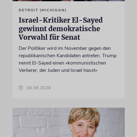
DETROIT (MICHIGAN)
Israel-Kritiker El-Sayed
gewinnt demokratische
Vorwahl für Senat
Der Politiker wird im November gegen den
republikanischen Kandidaten antreten. Trump
nennt El-Sayed einen »kommunistischen
Verlierer, der Juden und Israel hasst«
06.08.2026