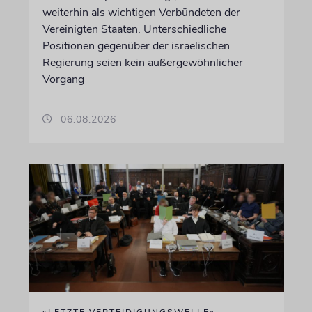
weiterhin als wichtigen Verbündeten der
Vereinigten Staaten. Unterschiedliche
Positionen gegenüber der israelischen
Regierung seien kein außergewöhnlicher
Vorgang
06.08.2026