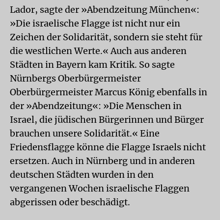
Lador, sagte der »Abendzeitung München«:
»Die israelische Flagge ist nicht nur ein
Zeichen der Solidarität, sondern sie steht für
die westlichen Werte.« Auch aus anderen
Städten in Bayern kam Kritik. So sagte
Nürnbergs Oberbürgermeister
Oberbürgermeister Marcus König ebenfalls in
der »Abendzeitung«: »Die Menschen in
Israel, die jüdischen Bürgerinnen und Bürger
brauchen unsere Solidarität.« Eine
Friedensflagge könne die Flagge Israels nicht
ersetzen. Auch in Nürnberg und in anderen
deutschen Städten wurden in den
vergangenen Wochen israelische Flaggen
abgerissen oder beschädigt.