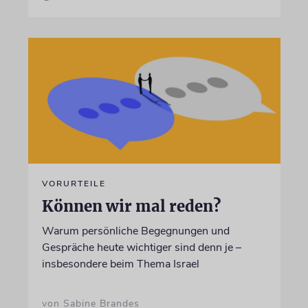
VORURTEILE
Können wir mal reden?
Warum persönliche Begegnungen und
Gespräche heute wichtiger sind denn je –
insbesondere beim Thema Israel
von Sabine Brandes