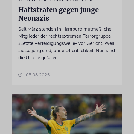
»LETZTE VERTEIDIGUNGSWELLE«
Haftstrafen gegen junge
Neonazis
Seit März standen in Hamburg mutmaßliche
Mitglieder der rechtsextremen Terrorgruppe
»Letzte Verteidigungswelle« vor Gericht. Weil
sie so jung sind, ohne Öffentlichkeit. Nun sind
die Urteile gefallen.
05.08.2026