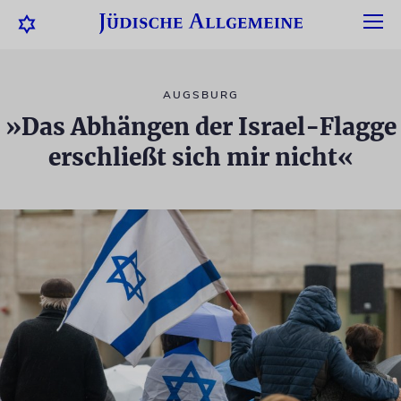
AUGSBURG
»Das Abhängen der Israel-Flagge
erschließt sich mir nicht«