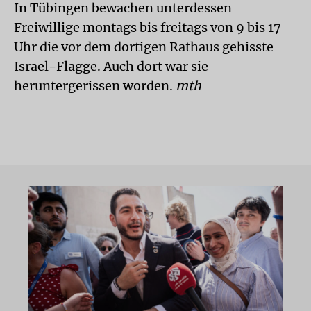
In Tübingen bewachen unterdessen
Freiwillige montags bis freitags von 9 bis 17
Uhr die vor dem dortigen Rathaus gehisste
Israel-Flagge. Auch dort war sie
heruntergerissen worden.
mth