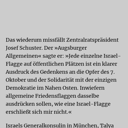
Das wiederum missfällt Zentralratspräsident
Josef Schuster. Der »Augsburger
Allgemeinen« sagte er: »Jede einzelne Israel-
Flagge auf öffentlichen Plätzen ist ein klarer
Ausdruck des Gedenkens an die Opfer des 7.
Oktober und der Solidarität mit der einzigen
Demokratie im Nahen Osten. Inwiefern
allgemeine Friedensflaggen dasselbe
ausdrücken sollen, wie eine Israel-Flagge
erschließt sich mir nicht.«
Israels Generalkonsulin in München, Talya