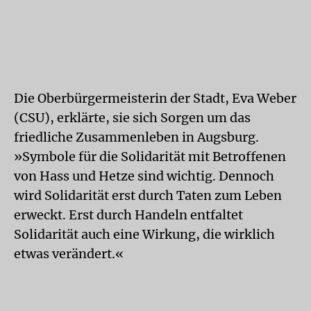
Die Oberbürgermeisterin der Stadt, Eva Weber
(CSU), erklärte, sie sich Sorgen um das
friedliche Zusammenleben in Augsburg.
»Symbole für die Solidarität mit Betroffenen
von Hass und Hetze sind wichtig. Dennoch
wird Solidarität erst durch Taten zum Leben
erweckt. Erst durch Handeln entfaltet
Solidarität auch eine Wirkung, die wirklich
etwas verändert.«