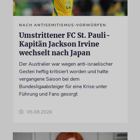
NACH ANTISEMITISMUS-VORWÜRFEN
Umstrittener FC St. Pauli-
Kapitän Jackson Irvine
wechselt nach Japan
Der Australier war wegen anti-israelischer
Gesten heftig kritisiert worden und hatte
vergangene Saison bei dem
Bundesligaabsteiger für eine Krise unter
Führung und Fans gesorgt
05.08.2026