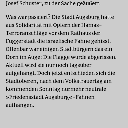
Josef Schuster, zu der Sache geäußert.
Was war passiert? Die Stadt Augsburg hatte
aus Solidarität mit Opfern der Hamas-
Terroranschläge vor dem Rathaus der
Fuggerstadt die israelische Fahne gehisst.
Offenbar war einigen Stadtbürgern das ein
Dorn im Auge: Die Flagge wurde abgerissen.
Aktuell wird sie nur noch tagsüber
aufgehängt. Doch jetzt entschieden sich die
Stadtoberen, nach dem Volkstrauertag am
kommenden Sonntag nurmehr neutrale
»Friedensstadt Augsburg«-Fahnen
aufhängen.