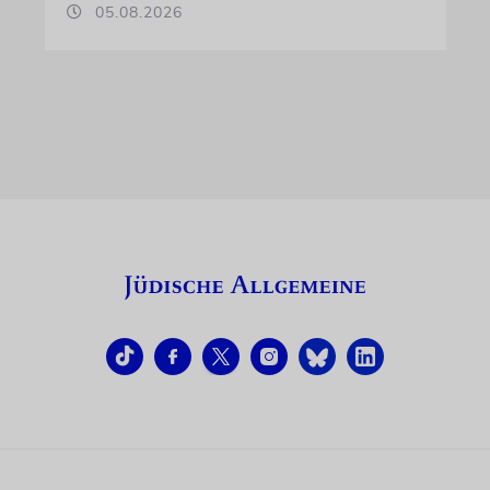
05.08.2026