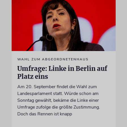
WAHL ZUM ABGEORDNETENHAUS
Umfrage: Linke in Berlin auf
Platz eins
Am 20. September findet die Wahl zum
Landesparlament statt. Würde schon am
Sonntag gewählt, bekäme die Linke einer
Umfrage zufolge die größte Zustimmung.
Doch das Rennen ist knapp