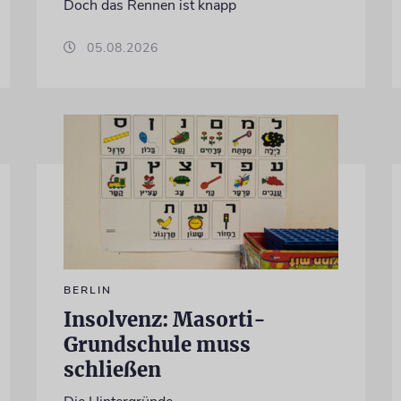
Doch das Rennen ist knapp
05.08.2026
BERLIN
Insolvenz: Masorti-
Grundschule muss
schließen