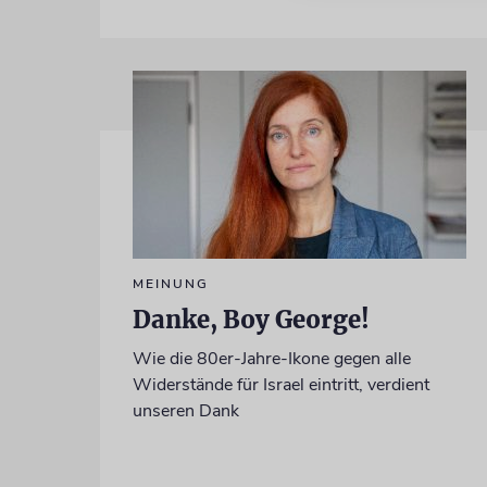
MEINUNG
Danke, Boy George!
Wie die 80er-Jahre-Ikone gegen alle
Widerstände für Israel eintritt, verdient
unseren Dank