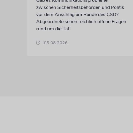
Gab es Kommunikationsprobleme
zwischen Sicherheitsbehörden und Politik
vor dem Anschlag am Rande des CSD?
Abgeordnete sehen reichlich offene Fragen
rund um die Tat
05.08.2026