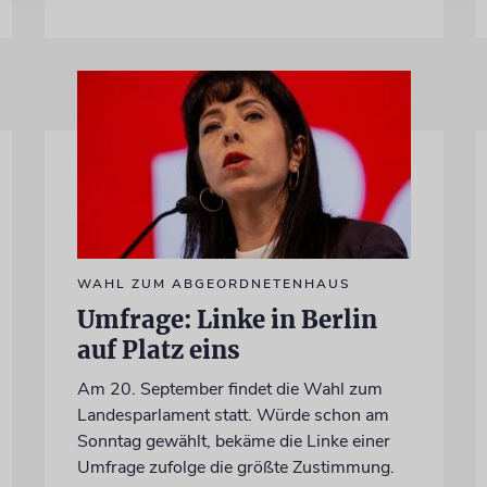
WAHL ZUM ABGEORDNETENHAUS
Umfrage: Linke in Berlin
auf Platz eins
Am 20. September findet die Wahl zum
Landesparlament statt. Würde schon am
Sonntag gewählt, bekäme die Linke einer
Umfrage zufolge die größte Zustimmung.