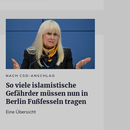
NACH CSD-ANSCHLAG
So viele islamistische
Gefährder müssen nun in
Berlin Fußfesseln tragen
Eine Übersicht