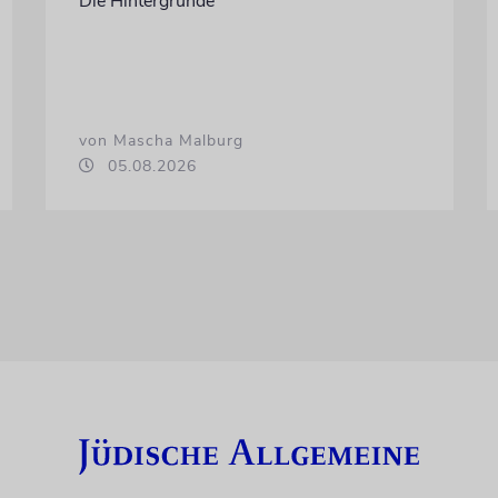
Die Hintergründe
von Mascha Malburg
05.08.2026