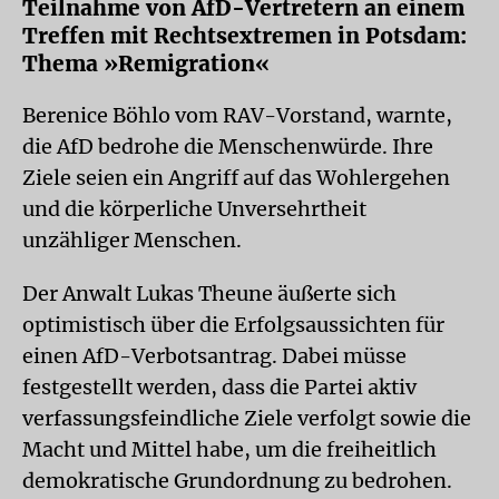
Teilnahme von AfD-Vertretern an einem
Treffen mit Rechtsextremen in Potsdam:
Thema »Remigration«
Berenice Böhlo vom RAV-Vorstand, warnte,
die AfD bedrohe die Menschenwürde. Ihre
Ziele seien ein Angriff auf das Wohlergehen
und die körperliche Unversehrtheit
unzähliger Menschen.
Der Anwalt Lukas Theune äußerte sich
optimistisch über die Erfolgsaussichten für
einen AfD-Verbotsantrag. Dabei müsse
festgestellt werden, dass die Partei aktiv
verfassungsfeindliche Ziele verfolgt sowie die
Macht und Mittel habe, um die freiheitlich
demokratische Grundordnung zu bedrohen.