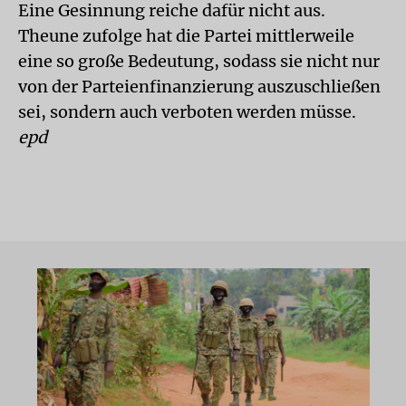
Eine Gesinnung reiche dafür nicht aus.
Theune zufolge hat die Partei mittlerweile
eine so große Bedeutung, sodass sie nicht nur
von der Parteienfinanzierung auszuschließen
sei, sondern auch verboten werden müsse.
epd