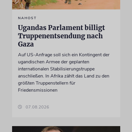
NAHOST
Ugandas Parlament billigt
Truppenentsendung nach
Gaza
Auf US-Anfrage soll sich ein Kontingent der
ugandischen Armee der geplanten
internationalen Stabilisierungstruppe
anschließen. In Afrika zählt das Land zu den
größten Truppenstellern für
Friedensmissionen
07.08.2026