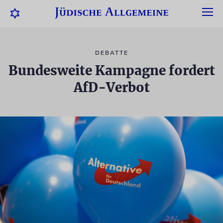
DEBATTE
Bundesweite Kampagne fordert
AfD-Verbot