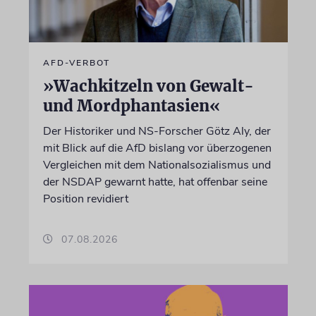
AFD-VERBOT
»Wachkitzeln von Gewalt-
und Mordphantasien«
Der Historiker und NS-Forscher Götz Aly, der
mit Blick auf die AfD bislang vor überzogenen
Vergleichen mit dem Nationalsozialismus und
der NSDAP gewarnt hatte, hat offenbar seine
Position revidiert
07.08.2026