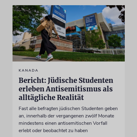
KANADA
Bericht: Jüdische Studenten
erleben Antisemitismus als
alltägliche Realität
Fast alle befragten jüdischen Studenten geben
an, innerhalb der vergangenen zwölf Monate
mindestens einen antisemitischen Vorfall
erlebt oder beobachtet zu haben