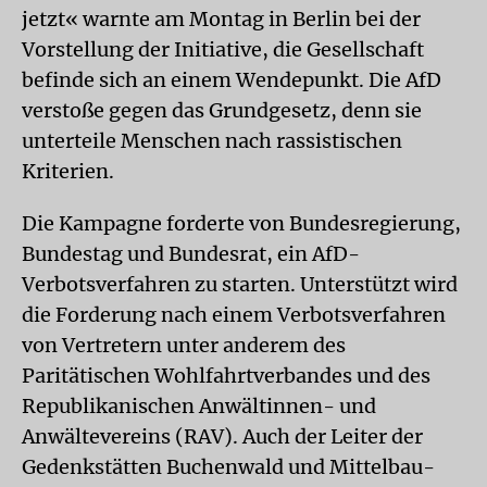
jetzt« warnte am Montag in Berlin bei der
Vorstellung der Initiative, die Gesellschaft
befinde sich an einem Wendepunkt. Die AfD
verstoße gegen das Grundgesetz, denn sie
unterteile Menschen nach rassistischen
Kriterien.
Die Kampagne forderte von Bundesregierung,
Bundestag und Bundesrat, ein AfD-
Verbotsverfahren zu starten. Unterstützt wird
die Forderung nach einem Verbotsverfahren
von Vertretern unter anderem des
Paritätischen Wohlfahrtverbandes und des
Republikanischen Anwältinnen- und
Anwältevereins (RAV). Auch der Leiter der
Gedenkstätten Buchenwald und Mittelbau-