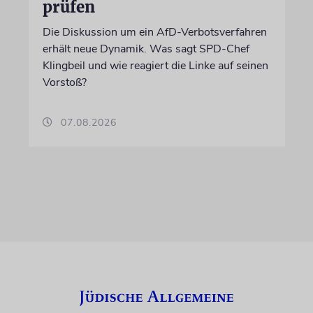
prüfen
Die Diskussion um ein AfD-Verbotsverfahren
erhält neue Dynamik. Was sagt SPD-Chef
Klingbeil und wie reagiert die Linke auf seinen
Vorstoß?
07.08.2026