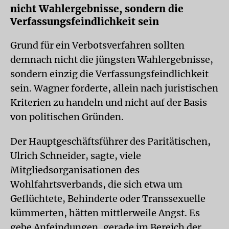
nicht Wahlergebnisse, sondern die
Verfassungsfeindlichkeit sein
Grund für ein Verbotsverfahren sollten
demnach nicht die jüngsten Wahlergebnisse,
sondern einzig die Verfassungsfeindlichkeit
sein. Wagner forderte, allein nach juristischen
Kriterien zu handeln und nicht auf der Basis
von politischen Gründen.
Der Hauptgeschäftsführer des Paritätischen,
Ulrich Schneider, sagte, viele
Mitgliedsorganisationen des
Wohlfahrtsverbands, die sich etwa um
Geflüchtete, Behinderte oder Transsexuelle
kümmerten, hätten mittlerweile Angst. Es
gebe Anfeindungen, gerade im Bereich der