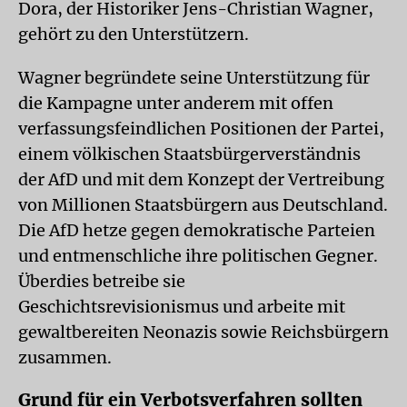
Dora, der Historiker Jens-Christian Wagner,
gehört zu den Unterstützern.
Wagner begründete seine Unterstützung für
die Kampagne unter anderem mit offen
verfassungsfeindlichen Positionen der Partei,
einem völkischen Staatsbürgerverständnis
der AfD und mit dem Konzept der Vertreibung
von Millionen Staatsbürgern aus Deutschland.
Die AfD hetze gegen demokratische Parteien
und entmenschliche ihre politischen Gegner.
Überdies betreibe sie
Geschichtsrevisionismus und arbeite mit
gewaltbereiten Neonazis sowie Reichsbürgern
zusammen.
Grund für ein Verbotsverfahren sollten