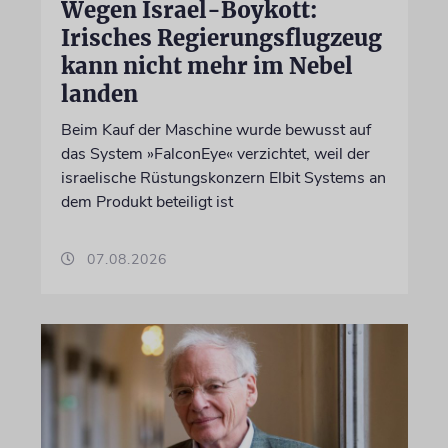
Wegen Israel-Boykott:
Irisches Regierungsflugzeug
kann nicht mehr im Nebel
landen
Beim Kauf der Maschine wurde bewusst auf
das System »FalconEye« verzichtet, weil der
israelische Rüstungskonzern Elbit Systems an
dem Produkt beteiligt ist
07.08.2026