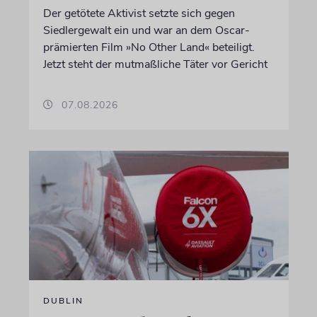
Der getötete Aktivist setzte sich gegen
Siedlergewalt ein und war an dem Oscar-
prämierten Film »No Other Land« beteiligt.
Jetzt steht der mutmaßliche Täter vor Gericht
07.08.2026
DUBLIN