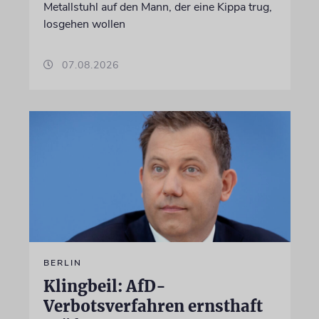
Metallstuhl auf den Mann, der eine Kippa trug,
losgehen wollen
07.08.2026
BERLIN
Klingbeil: AfD-
Verbotsverfahren ernsthaft