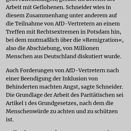
Arbeit mit Geflohenen. Schneider wies in
diesem Zusammenhang unter anderem auf
die Teilnahme von AfD-Vertretern an einem
Treffen mit Rechtsextremen in Potsdam hin,
bei dem mutmaßlich über die »Remigration«,
also die Abschiebung, von Millionen
Menschen aus Deutschland diskutiert wurde.
Auch Forderungen von AfD-Vertretern nach
einer Beendigung der Inklusion von
Behinderten machten Angst, sagte Schneider.
Die Grundlage der Arbeit des Paritätischen sei
Artikel 1 des Grundgesetzes, nach dem die
Menschenwürde zu achten und zu schützen
ist.