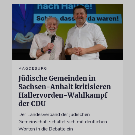
MAGDEBURG
Jüdische Gemeinden in
Sachsen-Anhalt kritisieren
Hallervorden-Wahlkampf
der CDU
Der Landesverband der jüdischen
Gemeinschaft schaltet sich mit deutlichen
Worten in die Debatte ein