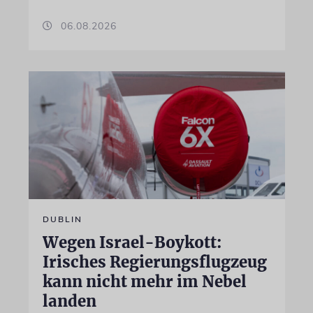
06.08.2026
DUBLIN
Wegen Israel-Boykott:
Irisches Regierungsflugzeug
kann nicht mehr im Nebel
landen