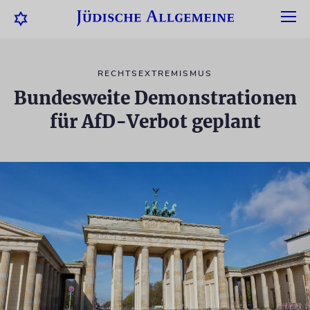
RECHTSEXTREMISMUS
Bundesweite Demonstrationen
für AfD-Verbot geplant