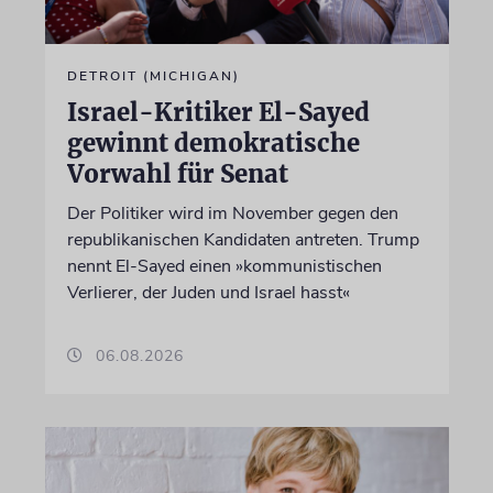
DETROIT (MICHIGAN)
Israel-Kritiker El-Sayed
gewinnt demokratische
Vorwahl für Senat
Der Politiker wird im November gegen den
republikanischen Kandidaten antreten. Trump
nennt El-Sayed einen »kommunistischen
Verlierer, der Juden und Israel hasst«
06.08.2026