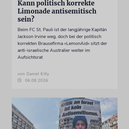
Kann politisch korrekte
Limonade antisemitisch
sein?
Beim FC St. Pauli ist der langjährige Kapitän
Jackson Irvine weg, doch bei der politisch
korrekten Brausefirma »LemonAid« sitzt der
anti-israelische Australier weiter im
Aufsichtsrat
von Daniel Killy
06.08.2026