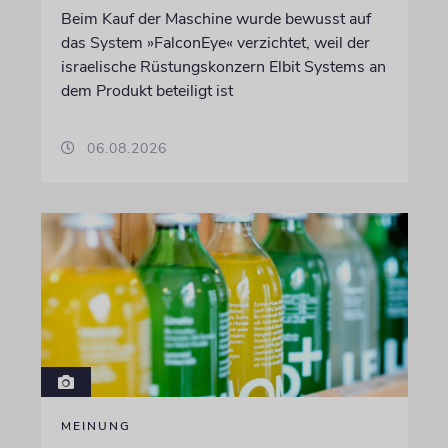
Beim Kauf der Maschine wurde bewusst auf
das System »FalconEye« verzichtet, weil der
israelische Rüstungskonzern Elbit Systems an
dem Produkt beteiligt ist
06.08.2026
MEINUNG