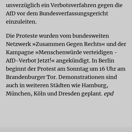
unverzüglich ein Verbotsverfahren gegen die
AfD vor dem Bundesverfassungsgericht
einzuleiten.
Die Proteste wurden vom bundesweiten
Netzwerk »Zusammen Gegen Rechts« und der
Kampagne »Menschenwürde verteidigen -
AfD-Verbot Jetzt!« angekündigt. In Berlin
beginnt der Protest am Sonntag um 16 Uhr am
Brandenburger Tor. Demonstrationen sind
auch in weiteren Städten wie Hamburg,
München, Köln und Dresden geplant.
epd