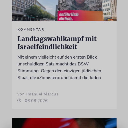
KOMMENTAR
Landtagswahlkampf mit
Israelfeindlichkeit
Mit einem vielleicht auf den ersten Blick
unschuldigen Satz macht das BSW
Stimmung. Gegen den einzigen jüdischen
Staat, die »Zionisten« und damit die Juden
von Imanuel Marcus
06.08.2026