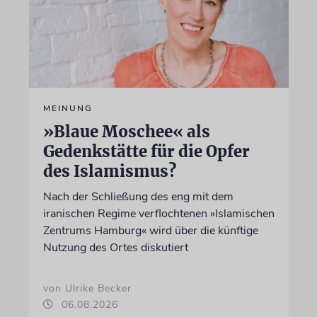
MEINUNG
»Blaue Moschee« als
Gedenkstätte für die Opfer
des Islamismus?
Nach der Schließung des eng mit dem
iranischen Regime verflochtenen »Islamischen
Zentrums Hamburg« wird über die künftige
Nutzung des Ortes diskutiert
von Ulrike Becker
06.08.2026