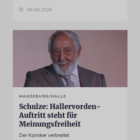
06.08.2026
MAGDEBURG/HALLE
Schulze: Hallervorden-
Auftritt steht für
Meinungsfreiheit
Der Komiker verbreitet