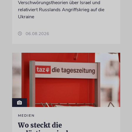
Verschwörungstheorien über Israel und
relativiert Russlands Angriffskrieg auf die
Ukraine
06.08.2026
MEDIEN
Wo steckt die