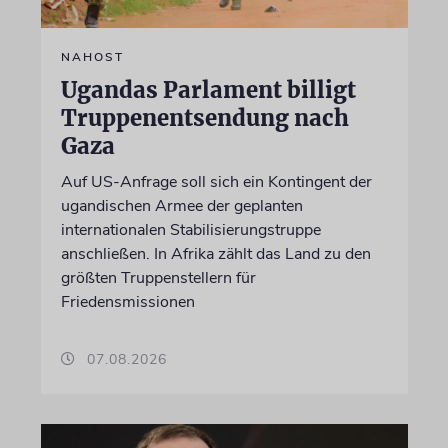
NAHOST
Ugandas Parlament billigt
Truppenentsendung nach
Gaza
Auf US-Anfrage soll sich ein Kontingent der
ugandischen Armee der geplanten
internationalen Stabilisierungstruppe
anschließen. In Afrika zählt das Land zu den
größten Truppenstellern für
Friedensmissionen
07.08.2026