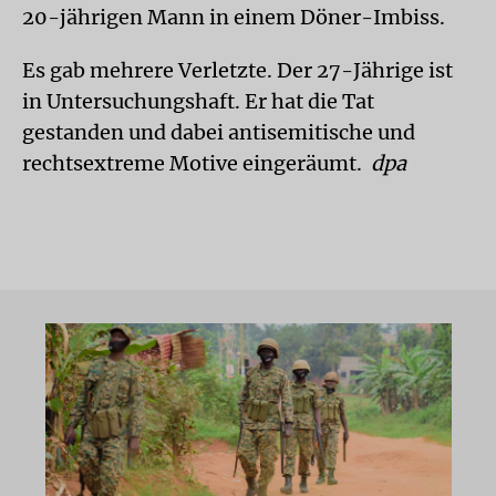
20-jährigen Mann in einem Döner-Imbiss.
Es gab mehrere Verletzte. Der 27-Jährige ist
in Untersuchungshaft. Er hat die Tat
gestanden und dabei antisemitische und
rechtsextreme Motive eingeräumt.
dpa