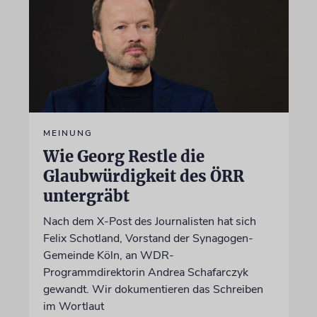
MEINUNG
Wie Georg Restle die
Glaubwürdigkeit des ÖRR
untergräbt
Nach dem X-Post des Journalisten hat sich
Felix Schotland, Vorstand der Synagogen-
Gemeinde Köln, an WDR-
Programmdirektorin Andrea Schafarczyk
gewandt. Wir dokumentieren das Schreiben
im Wortlaut