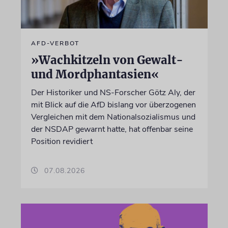
AFD-VERBOT
»Wachkitzeln von Gewalt-
und Mordphantasien«
Der Historiker und NS-Forscher Götz Aly, der
mit Blick auf die AfD bislang vor überzogenen
Vergleichen mit dem Nationalsozialismus und
der NSDAP gewarnt hatte, hat offenbar seine
Position revidiert
07.08.2026