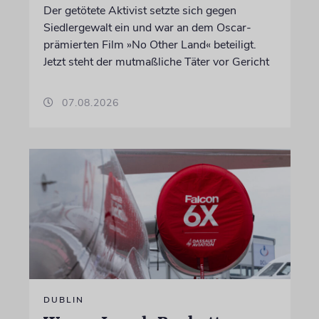
Der getötete Aktivist setzte sich gegen
Siedlergewalt ein und war an dem Oscar-
prämierten Film »No Other Land« beteiligt.
Jetzt steht der mutmaßliche Täter vor Gericht
07.08.2026
DUBLIN