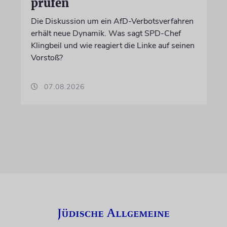
prüfen
Die Diskussion um ein AfD-Verbotsverfahren
erhält neue Dynamik. Was sagt SPD-Chef
Klingbeil und wie reagiert die Linke auf seinen
Vorstoß?
07.08.2026