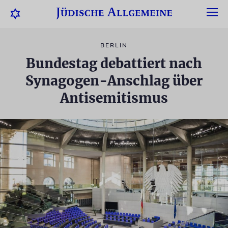
BERLIN
Bundestag debattiert nach
Synagogen-Anschlag über
Antisemitismus