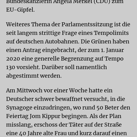
Bundeskanzlerin Angela Merkel (CDU) zum
EU-Gipfel.
Weiteres Thema der Parlamentssitzung ist die
seit langem strittige Frage eines Tempolimits
auf deutschen Autobahnen. Die Grünen haben
einen Antrag eingebracht, der zum 1. Januar
2020 eine generelle Begrenzung auf Tempo
130 vorsieht. Darüber soll namentlich
abgestimmt werden.
Am Mittwoch vor einer Woche hatte ein
Deutscher schwer bewaffnet versucht, in die
Synagoge einzudringen, wo rund 50 Beter den
Feiertag Jom Kippur begingen. Als der Plan
misslang, erschoss der Täter auf der Straße
eine 40 Jahre alte Frau und kurz darauf einen