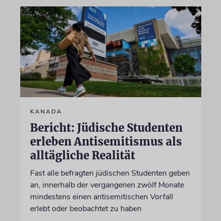
KANADA
Bericht: Jüdische Studenten
erleben Antisemitismus als
alltägliche Realität
Fast alle befragten jüdischen Studenten geben
an, innerhalb der vergangenen zwölf Monate
mindestens einen antisemitischen Vorfall
erlebt oder beobachtet zu haben