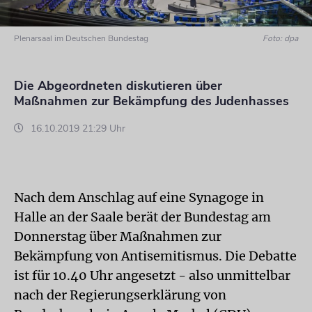
Plenarsaal im Deutschen Bundestag
Foto: dpa
Die Abgeordneten diskutieren über
Maßnahmen zur Bekämpfung des Judenhasses
16.10.2019 21:29 Uhr
Nach dem Anschlag auf eine Synagoge in
Halle
an der Saale berät der Bundestag am
Donnerstag über Maßnahmen zur
Bekämpfung von Antisemitismus. Die Debatte
ist für 10.40 Uhr angesetzt - also unmittelbar
nach der Regierungserklärung von