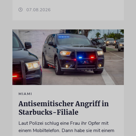
07.08.2026
MIAMI
Antisemitischer Angriff in
Starbucks-Filiale
Laut Polizei schlug eine Frau ihr Opfer mit
einem Mobiltelefon. Dann habe sie mit einem