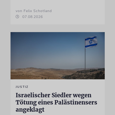
von Felix Schotland
07.08.2026
JUSTIZ
Israelischer Siedler wegen
Tötung eines Palästinensers
angeklagt