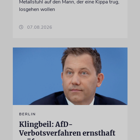
Metallstuhl auf den Mann, der eine Kippa trug,
losgehen wollen
07.08.2026
BERLIN
Klingbeil: AfD-
Verbotsverfahren ernsthaft