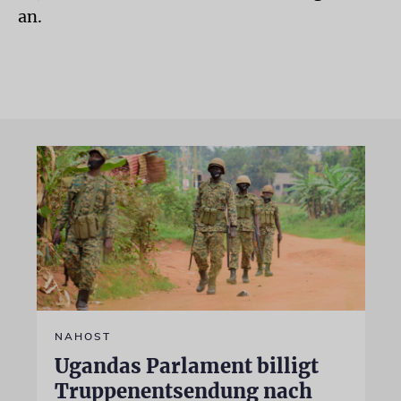
an.
NAHOST
Ugandas Parlament billigt
Truppenentsendung nach