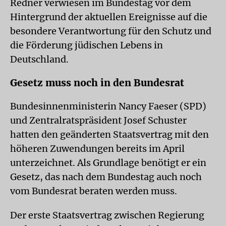
Redner verwiesen im Bundestag vor dem
Hintergrund der aktuellen Ereignisse auf die
besondere Verantwortung für den Schutz und
die Förderung jüdischen Lebens in
Deutschland.
Gesetz muss noch in den Bundesrat
Bundesinnenministerin Nancy Faeser (SPD)
und Zentralratspräsident Josef Schuster
hatten den geänderten Staatsvertrag mit den
höheren Zuwendungen bereits im April
unterzeichnet. Als Grundlage benötigt er ein
Gesetz, das nach dem Bundestag auch noch
vom Bundesrat beraten werden muss.
Der erste Staatsvertrag zwischen Regierung