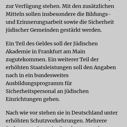
zur Verfügung stehen. Mit den zusätzlichen
Mitteln sollen insbesondere die Bildungs-
und Erinnerungsarbeit sowie die Sicherheit
jüdischer Gemeinden gestärkt werden.
Ein Teil des Geldes soll der Jüdischen
Akademie in Frankfurt am Main
zugutekommen. Ein weiterer Teil der
erhöhten Staatsleistungen soll den Angaben
nach in ein bundesweites
Ausbildungsprogramm für
Sicherheitspersonal an jüdischen
Einrichtungen gehen.
Nach wie vor stehen sie in Deutschland unter
erhöhten Schutzvorkehrungen. Mehrere