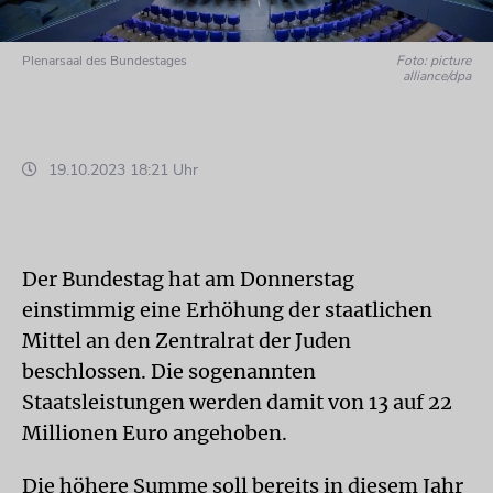
Plenarsaal des Bundestages
Foto: picture
alliance/dpa
19.10.2023 18:21 Uhr
Der Bundestag hat am Donnerstag
einstimmig eine Erhöhung der staatlichen
Mittel an den Zentralrat der Juden
beschlossen. Die sogenannten
Staatsleistungen werden damit von 13 auf 22
Millionen Euro angehoben.
Die höhere Summe soll bereits in diesem Jahr