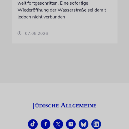
weit fortgeschritten. Eine sofortige
Wiederöffnung der Wasserstraße sei damit
jedoch nicht verbunden
07.08.2026