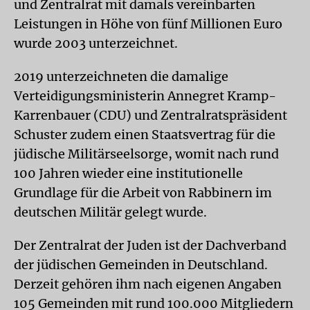
und Zentralrat mit damals vereinbarten
Leistungen in Höhe von fünf Millionen Euro
wurde 2003 unterzeichnet.
2019 unterzeichneten die damalige
Verteidigungsministerin Annegret Kramp-
Karrenbauer (CDU) und Zentralratspräsident
Schuster zudem einen Staatsvertrag für die
jüdische Militärseelsorge, womit nach rund
100 Jahren wieder eine institutionelle
Grundlage für die Arbeit von Rabbinern im
deutschen Militär gelegt wurde.
Der Zentralrat der Juden ist der Dachverband
der jüdischen Gemeinden in Deutschland.
Derzeit gehören ihm nach eigenen Angaben
105 Gemeinden mit rund 100.000 Mitgliedern