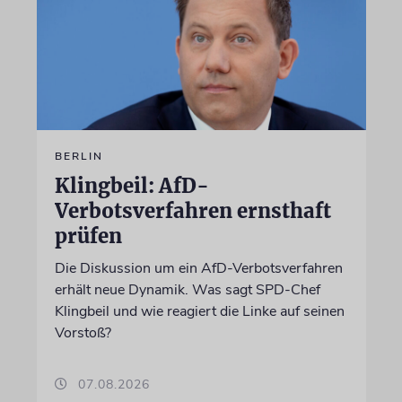
BERLIN
Klingbeil: AfD-
Verbotsverfahren ernsthaft
prüfen
Die Diskussion um ein AfD-Verbotsverfahren
erhält neue Dynamik. Was sagt SPD-Chef
Klingbeil und wie reagiert die Linke auf seinen
Vorstoß?
07.08.2026