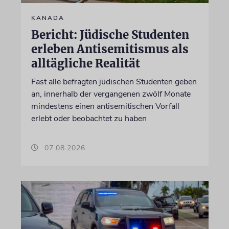
KANADA
Bericht: Jüdische Studenten
erleben Antisemitismus als
alltägliche Realität
Fast alle befragten jüdischen Studenten geben
an, innerhalb der vergangenen zwölf Monate
mindestens einen antisemitischen Vorfall
erlebt oder beobachtet zu haben
07.08.2026