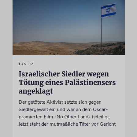
JUSTIZ
Israelischer Siedler wegen
Tötung eines Palästinensers
angeklagt
Der getötete Aktivist setzte sich gegen
Siedlergewalt ein und war an dem Oscar-
prämierten Film »No Other Land« beteiligt.
Jetzt steht der mutmaßliche Täter vor Gericht