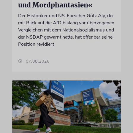
und Mordphantasien«
Der Historiker und NS-Forscher Götz Aly, der
mit Blick auf die AfD bislang vor überzogenen
Vergleichen mit dem Nationalsozialismus und
der NSDAP gewarnt hatte, hat offenbar seine
Position revidiert
07.08.2026