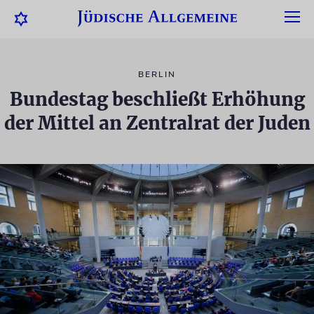
BERLIN
Bundestag beschließt Erhöhung
der Mittel an Zentralrat der Juden