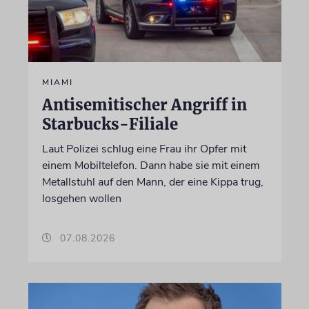
MIAMI
Antisemitischer Angriff in
Starbucks-Filiale
Laut Polizei schlug eine Frau ihr Opfer mit
einem Mobiltelefon. Dann habe sie mit einem
Metallstuhl auf den Mann, der eine Kippa trug,
losgehen wollen
07.08.2026