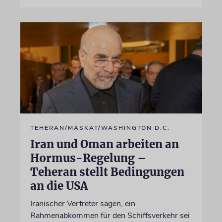
TEHERAN/MASKAT/WASHINGTON D.C.
Iran und Oman arbeiten an
Hormus-Regelung –
Teheran stellt Bedingungen
an die USA
Iranischer Vertreter sagen, ein
Rahmenabkommen für den Schiffsverkehr sei