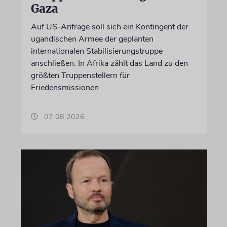
Gaza
Auf US-Anfrage soll sich ein Kontingent der
ugandischen Armee der geplanten
internationalen Stabilisierungstruppe
anschließen. In Afrika zählt das Land zu den
größten Truppenstellern für
Friedensmissionen
07.08.2026