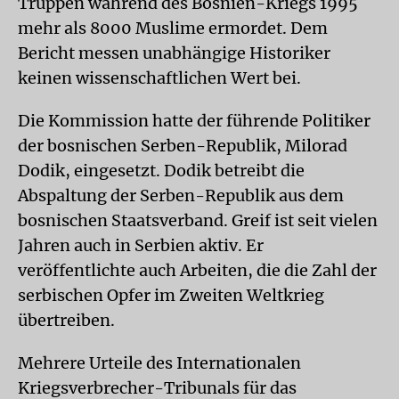
Truppen während des Bosnien-Kriegs 1995
mehr als 8000 Muslime ermordet. Dem
Bericht messen unabhängige Historiker
keinen wissenschaftlichen Wert bei.
Die Kommission hatte der führende Politiker
der bosnischen Serben-Republik, Milorad
Dodik, eingesetzt. Dodik betreibt die
Abspaltung der Serben-Republik aus dem
bosnischen Staatsverband. Greif ist seit vielen
Jahren auch in Serbien aktiv. Er
veröffentlichte auch Arbeiten, die die Zahl der
serbischen Opfer im Zweiten Weltkrieg
übertreiben.
Mehrere Urteile des Internationalen
Kriegsverbrecher-Tribunals für das