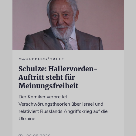
MAGDEBURG/HALLE
Schulze: Hallervorden-
Auftritt steht für
Meinungsfreiheit
Der Komiker verbreitet
Verschwörungstheorien über Israel und
relativiert Russlands Angriffskrieg auf die
Ukraine