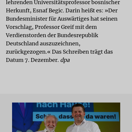
lehrenden Universitätsprofessor bosnischer
Herkunft, Esnaf Begic. Darin heißt es: »Der
Bundesminister für Auswärtiges hat seinen
Vorschlag, Professor Greif mit dem
Verdienstorden der Bundesrepublik
Deutschland auszuzeichnen,
zurückgezogen.« Das Schreiben trägt das
Datum 7. Dezember.
dpa