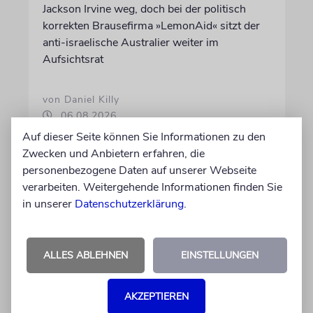
Jackson Irvine weg, doch bei der politisch
korrekten Brausefirma »LemonAid« sitzt der
anti-israelische Australier weiter im
Aufsichtsrat
von Daniel Killy
06.08.2026
Auf dieser Seite können Sie Informationen zu den
Zwecken und Anbietern erfahren, die
personenbezogene Daten auf unserer Webseite
verarbeiten. Weitergehende Informationen finden Sie
in unserer
Datenschutzerklärung
.
ALLES ABLEHNEN
EINSTELLUNGEN
AKZEPTIEREN
KOMMENTAR