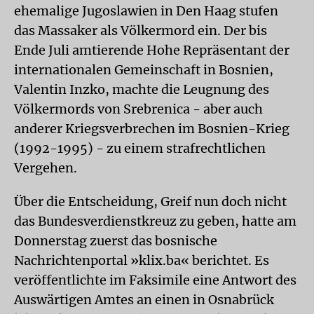
ehemalige Jugoslawien in Den Haag stufen
das Massaker als Völkermord ein. Der bis
Ende Juli amtierende Hohe Repräsentant der
internationalen Gemeinschaft in Bosnien,
Valentin Inzko, machte die Leugnung des
Völkermords von Srebrenica - aber auch
anderer Kriegsverbrechen im Bosnien-Krieg
(1992-1995) - zu einem strafrechtlichen
Vergehen.
Über die Entscheidung, Greif nun doch nicht
das Bundesverdienstkreuz zu geben, hatte am
Donnerstag zuerst das bosnische
Nachrichtenportal »klix.ba« berichtet. Es
veröffentlichte im Faksimile eine Antwort des
Auswärtigen Amtes an einen in Osnabrück