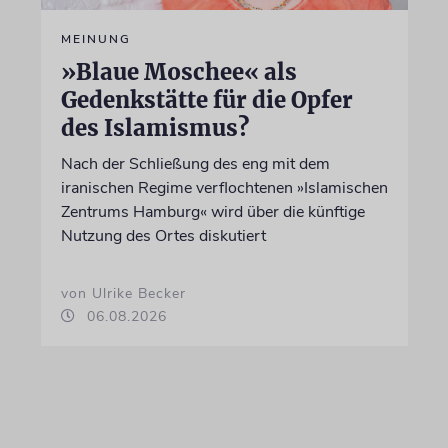
MEINUNG
»Blaue Moschee« als
Gedenkstätte für die Opfer
des Islamismus?
Nach der Schließung des eng mit dem
iranischen Regime verflochtenen »Islamischen
Zentrums Hamburg« wird über die künftige
Nutzung des Ortes diskutiert
von Ulrike Becker
06.08.2026