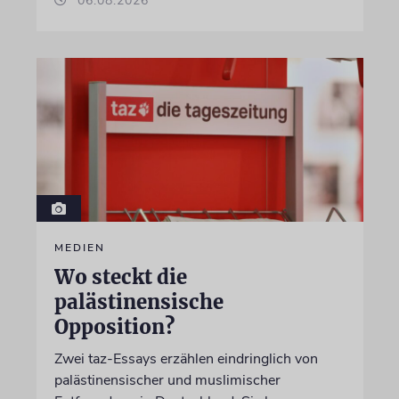
06.08.2026
MEDIEN
Wo steckt die
palästinensische
Opposition?
Zwei taz-Essays erzählen eindringlich von
palästinensischer und muslimischer