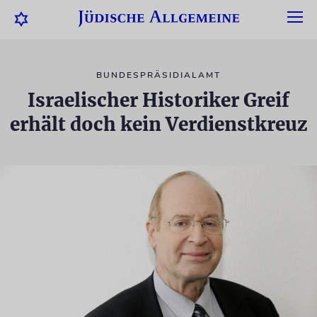
BUNDESPRÄSIDIALAMT
Israelischer Historiker Greif
erhält doch kein Verdienstkreuz