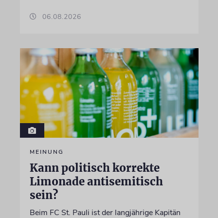
06.08.2026
MEINUNG
Kann politisch korrekte
Limonade antisemitisch
sein?
Beim FC St. Pauli ist der langjährige Kapitän