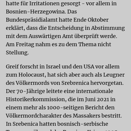
hatte für Irritationen gesorgt - vor allem in
Bosnien-Herzegowina. Das
Bundespräsidialamt hatte Ende Oktober
erklärt, dass die Entscheidung in Abstimmung
mit dem Auswärtigen Amt überprüft werde.
Am Freitag nahm es zu dem Thema nicht
Stellung.
Greif forscht in Israel und den USA vor allem
zum Holocaust, hat sich aber auch als Leugner
des Völkermords von Srebrenica hervorgetan.
Der 70-Jährige leitete eine internationale
Historikerkommission, die im Juni 2021 in
einem mehr als 1000-seitigen Bericht den
Völkermordcharakter des Massakers bestritt.
In Srebenica hatten bosnisch-serbische