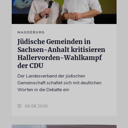
MAGDEBURG
Jüdische Gemeinden in
Sachsen-Anhalt kritisieren
Hallervorden-Wahlkampf
der CDU
Der Landesverband der jüdischen
Gemeinschaft schaltet sich mit deutlichen
Worten in die Debatte ein
06.08.2026