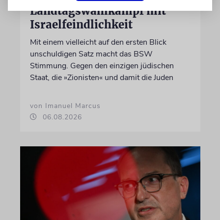
Landtagswahlkampf mit
Israelfeindlichkeit
Mit einem vielleicht auf den ersten Blick
unschuldigen Satz macht das BSW
Stimmung. Gegen den einzigen jüdischen
Staat, die »Zionisten« und damit die Juden
von Imanuel Marcus
06.08.2026