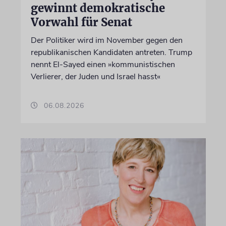
gewinnt demokratische
Vorwahl für Senat
Der Politiker wird im November gegen den
republikanischen Kandidaten antreten. Trump
nennt El-Sayed einen »kommunistischen
Verlierer, der Juden und Israel hasst«
06.08.2026