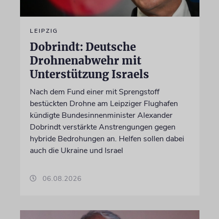
LEIPZIG
Dobrindt: Deutsche
Drohnenabwehr mit
Unterstützung Israels
Nach dem Fund einer mit Sprengstoff
bestückten Drohne am Leipziger Flughafen
kündigte Bundesinnenminister Alexander
Dobrindt verstärkte Anstrengungen gegen
hybride Bedrohungen an. Helfen sollen dabei
auch die Ukraine und Israel
06.08.2026