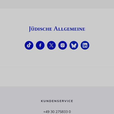
KUNDENSERVICE
+49 30 275833 0