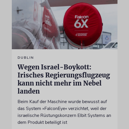
DUBLIN
Wegen Israel-Boykott:
Irisches Regierungsflugzeug
kann nicht mehr im Nebel
landen
Beim Kauf der Maschine wurde bewusst auf
das System »FalconEye« verzichtet, weil der
israelische Rüstungskonzern Elbit Systems an
dem Produkt beteiligt ist