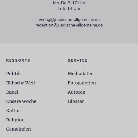
Mo-Do 9-17 Uhr
Fr 9-14 Uhr
verlag@juedische-allgemeine.de
redaktion@juedische-allgemeine.de
RESSORTS
SERVICE
Politik
Mediadaten
Jüdische Welt
Fotogalerien
Israel
Autoren
Unsere Woche
Glossar
Kultur
Religion
Gemeinden