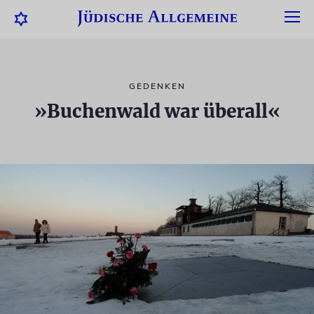
GEDENKEN
»Buchenwald war überall«