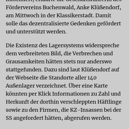
Fördervereins Buchenwald, Anke Klüßendorf,
am Mittwoch in der Klassikerstadt. Damit
solle das dezentralisierte Gedenken gefördert
und unterstützt werden.
Die Existenz des Lagersystems widerspreche
dem verbreiteten Bild, die Verbrechen und
Grausamkeiten hätten stets nur anderswo
stattgefunden. Dazu sind laut Klüßendorf auf
der Webseite die Standorte aller 140
Außenlager verzeichnet. Über eine Karte
könnten per Klick Informationen zu Zahl und
Herkunft der dorthin verschleppten Häftlinge
sowie zu den Firmen, die KZ-Insassen bei der
SS angefordert hätten, abgerufen werden.