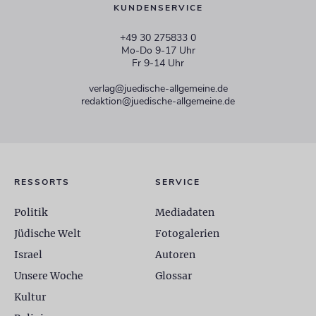
KUNDENSERVICE
+49 30 275833 0
Mo-Do 9-17 Uhr
Fr 9-14 Uhr
verlag@juedische-allgemeine.de
redaktion@juedische-allgemeine.de
RESSORTS
SERVICE
Politik
Mediadaten
Jüdische Welt
Fotogalerien
Israel
Autoren
Unsere Woche
Glossar
Kultur