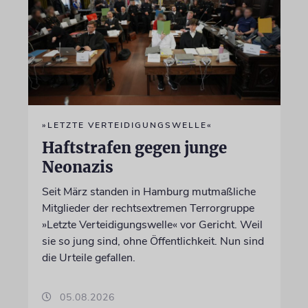
»LETZTE VERTEIDIGUNGSWELLE«
Haftstrafen gegen junge
Neonazis
Seit März standen in Hamburg mutmaßliche
Mitglieder der rechtsextremen Terrorgruppe
»Letzte Verteidigungswelle« vor Gericht. Weil
sie so jung sind, ohne Öffentlichkeit. Nun sind
die Urteile gefallen.
05.08.2026