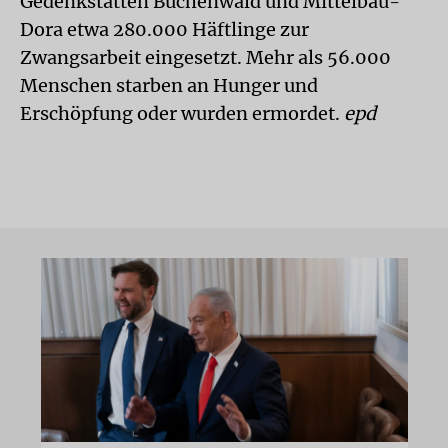
Gedenkstätten Buchenwald und Mittelbau-
Dora etwa 280.000 Häftlinge zur
Zwangsarbeit eingesetzt. Mehr als 56.000
Menschen starben an Hunger und
Erschöpfung oder wurden ermordet.
epd