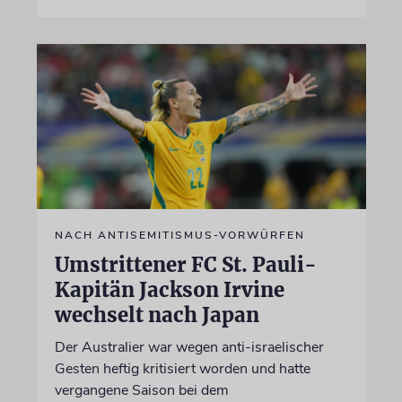
NACH ANTISEMITISMUS-VORWÜRFEN
Umstrittener FC St. Pauli-
Kapitän Jackson Irvine
wechselt nach Japan
Der Australier war wegen anti-israelischer
Gesten heftig kritisiert worden und hatte
vergangene Saison bei dem