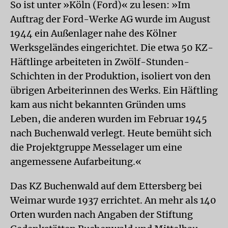
So ist unter »Köln (Ford)« zu lesen: »Im
Auftrag der Ford-Werke AG wurde im August
1944 ein Außenlager nahe des Kölner
Werksgeländes eingerichtet. Die etwa 50 KZ-
Häftlinge arbeiteten in Zwölf-Stunden-
Schichten in der Produktion, isoliert von den
übrigen Arbeiterinnen des Werks. Ein Häftling
kam aus nicht bekannten Gründen ums
Leben, die anderen wurden im Februar 1945
nach Buchenwald verlegt. Heute bemüht sich
die Projektgruppe Messelager um eine
angemessene Aufarbeitung.«
Das KZ Buchenwald auf dem Ettersberg bei
Weimar wurde 1937 errichtet. An mehr als 140
Orten wurden nach Angaben der Stiftung