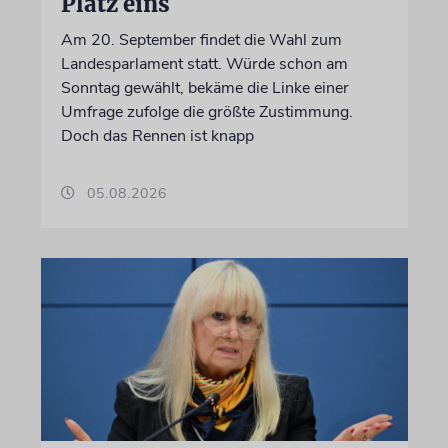
Platz eins
Am 20. September findet die Wahl zum
Landesparlament statt. Würde schon am
Sonntag gewählt, bekäme die Linke einer
Umfrage zufolge die größte Zustimmung.
Doch das Rennen ist knapp
05.08.2026