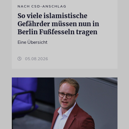
NACH CSD-ANSCHLAG
So viele islamistische
Gefährder müssen nun in
Berlin Fußfesseln tragen
Eine Übersicht
05.08.2026