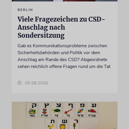
BERLIN
Viele Fragezeichen zu CSD-
Anschlag nach
Sondersitzung
Gab es Kommunikationsprobleme zwischen
Sicherheitsbehörden und Politik vor dem
Anschlag am Rande des CSD? Abgeordnete
sehen reichlich offene Fragen rund um die Tat
05.08.2026